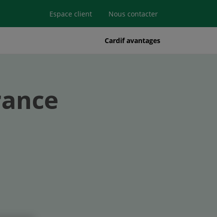
Espace client
Nous contacter
Cardif avantages
rance