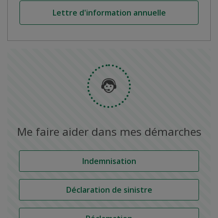
Lettre d'information annuelle
Me faire aider
dans mes démarches
Indemnisation
Déclaration de sinistre