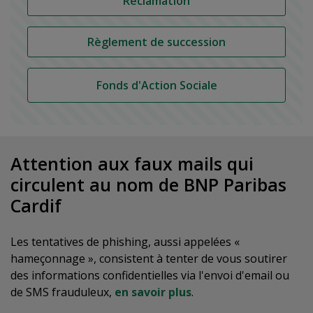
Réclamation
Règlement de succession
Fonds d'Action Sociale
Attention aux faux mails qui
circulent au nom de BNP Paribas
Cardif
Les tentatives de phishing, aussi appelées «
hameçonnage », consistent à tenter de vous soutirer
des informations confidentielles via l'envoi d'email ou
de SMS frauduleux,
en savoir plus
.