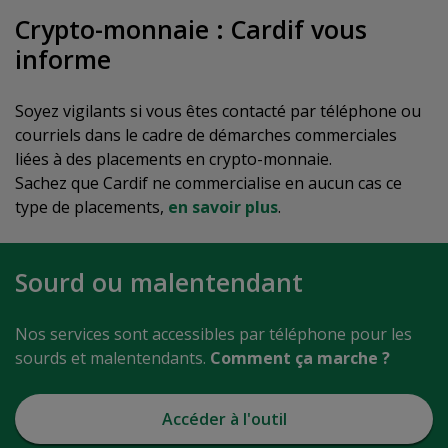
Crypto-monnaie : Cardif vous
informe
Soyez vigilants si vous êtes contacté par téléphone ou
courriels dans le cadre de démarches commerciales
liées à des placements en crypto-monnaie.
Sachez que Cardif ne commercialise en aucun cas ce
type de placements,
en savoir plus
.
Sourd ou malentendant
Nos services sont accessibles par téléphone pour les
sourds et malentendants.
Comment ça marche ?
Accéder à l'outil