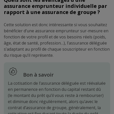
assurance emprunteur individuelle par
rapport à une assurance de groupe ?
Cette solution est donc intéressante si vous souhaitez
bénéficier d’une assurance emprunteur sur-mesure en
fonction de votre profil et de vos besoins réels (poids,
âge, état de santé, profession…), l’assurance déléguée
s’adaptant au profil de chaque souscripteur en fonction
du risque qu’il représente.
Bon à savoir
La cotisation de l’assurance déléguée est réévaluée
en permanence en fonction du capital restant dû
(le montant du prêt qu’il vous reste à rembourser)
et diminue donc régulièrement, alors qu’avec le
contrat d’assurance de groupe, généralement, la
cotisation est fixe durant toute la durée du prêt.