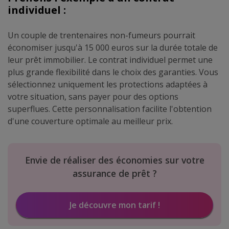
individuel :
Un couple de trentenaires non-fumeurs pourrait
économiser jusqu'à 15 000 euros sur la durée totale de
leur prêt immobilier. Le contrat individuel permet une
plus grande flexibilité dans le choix des garanties. Vous
sélectionnez uniquement les protections adaptées à
votre situation, sans payer pour des options
superflues. Cette personnalisation facilite l'obtention
d'une couverture optimale au meilleur prix.
Envie de réaliser des économies sur votre
assurance de prêt ?
Je découvre mon tarif !