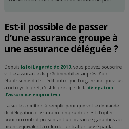
Est-il possible de passer
d’une assurance groupe à
une assurance déléguée ?
Depuis
la loi Lagarde de 2010
, vous pouvez souscrire
votre assurance de prêt immobilier auprès d'un
établissement de crédit autre que l'organisme qui vous
a octroyé le prêt, c’est le principe de la
délégation
d’assurance emprunteur
.
La seule condition à remplir pour que votre demande
de délégation d'assurance emprunteur est d'opter
pour un contrat présentant un niveau de garanties au
moins équivalent à celui du contrat proposé par la