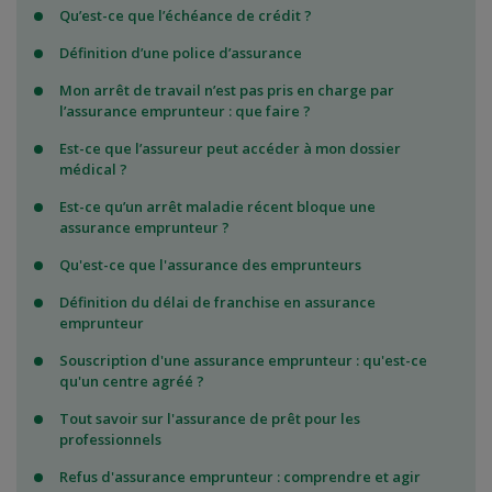
Qu’est-ce que l’échéance de crédit ?
Définition d’une police d’assurance
Mon arrêt de travail n’est pas pris en charge par
l’assurance emprunteur : que faire ?
Est-ce que l’assureur peut accéder à mon dossier
médical ?
Est-ce qu’un arrêt maladie récent bloque une
assurance emprunteur ?
Qu'est-ce que l'assurance des emprunteurs
Définition du délai de franchise en assurance
emprunteur
Souscription d'une assurance emprunteur : qu'est-ce
qu'un centre agréé ?
Tout savoir sur l'assurance de prêt pour les
professionnels
Refus d'assurance emprunteur : comprendre et agir