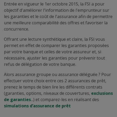
Entrée en vigueur le 1er octobre 2015, la FSI a pour
objectif d'améliorer l'information de l'emprunteur sur
les garanties et le coût de l'assurance afin de permettre
une meilleure comparabilité des offres et favoriser la
concurrence.
Offrant une lecture synthétique et claire, la FSI vous
permet en effet de comparer les garanties proposées
par votre banque et celles de votre assureur et, si
nécessaire, ajuster les garanties pour prévenir tout
refus de délégation de votre banque.
Alors assurance groupe ou assurance déléguée ? Pour
effectuer votre choix entre ces 2 assurances de prêt,
prenez le temps de bien lire les différents contrats
(garanties, options, niveaux de couvertures,
exclusions
de garanties
...) et comparez-les en réalisant des
simulations d’assurance de prêt