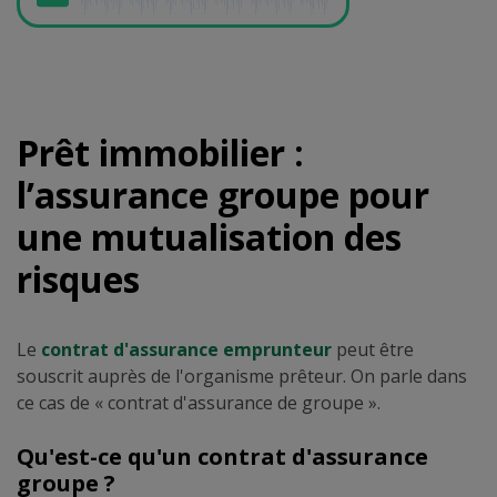
Prêt immobilier :
l’assurance groupe pour
une mutualisation des
risques
Le
contrat d'assurance emprunteur
peut être
souscrit auprès de l'organisme prêteur. On parle dans
ce cas de « contrat d'assurance de groupe ».
Qu'est-ce qu'un contrat d'assurance
groupe ?