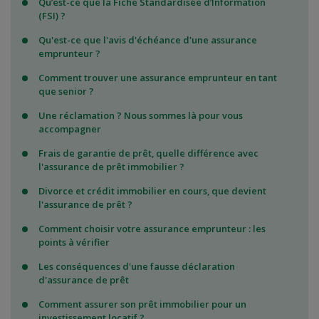
Qu’est-ce que la Fiche Standardisée d’Information
(FSI) ?
Qu'est-ce que l'avis d'échéance d'une assurance
emprunteur ?
Comment trouver une assurance emprunteur en tant
que senior ?
Une réclamation ? Nous sommes là pour vous
accompagner
Frais de garantie de prêt, quelle différence avec
l'assurance de prêt immobilier ?
Divorce et crédit immobilier en cours, que devient
l'assurance de prêt ?
Comment choisir votre assurance emprunteur : les
points à vérifier
Les conséquences d'une fausse déclaration
d'assurance de prêt
Comment assurer son prêt immobilier pour un
investissement locatif ?