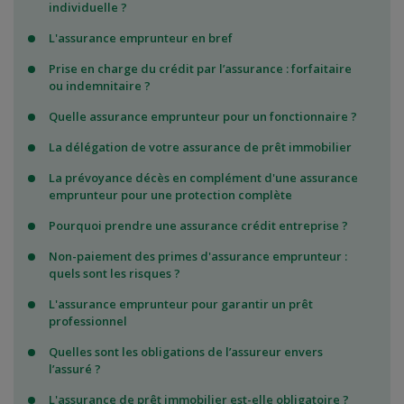
individuelle ?
L'assurance emprunteur en bref
Prise en charge du crédit par l’assurance : forfaitaire
ou indemnitaire ?
Quelle assurance emprunteur pour un fonctionnaire ?
La délégation de votre assurance de prêt immobilier
La prévoyance décès en complément d'une assurance
emprunteur pour une protection complète
Pourquoi prendre une assurance crédit entreprise ?
Non-paiement des primes d'assurance emprunteur :
quels sont les risques ?
L'assurance emprunteur pour garantir un prêt
professionnel
Quelles sont les obligations de l’assureur envers
l’assuré ?
L'assurance de prêt immobilier est-elle obligatoire ?