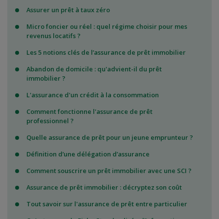
Assurer un prêt à taux zéro
Micro foncier ou réel : quel régime choisir pour mes
revenus locatifs ?
Les 5 notions clés de l’assurance de prêt immobilier
Abandon de domicile : qu'advient-il du prêt
immobilier ?
L'assurance d'un crédit à la consommation
Comment fonctionne l'assurance de prêt
professionnel ?
Quelle assurance de prêt pour un jeune emprunteur ?
Définition d’une délégation d’assurance
Comment souscrire un prêt immobilier avec une SCI ?
Assurance de prêt immobilier : décryptez son coût
Tout savoir sur l'assurance de prêt entre particulier