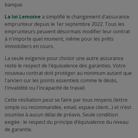
banque.
La loi Lemoine
a simplifié le changement d'assurance
emprunteur depuis le 1er septembre 2022. Tous les
emprunteurs peuvent désormais modifier leur contrat
à n'importe quel moment, même pour les prêts
immobiliers en cours.
La seule exigence pour choisir une autre assurance
reste le respect de l'équivalence des garanties. Votre
nouveau contrat doit protéger au minimum autant que
l'ancien sur les points essentiels comme le décès,
l'invalidité ou l'incapacité de travail.
Cette résiliation peut se faire par tous moyens (lettre
simple ou recommandée, email, espace client…) et n’est
soumise à aucun délai de préavis. Seule condition
exigée : le respect du principe d’équivalence du niveau
de garantie.