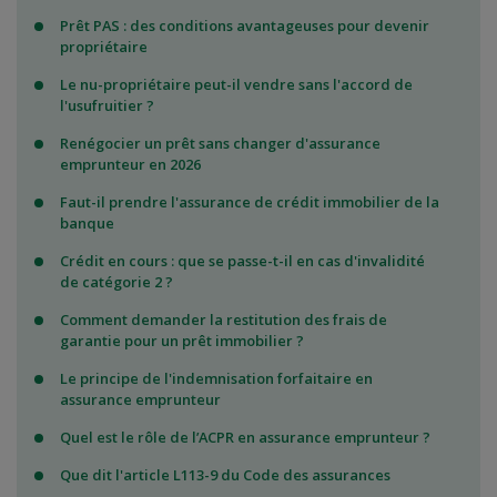
Prêt PAS : des conditions avantageuses pour devenir
propriétaire
Le nu-propriétaire peut-il vendre sans l'accord de
l'usufruitier ?
Renégocier un prêt sans changer d'assurance
emprunteur en 2026
Faut-il prendre l'assurance de crédit immobilier de la
banque
Crédit en cours : que se passe-t-il en cas d'invalidité
de catégorie 2 ?
Comment demander la restitution des frais de
garantie pour un prêt immobilier ?
Le principe de l'indemnisation forfaitaire en
assurance emprunteur
Quel est le rôle de l’ACPR en assurance emprunteur ?
Que dit l'article L113-9 du Code des assurances