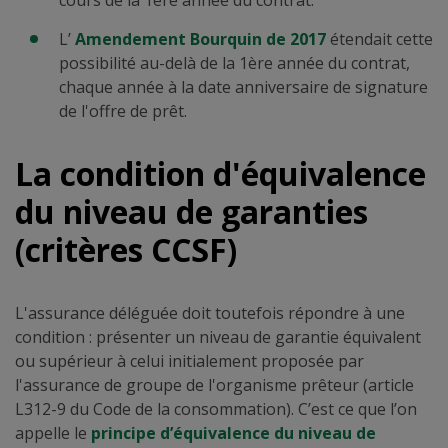
cours de la 1ère année du contrat.
L’
Amendement Bourquin de 2017
étendait cette
possibilité au-delà de la 1ère année du contrat,
chaque année à la date anniversaire de signature
de l'offre de prêt.
La condition d'équivalence
du niveau de garanties
(critères CCSF)
L'assurance déléguée doit toutefois répondre à une
condition : présenter un niveau de garantie équivalent
ou supérieur à celui initialement proposée par
l'assurance de groupe de l'organisme prêteur (article
L312-9 du Code de la consommation). C’est ce que l’on
appelle le
principe d’équivalence du niveau de