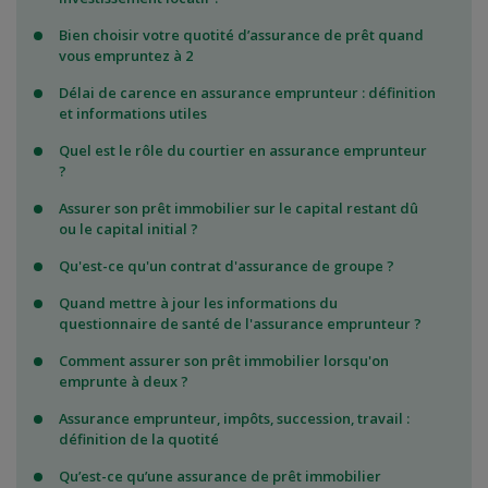
Bien choisir votre quotité d’assurance de prêt quand
vous empruntez à 2
Délai de carence en assurance emprunteur : définition
et informations utiles
Quel est le rôle du courtier en assurance emprunteur
?
Assurer son prêt immobilier sur le capital restant dû
ou le capital initial ?
Qu'est-ce qu'un contrat d'assurance de groupe ?
Quand mettre à jour les informations du
questionnaire de santé de l'assurance emprunteur ?
Comment assurer son prêt immobilier lorsqu'on
emprunte à deux ?
Assurance emprunteur, impôts, succession, travail :
définition de la quotité
Qu’est-ce qu’une assurance de prêt immobilier