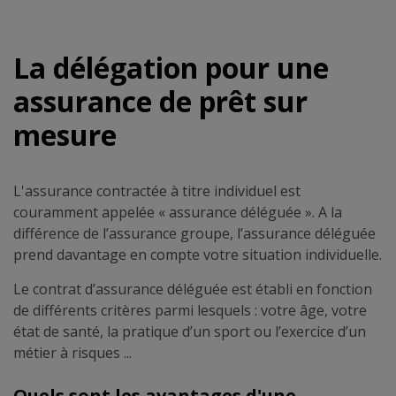
La délégation pour une
assurance de prêt sur
mesure
L'assurance contractée à titre individuel est
couramment appelée « assurance déléguée ». A la
différence de l’assurance groupe, l’assurance déléguée
prend davantage en compte votre situation individuelle.
Le contrat d’assurance déléguée est établi en fonction
de différents critères parmi lesquels : votre âge, votre
état de santé, la pratique d’un sport ou l’exercice d’un
métier à risques ...
Quels sont les avantages d'une