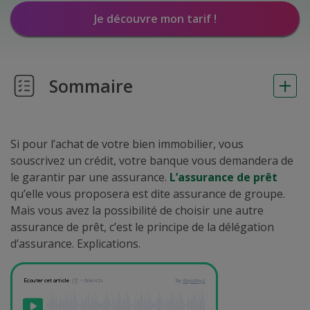
Je découvre mon tarif !
Sommaire
Si pour l’achat de votre bien immobilier, vous
souscrivez un crédit, votre banque vous demandera de
le garantir par une assurance.
L’assurance de prêt
qu’elle vous proposera est dite assurance de groupe.
Mais vous avez la possibilité de choisir une autre
assurance de prêt, c’est le principe de la délégation
d’assurance. Explications.