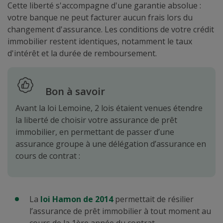
Cette liberté s'accompagne d'une garantie absolue :
votre banque ne peut facturer aucun frais lors du
changement d'assurance. Les conditions de votre crédit
immobilier restent identiques, notamment le taux
d'intérêt et la durée de remboursement.
Bon à savoir
Avant la loi Lemoine, 2 lois étaient venues étendre
la liberté de choisir votre assurance de prêt
immobilier, en permettant de passer d’une
assurance groupe à une délégation d’assurance en
cours de contrat :
La
loi Hamon de 2014
permettait de résilier
l’assurance de prêt immobilier à tout moment au