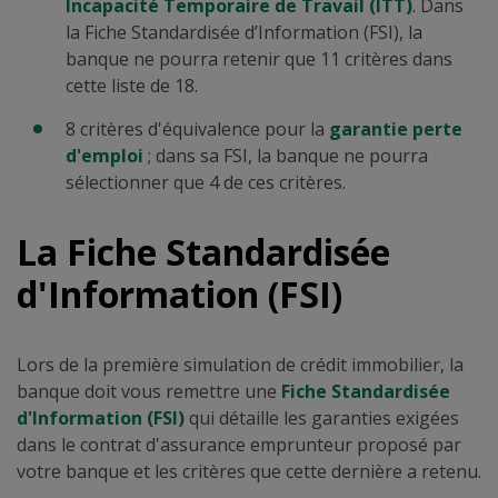
Incapacité Temporaire de Travail (ITT)
. Dans
la Fiche Standardisée d’Information (FSI), la
banque ne pourra retenir que 11 critères dans
cette liste de 18.
8 critères d'équivalence pour la
garantie perte
d'emploi
; dans sa FSI, la banque ne pourra
sélectionner que 4 de ces critères.
La Fiche Standardisée
d'Information (FSI)
Lors de la première simulation de crédit immobilier, la
banque doit vous remettre une
Fiche Standardisée
d'Information (FSI)
qui détaille les garanties exigées
dans le contrat d'assurance emprunteur proposé par
votre banque et les critères que cette dernière a retenu.