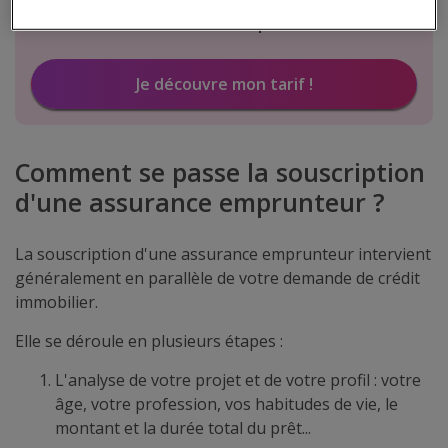
assurance de prêt ?
Je découvre mon tarif !
Comment se passe la souscription
d'une assurance emprunteur ?
La souscription d'une assurance emprunteur intervient
généralement en parallèle de votre demande de crédit
immobilier.
Elle se déroule en plusieurs étapes :
L'analyse de votre projet et de votre profil : votre
âge, votre profession, vos habitudes de vie, le
montant et la durée total du prêt...