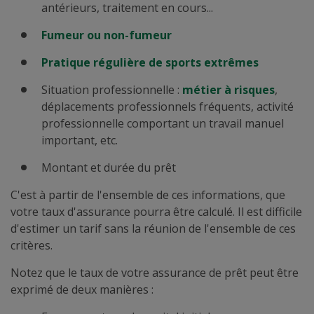
antérieurs, traitement en cours...
Fumeur ou non-fumeur
Pratique régulière de sports extrêmes
Situation professionnelle :
métier à risques
,
déplacements professionnels fréquents, activité
professionnelle comportant un travail manuel
important, etc.
Montant et durée du prêt
C'est à partir de l'ensemble de ces informations, que
votre taux d'assurance pourra être calculé. Il est difficile
d'estimer un tarif sans la réunion de l'ensemble de ces
critères.
Notez que le taux de votre assurance de prêt peut être
exprimé de deux manières :