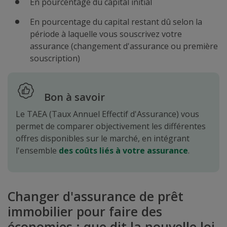
En pourcentage du capital initial
En pourcentage du capital restant dû selon la
période à laquelle vous souscrivez votre
assurance (changement d'assurance ou première
souscription)
Bon à savoir
Le TAEA (Taux Annuel Effectif d'Assurance) vous
permet de comparer objectivement les différentes
offres disponibles sur le marché, en intégrant
l'ensemble
des coûts liés à votre assurance
.
Changer d'assurance de prêt
immobilier pour faire des
économies : que dit la nouvelle loi