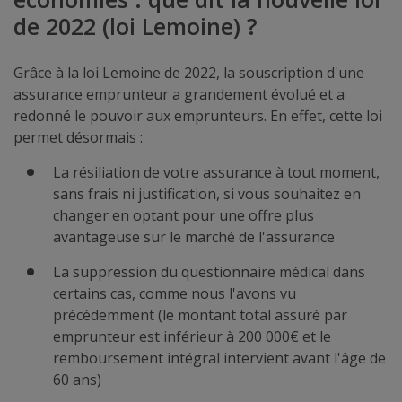
de 2022 (loi Lemoine) ?
Grâce à la loi Lemoine de 2022, la souscription d'une
assurance emprunteur a grandement évolué et a
redonné le pouvoir aux emprunteurs. En effet, cette loi
permet désormais :
La résiliation de votre assurance à tout moment,
sans frais ni justification, si vous souhaitez en
changer en optant pour une offre plus
avantageuse sur le marché de l'assurance
La suppression du questionnaire médical dans
certains cas, comme nous l'avons vu
précédemment (le montant total assuré par
emprunteur est inférieur à 200 000€ et le
remboursement intégral intervient avant l'âge de
60 ans)