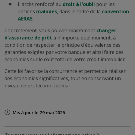
L'accès renforcé au
droit à l'oubli
pour les
anciens
malades
, dans le cadre de la
convention
AERAS
Concrètement, vous pouvez maintenant
changer
d'assurance de prêt
à n'importe quel moment, à
condition de respecter le principe d'équivalence des
garanties exigées par votre banque et ainsi faire des
économies sur le coût total de votre crédit immobilier.
Cette loi favorise la concurrence et permet de réaliser
des économies significatives, tout en conservant un
niveau de protection optimal.
Mis à jour le 29 mai 2026