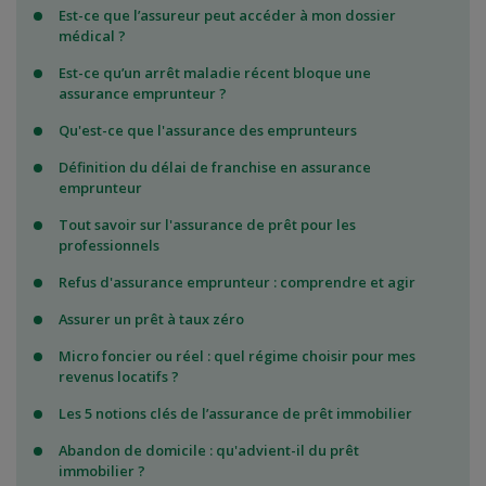
Est-ce que l’assureur peut accéder à mon dossier
médical ?
Est-ce qu’un arrêt maladie récent bloque une
assurance emprunteur ?
Qu'est-ce que l'assurance des emprunteurs
Définition du délai de franchise en assurance
emprunteur
Tout savoir sur l'assurance de prêt pour les
professionnels
Refus d'assurance emprunteur : comprendre et agir
Assurer un prêt à taux zéro
Micro foncier ou réel : quel régime choisir pour mes
revenus locatifs ?
Les 5 notions clés de l’assurance de prêt immobilier
Abandon de domicile : qu'advient-il du prêt
immobilier ?