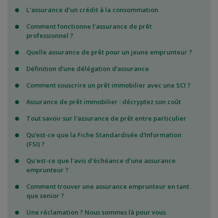
L'assurance d'un crédit à la consommation
Comment fonctionne l'assurance de prêt
professionnel ?
Quelle assurance de prêt pour un jeune emprunteur ?
Définition d’une délégation d’assurance
Comment souscrire un prêt immobilier avec une SCI ?
Assurance de prêt immobilier : décryptez son coût
Tout savoir sur l'assurance de prêt entre particulier
Qu’est-ce que la Fiche Standardisée d’Information
(FSI) ?
Qu'est-ce que l'avis d'échéance d'une assurance
emprunteur ?
Comment trouver une assurance emprunteur en tant
que senior ?
Une réclamation ? Nous sommes là pour vous