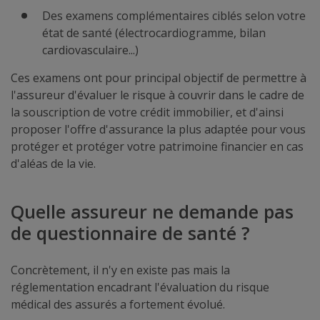
Des examens complémentaires ciblés selon votre
état de santé (électrocardiogramme, bilan
cardiovasculaire...)
Ces examens ont pour principal objectif de permettre à
l'assureur d'évaluer le risque à couvrir dans le cadre de
la souscription de votre crédit immobilier, et d'ainsi
proposer l'offre d'assurance la plus adaptée pour vous
protéger et protéger votre patrimoine financier en cas
d'aléas de la vie.
Quelle assureur ne demande pas
de questionnaire de santé ?
Concrètement, il n'y en existe pas mais la
réglementation encadrant l'évaluation du risque
médical des assurés a fortement évolué.