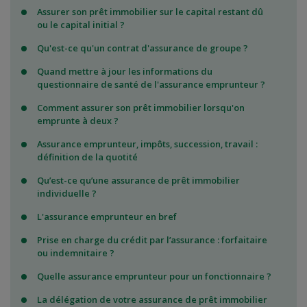
Assurer son prêt immobilier sur le capital restant dû
ou le capital initial ?
Qu'est-ce qu'un contrat d'assurance de groupe ?
Quand mettre à jour les informations du
questionnaire de santé de l'assurance emprunteur ?
Comment assurer son prêt immobilier lorsqu'on
emprunte à deux ?
Assurance emprunteur, impôts, succession, travail :
définition de la quotité
Qu’est-ce qu’une assurance de prêt immobilier
individuelle ?
L'assurance emprunteur en bref
Prise en charge du crédit par l’assurance : forfaitaire
ou indemnitaire ?
Quelle assurance emprunteur pour un fonctionnaire ?
La délégation de votre assurance de prêt immobilier