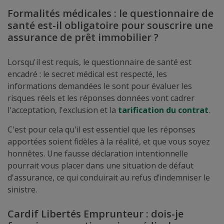
Formalités médicales : le questionnaire de
santé est-il obligatoire pour souscrire une
assurance de prêt immobilier ?
Lorsqu'il est requis, le questionnaire de santé est
encadré : le secret médical est respecté, les
informations demandées le sont pour évaluer les
risques réels et les réponses données vont cadrer
l'acceptation, l'exclusion et la
tarification du contrat
.
C'est pour cela qu'il est essentiel que les réponses
apportées soient fidèles à la réalité, et que vous soyez
honnêtes. Une fausse déclaration intentionnelle
pourrait vous placer dans une situation de défaut
d'assurance, ce qui conduirait au refus d’indemniser le
sinistre.
Cardif Libertés Emprunteur : dois-je