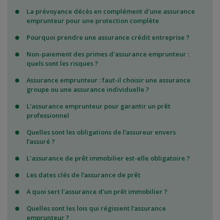
La prévoyance décès en complément d'une assurance
emprunteur pour une protection complète
Pourquoi prendre une assurance crédit entreprise ?
Non-paiement des primes d'assurance emprunteur :
quels sont les risques ?
Assurance emprunteur : faut-il choisir une assurance
groupe ou une assurance individuelle ?
L'assurance emprunteur pour garantir un prêt
professionnel
Quelles sont les obligations de l’assureur envers
l’assuré ?
L'assurance de prêt immobilier est-elle obligatoire ?
Les dates clés de l’assurance de prêt
A quoi sert l'assurance d'un prêt immobilier ?
Quelles sont les lois qui régissent l’assurance
emprunteur ?