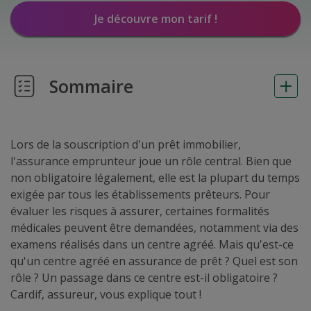
Je découvre mon tarif !
Sommaire
Lors de la souscription d'un prêt immobilier,
l'assurance emprunteur joue un rôle central. Bien que
non obligatoire légalement, elle est la plupart du temps
exigée par tous les établissements prêteurs. Pour
évaluer les risques à assurer, certaines formalités
médicales peuvent être demandées, notamment via des
examens réalisés dans un centre agréé. Mais qu'est-ce
qu'un centre agréé en assurance de prêt ? Quel est son
rôle ? Un passage dans ce centre est-il obligatoire ?
Cardif, assureur, vous explique tout !