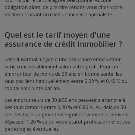
fournis par le centre agréé sélectionné. Aucune
obligation alors, de prendre rendez-vous chez votre
médecin traitant ou chez un médecin spécialiste.
Quel est le tarif moyen d'une
assurance de crédit immobilier ?
Le
tarif normal moyen d'une assurance emprunteur
varie considérablement selon votre profil. Pour un
emprunteur de moins de 30 ans en bonne santé, les
taux oscillent habituellement entre 0,09 % et 0,40 % du
capital emprunté par an.
Les emprunteurs de 30 à 50 ans peuvent s'attendre à
des taux compris entre 0,40 % et 0,80 %. Au-delà de 50
ans, les tarifs augmentent significativement et peuvent
dépasser 1,20 % selon votre statut professionnel et vos
pathologies éventuelles.