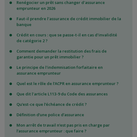
Renégocier un prêt sans changer d'assurance
emprunteur en 2026
Faut-il prendre l'assurance de crédit immobilier de la
banque
Crédit en cours : que se passe-t-il en cas d'invalidité
de catégorie 2 ?
Comment demander la restitution des frais de
garantie pour un prêt immobilier ?
Le principe de l'indemnisation forfaitaire en
assurance emprunteur
Quel est le rôle de l’ACPR en assurance emprunteur ?
Que dit l'article L113-9 du Code des assurances
Qu’est-ce que l’échéance de crédit ?
Définition d’une police d’assurance
Mon arrêt de travail n’est pas pris en charge par
l’assurance emprunteur : que faire ?