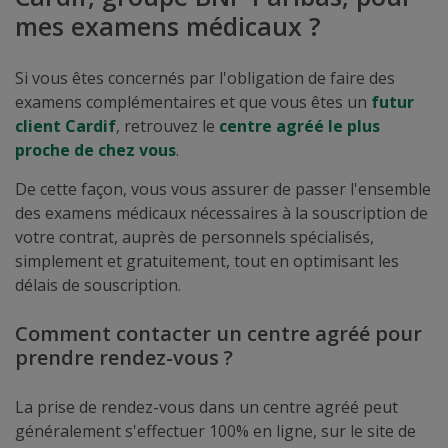
mes examens médicaux ?
Si vous êtes concernés par l'obligation de faire des
examens complémentaires et que vous êtes un
futur
client Cardif
, retrouvez le
centre agréé le plus
proche de chez vous
.
De cette façon, vous vous assurer de passer l'ensemble
des examens médicaux nécessaires à la souscription de
votre contrat, auprès de personnels spécialisés,
simplement et gratuitement, tout en optimisant les
délais de souscription.
Comment contacter un centre agréé pour
prendre rendez-vous ?
La prise de rendez-vous dans un centre agréé peut
généralement s'effectuer 100% en ligne, sur le site de