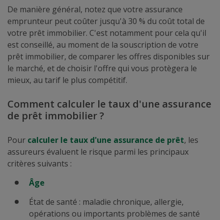
De manière général, notez que votre assurance
emprunteur peut coûter jusqu'à 30 % du coût total de
votre prêt immobilier. C'est notamment pour cela qu'il
est conseillé, au moment de la souscription de votre
prêt immobilier, de comparer les offres disponibles sur
le marché, et de choisir l'offre qui vous protègera le
mieux, au tarif le plus compétitif.
Comment calculer le taux d'une assurance
de prêt immobilier ?
Pour
calculer le taux d'une assurance de prêt
, les
assureurs évaluent le risque parmi les principaux
critères suivants :
Âge
État de santé : maladie chronique, allergie,
opérations ou importants problèmes de santé