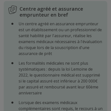
Centre agréé et assurance
emprunteur en bref
Un centre agréé en assurance emprunteur
est un établissement ou un professionnel de
santé habilité par l'assureur, réalise les
examens médicaux nécessaires à l'évaluation
du risque lors de la souscription d'une
assurance de prêt
Les formalités médicales ne sont plus
systématiques : depuis la loi Lemoine de
2022, le questionnaire médical est supprimé
si le capital assuré est inférieur à 200 000€
par assuré et remboursé avant leur 60ème
anniversaire
Lorsque des examens médicaux
complémentaires sont requis, le recours à un