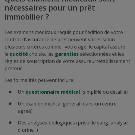
nécessaires pour un prêt
immobilier ?
Les examens médicaux requis pour l'édition de votre
contrat d'assurance de prêt peuvent varier selon
plusieurs critères comme : votre âge, le capital assuré,
la
quotité
choisie, les
garanties
sélectionnées et les
règles de souscription de votre assureur/établissement
prêteur.
Les formalités peuvent inclure :
Un
questionnaire médical
(simplifié ou détaillé)
Un examen médical général (dans un centre
agréé)
Des analyses biologiques (prise de sang, analyse
d'urine...)