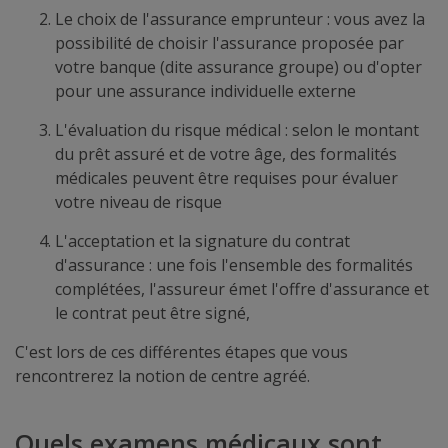
Le choix de l'assurance emprunteur : vous avez la
possibilité de choisir l'assurance proposée par
votre banque (dite assurance groupe) ou d'opter
pour une assurance individuelle externe
L'évaluation du risque médical : selon le montant
du prêt assuré et de votre âge, des formalités
médicales peuvent être requises pour évaluer
votre niveau de risque
L'acceptation et la signature du contrat
d'assurance : une fois l'ensemble des formalités
complétées, l'assureur émet l'offre d'assurance et
le contrat peut être signé,
C'est lors de ces différentes étapes que vous
rencontrerez la notion de centre agréé.
Quels examens médicaux sont