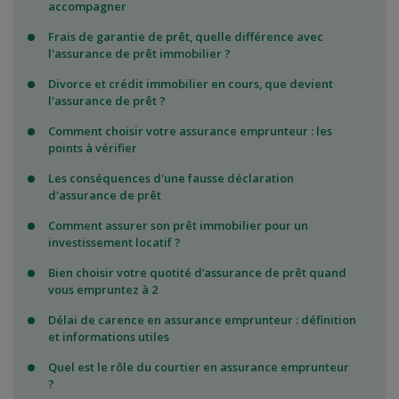
accompagner
Frais de garantie de prêt, quelle différence avec
l'assurance de prêt immobilier ?
Divorce et crédit immobilier en cours, que devient
l'assurance de prêt ?
Comment choisir votre assurance emprunteur : les
points à vérifier
Les conséquences d'une fausse déclaration
d'assurance de prêt
Comment assurer son prêt immobilier pour un
investissement locatif ?
Bien choisir votre quotité d’assurance de prêt quand
vous empruntez à 2
Délai de carence en assurance emprunteur : définition
et informations utiles
Quel est le rôle du courtier en assurance emprunteur
?