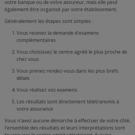
votre banque ou de votre assureur, mais elle peut
également être organisé par votre établissement.
Généralement les étapes sont simples :
Vous recevez la demande d'examens
complémentaires
Vous choisissez le centre agréé le plus proche de
chez vous
Vous prenez rendez-vous dans les plus brefs
délais
Vous réalisez vos examens
Les résultats sont directement télétransmis à
votre assurance
Vous n'avez aucune démarche à effectuer de votre côté,
l'ensemble des résultats et leurs interprétations sont