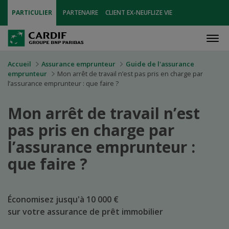
PARTICULIER
PARTENAIRE
CLIENT EX-NEUFLIZE VIE
Men
Accueil
Assurance emprunteur
Guide de l'assurance
emprunteur
Mon arrêt de travail n’est pas pris en charge par
l’assurance emprunteur : que faire ?
Mon arrêt de travail n’est
pas pris en charge par
l’assurance emprunteur :
que faire ?
Économisez jusqu'à 10 000 €
sur votre assurance de prêt immobilier