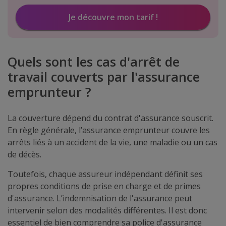
Je découvre mon tarif !
Quels sont les cas d'arrêt de
travail couverts par l'assurance
emprunteur ?
La couverture dépend du contrat d'assurance souscrit.
En règle générale, l’assurance emprunteur couvre les
arrêts liés à un accident de la vie, une maladie ou un cas
de décès.
Toutefois, chaque assureur indépendant définit ses
propres conditions de prise en charge et de primes
d'assurance. L’indemnisation de l'assurance peut
intervenir selon des modalités différentes. Il est donc
essentiel de bien comprendre sa police d'assurance