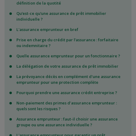
définition de la quotité
Qu’est-ce qu’une assurance de prêt immobilier
individuelle ?
L'assurance emprunteur en bref
Prise en charge du crédit par l’assurance : forfaitaire
ou indemnitaire ?
Quelle assurance emprunteur pour un fonctionnaire ?
La délégation de votre assurance de prêt immobilier
La prévoyance décès en complément d'une assurance
emprunteur pour une protection complète
Pourquoi prendre une assurance crédit entreprise ?
Non-paiement des primes d'assurance emprunteur :
quels sont les risques ?
Assurance emprunteur : faut-il choisir une assurance
groupe ou une assurance individuelle ?
L'assurance emprunteur pour garantir un prêt