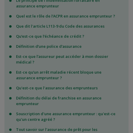
Le principe de l'indemnisation forfaitaire en
assurance emprunteur
Quel est le rôle de l’ACPR en assurance emprunteur ?
Que dit l'article L113-9 du Code des assurances
Qu’est-ce que l’échéance de crédit ?
Définition d’une police d’assurance
Est-ce que l’assureur peut accéder à mon dossier
médical ?
Est-ce qu’un arrêt maladie récent bloque une
assurance emprunteur ?
Qu'est-ce que l'assurance des emprunteurs
Définition du délai de franchise en assurance
emprunteur
Souscription d'une assurance emprunteur : qu'est-ce
qu'un centre agréé ?
Tout savoir sur l'assurance de prêt pour les