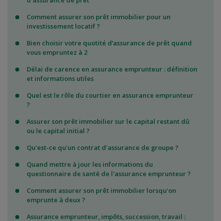
d'assurance de prêt
Comment assurer son prêt immobilier pour un
investissement locatif ?
Bien choisir votre quotité d’assurance de prêt quand
vous empruntez à 2
Délai de carence en assurance emprunteur : définition
et informations utiles
Quel est le rôle du courtier en assurance emprunteur
?
Assurer son prêt immobilier sur le capital restant dû
ou le capital initial ?
Qu'est-ce qu'un contrat d'assurance de groupe ?
Quand mettre à jour les informations du
questionnaire de santé de l'assurance emprunteur ?
Comment assurer son prêt immobilier lorsqu'on
emprunte à deux ?
Assurance emprunteur, impôts, succession, travail :