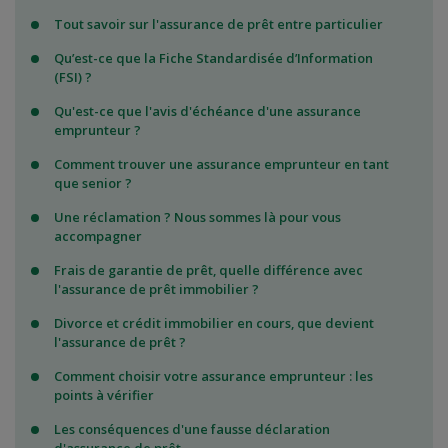
Tout savoir sur l'assurance de prêt entre particulier
Qu’est-ce que la Fiche Standardisée d’Information
(FSI) ?
Qu'est-ce que l'avis d'échéance d'une assurance
emprunteur ?
Comment trouver une assurance emprunteur en tant
que senior ?
Une réclamation ? Nous sommes là pour vous
accompagner
Frais de garantie de prêt, quelle différence avec
l'assurance de prêt immobilier ?
Divorce et crédit immobilier en cours, que devient
l'assurance de prêt ?
Comment choisir votre assurance emprunteur : les
points à vérifier
Les conséquences d'une fausse déclaration