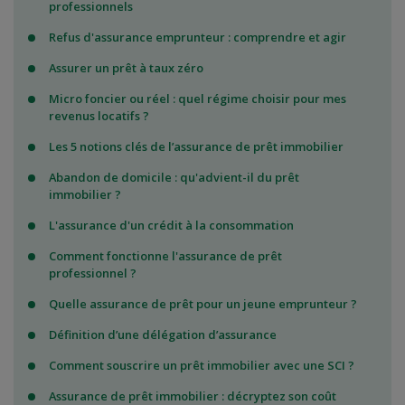
professionnels
Refus d'assurance emprunteur : comprendre et agir
Assurer un prêt à taux zéro
Micro foncier ou réel : quel régime choisir pour mes
revenus locatifs ?
Les 5 notions clés de l’assurance de prêt immobilier
Abandon de domicile : qu'advient-il du prêt
immobilier ?
L'assurance d'un crédit à la consommation
Comment fonctionne l'assurance de prêt
professionnel ?
Quelle assurance de prêt pour un jeune emprunteur ?
Définition d’une délégation d’assurance
Comment souscrire un prêt immobilier avec une SCI ?
Assurance de prêt immobilier : décryptez son coût