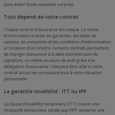
pour éviter toute mauvaise surprise.
Tout dépend de votre contrat
Chaque contrat d'assurance est unique. La notice
d'information précise les garanties, les délais de
carence, les exclusions et les conditions d’indemnisation
à l'occasion d’un sinistre. Certains contrats permettent
de changer d’assureur à la date d’anniversaire de
signature, ou même en cours de prêt grâce à la
délégation d'assurance. Cela peut être utile si votre
contrat actuel ne correspond plus à votre situation
personnelle.
La garantie invalidité : ITT ou IPP
La clause d'invalidité temporaire (ITT) couvre une
incapacité temporaire, tandis que l’IPP concerne une