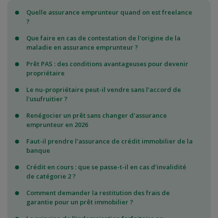
Quelle assurance emprunteur quand on est freelance
?
Que faire en cas de contestation de l'origine de la
maladie en assurance emprunteur ?
Prêt PAS : des conditions avantageuses pour devenir
propriétaire
Le nu-propriétaire peut-il vendre sans l'accord de
l'usufruitier ?
Renégocier un prêt sans changer d'assurance
emprunteur en 2026
Faut-il prendre l'assurance de crédit immobilier de la
banque
Crédit en cours : que se passe-t-il en cas d'invalidité
de catégorie 2 ?
Comment demander la restitution des frais de
garantie pour un prêt immobilier ?