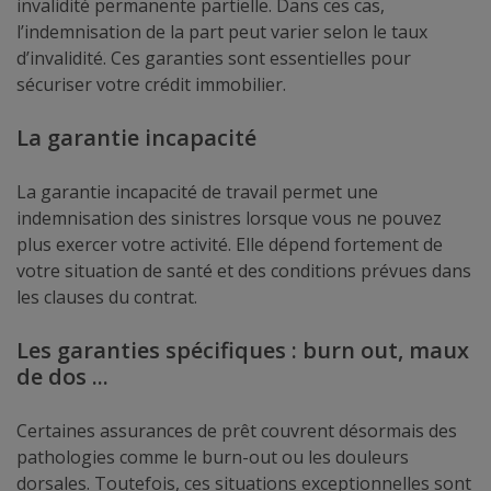
invalidité permanente partielle. Dans ces cas,
l’indemnisation de la part peut varier selon le taux
d’invalidité. Ces garanties sont essentielles pour
sécuriser votre crédit immobilier.
La garantie incapacité
La garantie incapacité de travail permet une
indemnisation des sinistres lorsque vous ne pouvez
plus exercer votre activité. Elle dépend fortement de
votre situation de santé et des conditions prévues dans
les clauses du contrat.
Les garanties spécifiques : burn out, maux
de dos ...
Certaines assurances de prêt couvrent désormais des
pathologies comme le burn-out ou les douleurs
dorsales. Toutefois, ces situations exceptionnelles sont