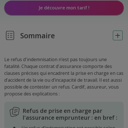
Je découvre mon tarif !
Sommaire
Le refus d'indemnisation n’est pas toujours une
fatalité. Chaque contrat d'assurance comporte des
clauses précises qui encadrent la prise en charge en cas
d’accident de la vie ou d’incapacité de travail. Il est aussi
possible de contester un refus. Cardif, assureur, vous
propose des explications :
Refus de prise en charge par
l'assurance emprunteur : en bref :