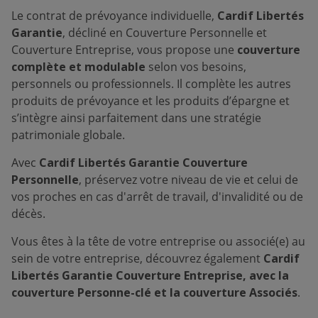
Le contrat de prévoyance individuelle,
Cardif Libertés
Garantie
, décliné en Couverture Personnelle et
Couverture Entreprise, vous propose une
couverture
complète et modulable
selon vos besoins,
personnels ou professionnels. Il complète les autres
produits de prévoyance et les produits d’épargne et
s’intègre ainsi parfaitement dans une stratégie
patrimoniale globale.
Avec
Cardif Libertés Garantie Couverture
Personnelle
, préservez votre niveau de vie et celui de
vos proches en cas d'arrêt de travail, d'invalidité ou de
décès.
Vous êtes à la tête de votre entreprise ou associé(e) au
sein de votre entreprise, découvrez également
Cardif
Libertés Garantie Couverture Entreprise, avec la
couverture Personne-clé et la couverture Associés
.