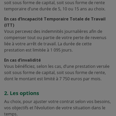
soit sous forme de capital, soit sous forme de rente
temporaire d’une durée de 5, 10 ou 15 ans au choix.
En cas d’Incapacité Temporaire Totale de Travail
(ITT)
Vous percevez des indemnités journalières afin de
compenser tout ou partie de votre perte de revenus
liée à votre arrêt de travail. La durée de cette
prestation est limitée à 1 095 jours.
En cas d’invalidité
Vous bénéficiez, selon les cas, d’une prestation versée
soit sous forme de capital, soit sous forme de rente,
dont le montant est limité à 7 750 euros par mois.
2. Les options
Au choix, pour ajuster votre contrat selon vos besoins,
vos objectifs et l’évolution de votre situation dans le
temps.