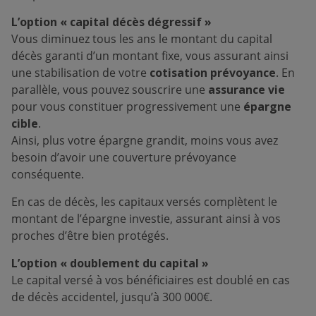
L’option « capital décès dégressif »
Vous diminuez tous les ans le montant du capital
décès garanti d’un montant fixe, vous assurant ainsi
une stabilisation de votre
cotisation prévoyance
. En
parallèle, vous pouvez souscrire une
assurance vie
pour vous constituer progressivement une
épargne
cible
.
Ainsi, plus votre épargne grandit, moins vous avez
besoin d’avoir une couverture prévoyance
conséquente.
En cas de décès, les capitaux versés complètent le
montant de l’épargne investie, assurant ainsi à vos
proches d’être bien protégés.
L’option « doublement du capital »
Le capital versé à vos bénéficiaires est doublé en cas
de décès accidentel, jusqu’à 300 000€.