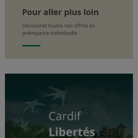
Pour aller plus loin
Découvrez toutes nos offres en
prévoyance individuelle