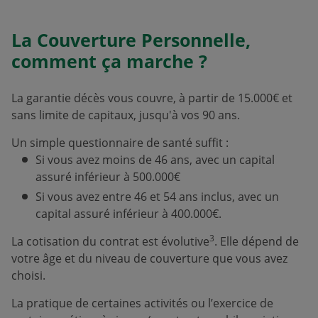
La Couverture Personnelle,
comment ça marche ?
La garantie décès vous couvre, à partir de 15.000€ et
sans limite de capitaux, jusqu'à vos 90 ans.
Un simple questionnaire de santé suffit :
Si vous avez moins de 46 ans, avec un capital
assuré inférieur à 500.000€
Si vous avez entre 46 et 54 ans inclus, avec un
capital assuré inférieur à 400.000€.
3
La cotisation du contrat est évolutive
. Elle dépend de
votre âge et du niveau de couverture que vous avez
choisi.
La pratique de certaines activités ou l’exercice de