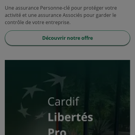
Une assurance Personne-clé pour protéger votre
activité et une assurance Associés pour garder le
contrôle de votre entreprise.
Découvrir notre offre