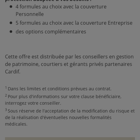
4 formules au choix avec la couverture
Personnelle
5 formules au choix avec la couverture Entreprise
des options complémentaires
Cette offre est distribuée par les conseillers en gestion
de patrimoine, courtiers et gérants privés partenaires
Cardif.
1
Dans les limites et conditions prévues au contrat.
2
Pour plus d'informations sur votre clause bénéficiaire,
interrogez votre conseiller.
3
Sous réserve de l'acceptation de la modification du risque et
de la réalisation d'éventuelles nouvelles formalités
médicales.