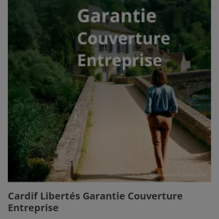
Cardif Libertés Garantie Couverture
Entreprise