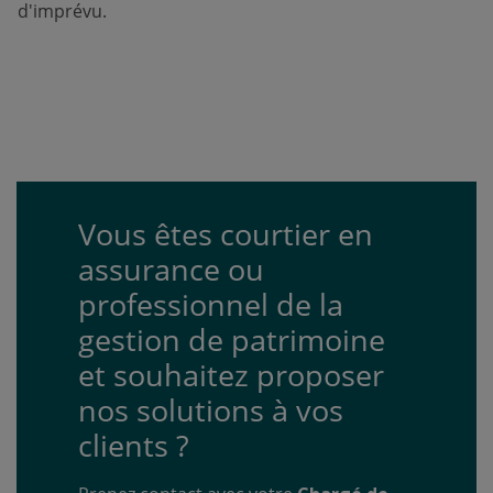
d'imprévu.
Vous êtes courtier en
assurance ou
professionnel de la
gestion de patrimoine
et souhaitez proposer
nos solutions à vos
clients ?