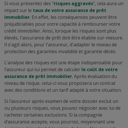
Si vous présentez des “
risques aggravés
”, cela aura un
impact sur le
taux de votre assurance de prêt
immobilier
. En effet, les conséquences peuvent être
préjudiciables pour votre capacité à rembourser votre
crédit immobilier. Ainsi, lorsque les risques sont plus
élevés, l'assurance de prêt doit être établie sur-mesure.
Il s'agit alors, pour l'assureur, d'adapter le niveau de
protection des garanties invalidité et garantie décès.
L’analyse des risques est une étape indispensable pour
l’assureur qui lui permet de calculer
le coût de votre
assurance de prêt immobilier
. Après évaluation du
niveau de risque, celui-ci vous proposera un contrat
avec des conditions et un tarif adapté à votre situation.
Si l’assureur après examen de votre dossier exclut un
ou plusieurs risques, vous pouvez négocier avec lui de
racheter certaines exclusions. Si la compagnie
d’assurance accepte, vous pourrez, moyennant une