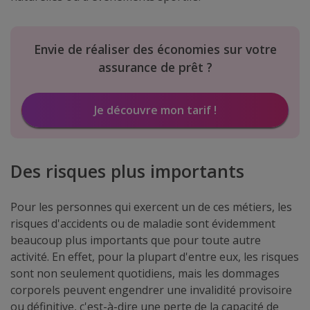
Envie de réaliser des économies sur votre
assurance de prêt ?
Je découvre mon tarif !
Des risques plus importants
Pour les personnes qui exercent un de ces métiers, les
risques d'accidents ou de maladie sont évidemment
beaucoup plus importants que pour toute autre
activité. En effet, pour la plupart d'entre eux, les risques
sont non seulement quotidiens, mais les dommages
corporels peuvent engendrer une invalidité provisoire
ou définitive, c'est-à-dire une perte de la capacité de