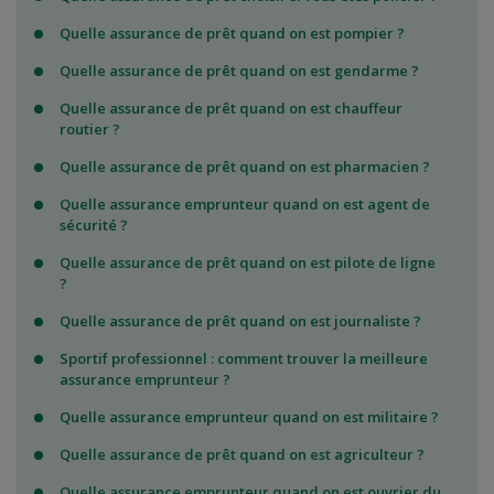
Quelle assurance de prêt quand on est pompier ?
Quelle assurance de prêt quand on est gendarme ?
Quelle assurance de prêt quand on est chauffeur
routier ?
Quelle assurance de prêt quand on est pharmacien ?
Quelle assurance emprunteur quand on est agent de
sécurité ?
Quelle assurance de prêt quand on est pilote de ligne
?
Quelle assurance de prêt quand on est journaliste ?
Sportif professionnel : comment trouver la meilleure
assurance emprunteur ?
Quelle assurance emprunteur quand on est militaire ?
Quelle assurance de prêt quand on est agriculteur ?
Quelle assurance emprunteur quand on est ouvrier du