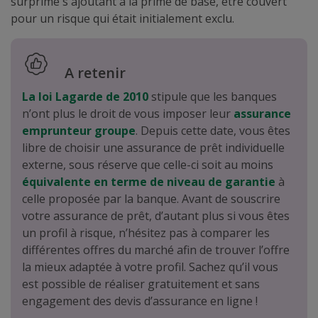
surprime s'ajoutant à la prime de base, être couvert
pour un risque qui était initialement exclu.
A retenir
La loi Lagarde de 2010
stipule que les banques
n’ont plus le droit de vous imposer leur
assurance
emprunteur groupe
. Depuis cette date, vous êtes
libre de choisir une assurance de prêt individuelle
externe, sous réserve que celle-ci soit au moins
équivalente en terme de niveau de garantie
à
celle proposée par la banque. Avant de souscrire
votre assurance de prêt, d’autant plus si vous êtes
un profil à risque, n’hésitez pas à comparer les
différentes offres du marché afin de trouver l’offre
la mieux adaptée à votre profil. Sachez qu’il vous
est possible de réaliser gratuitement et sans
engagement des devis d’assurance en ligne !