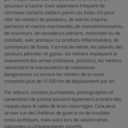
assureur à l'autre. Il est cependant fréquent de
retrouver certains métiers parmi ces listes. On peut
citer les métiers de pompiers, de marins (marins
pécheurs et marine marchande), de manutentionnaires,
de couvreurs, de cascadeurs (aériens, motorisés ou de
combats, avec animaux ou produits inflammables), de
convoyeurs de fonds. Il en est de même, les salariés des
secteurs pétrolier et gazier, les métiers impliquant le
maniement des armes (militaires, policiers), les métiers
nécessitant la manipulation de substances
dangereuses ou encore les métiers de la route
comptant plus de 15 000 km de déplacement par an.
Par ailleurs, certains journalistes, photographes et
cameramen de presse peuvent également prendre des
risques dans le cadre de leurs reportages. Cela peut
arriver sur des théâtres de guerre ou de troubles
socio-politiques, mais aussi lors de catastrophes
naturelles ou d'évènements sportifs.