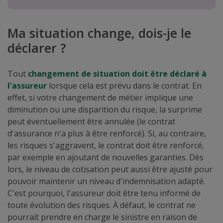
Ma situation change, dois-je le
déclarer ?
Tout
changement de situation doit être déclaré à
l'assureur
lorsque cela est prévu dans le contrat. En
effet, si votre changement de métier implique une
diminution ou une disparition du risque, la surprime
peut éventuellement être annulée (le contrat
d'assurance n'a plus à être renforcé). Si, au contraire,
les risques s'aggravent, le contrat doit être renforcé,
par exemple en ajoutant de nouvelles garanties. Dès
lors, le niveau de cotisation peut aussi être ajusté pour
pouvoir maintenir un niveau d'indemnisation adapté.
C'est pourquoi, l'assureur doit être tenu informé de
toute évolution des risques. À défaut, le contrat ne
pourrait prendre en charge le sinistre en raison de