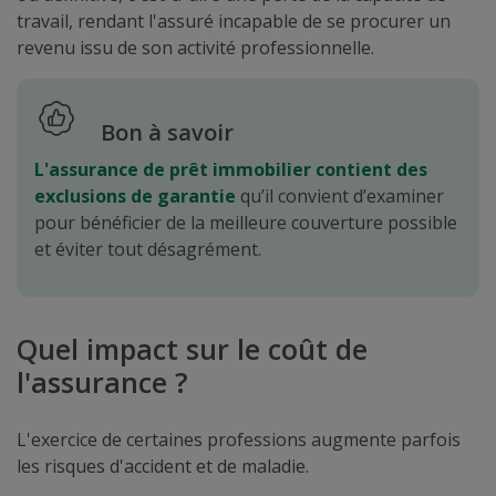
travail, rendant l'assuré incapable de se procurer un
revenu issu de son activité professionnelle.
Bon à savoir
L'assurance de prêt immobilier contient des
exclusions de garantie
qu’il convient d’examiner
pour bénéficier de la meilleure couverture possible
et éviter tout désagrément.
Quel impact sur le coût de
l'assurance ?
L'exercice de certaines professions augmente parfois
les risques d'accident et de maladie.