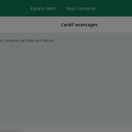
Espace client
Nous contacter
Cardif avantages
du contenu de boîte aux lettres