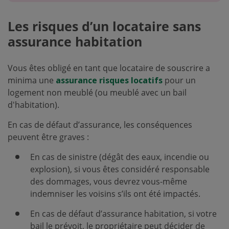
Les risques d’un locataire sans
assurance habitation
Vous êtes obligé en tant que locataire de souscrire a
minima une
assurance risques locatifs
pour un
logement non meublé (ou meublé avec un bail
d'habitation).
En cas de défaut d’assurance, les conséquences
peuvent être graves :
En cas de sinistre (dégât des eaux, incendie ou
explosion), si vous êtes considéré responsable
des dommages, vous devrez vous-même
indemniser les voisins s’ils ont été impactés.
En cas de défaut d’assurance habitation, si votre
bail le prévoit, le propriétaire peut décider de