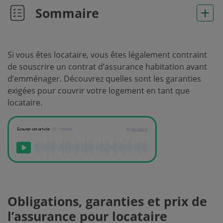
Sommaire
Si vous êtes locataire, vous êtes légalement contraint
de souscrire un contrat d’assurance habitation avant
d’emménager. Découvrez quelles sont les garanties
exigées pour couvrir votre logement en tant que
locataire.
Obligations, garanties et prix de
l’assurance pour locataire