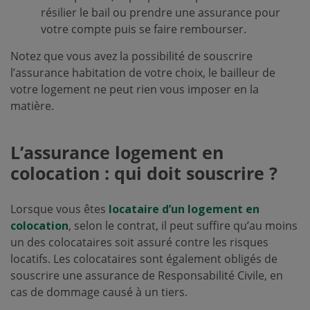
résilier le bail ou prendre une assurance pour
votre compte puis se faire rembourser.
Notez que vous avez la possibilité de souscrire
l’assurance habitation de votre choix, le bailleur de
votre logement ne peut rien vous imposer en la
matière.
L’assurance logement en
colocation : qui doit souscrire ?
Lorsque vous êtes
locataire d’un logement en
colocation
, selon le contrat, il peut suffire qu’au moins
un des colocataires soit assuré contre les risques
locatifs. Les colocataires sont également obligés de
souscrire une assurance de Responsabilité Civile, en
cas de dommage causé à un tiers.