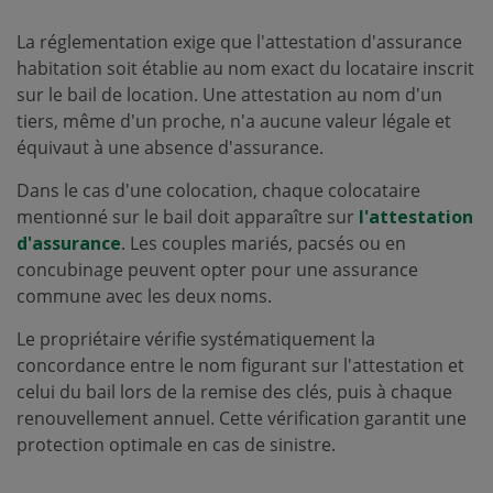
La réglementation exige que l'attestation d'assurance
habitation soit établie au nom exact du locataire inscrit
sur le bail de location. Une attestation au nom d'un
tiers, même d'un proche, n'a aucune valeur légale et
équivaut à une absence d'assurance.
Dans le cas d'une colocation, chaque colocataire
mentionné sur le bail doit apparaître sur
l'attestation
d'assurance
. Les couples mariés, pacsés ou en
concubinage peuvent opter pour une assurance
commune avec les deux noms.
Le propriétaire vérifie systématiquement la
concordance entre le nom figurant sur l'attestation et
celui du bail lors de la remise des clés, puis à chaque
renouvellement annuel. Cette vérification garantit une
protection optimale en cas de sinistre.