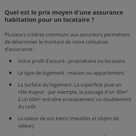
Quel est le prix moyen d'une assurance
habitation pour un locataire ?
Plusieurs critères communs aux assureurs permettent
de déterminer le montant de votre cotisation
d’assurance :
Votre profil d’assuré : propriétaire ou locataire.
Le type de logement : maison ou appartement.
La surface du logement. La superficie joue un
rôle majeur : par exemple, le passage d'un 30m²
à un 60m² entraîne pratiquement un doublement
du coût.
La valeur de vos biens (meubles et objets de
valeur).