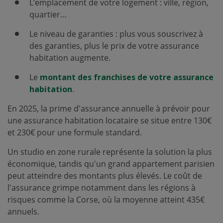
L’emplacement de votre logement : ville, région,
quartier…
Le niveau de garanties : plus vous souscrivez à
des garanties, plus le prix de votre assurance
habitation augmente.
Le
montant des franchises de votre assurance
habitation
.
En 2025, la prime d'assurance annuelle à prévoir pour
une assurance habitation locataire se situe entre 130€
et 230€ pour une formule standard.
Un studio en zone rurale représente la solution la plus
économique, tandis qu'un grand appartement parisien
peut atteindre des montants plus élevés. Le coût de
l'assurance grimpe notamment dans les régions à
risques comme la Corse, où la moyenne atteint 435€
annuels.