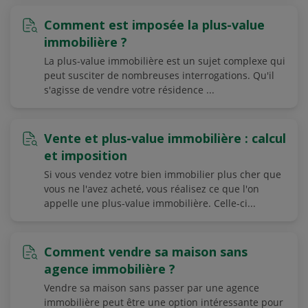
Comment est imposée la plus-value
immobilière ?
La plus-value immobilière est un sujet complexe qui
peut susciter de nombreuses interrogations. Qu'il
s'agisse de vendre votre résidence ...
Vente et plus-value immobilière : calcul
et imposition
Si vous vendez votre bien immobilier plus cher que
vous ne l'avez acheté, vous réalisez ce que l'on
appelle une plus-value immobilière. Celle-ci...
Comment vendre sa maison sans
agence immobilière ?
Vendre sa maison sans passer par une agence
immobilière peut être une option intéressante pour