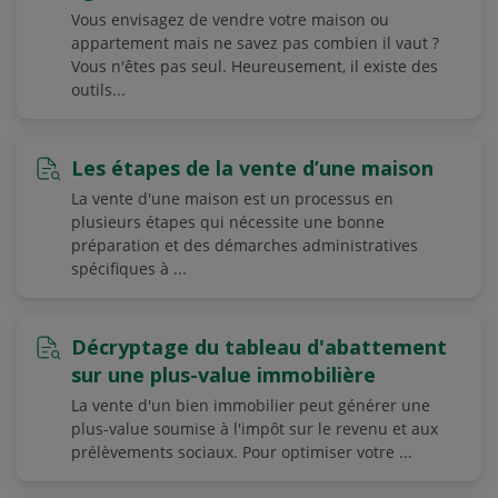
Vous envisagez de vendre votre maison ou
appartement mais ne savez pas combien il vaut ?
Vous n'êtes pas seul. Heureusement, il existe des
outils...
Les étapes de la vente d’une maison
La vente d'une maison est un processus en
plusieurs étapes qui nécessite une bonne
préparation et des démarches administratives
spécifiques à ...
Décryptage du tableau d'abattement
sur une plus-value immobilière
La vente d'un bien immobilier peut générer une
plus-value soumise à l'impôt sur le revenu et aux
prélèvements sociaux. Pour optimiser votre ...