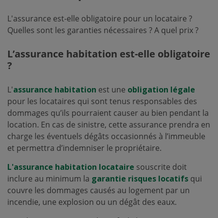
L'assurance est-elle obligatoire pour un locataire ?
Quelles sont les garanties nécessaires ? A quel prix ?
L’assurance habitation est-elle obligatoire
?
L'
assurance habitation
est une
obligation légale
pour les locataires qui sont tenus responsables des
dommages qu’ils pourraient causer au bien pendant la
location. En cas de sinistre, cette assurance prendra en
charge les éventuels dégâts occasionnés à l’immeuble
et permettra d’indemniser le propriétaire.
L'assurance habitation locataire
souscrite doit
inclure au minimum la
garantie risques locatifs
qui
couvre les dommages causés au logement par un
incendie, une explosion ou un dégât des eaux.