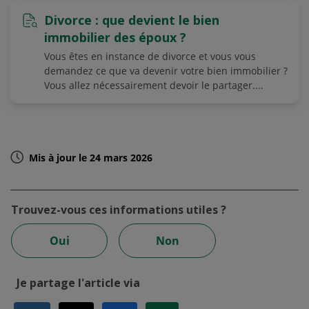
Divorce : que devient le bien
immobilier des époux ?
Vous êtes en instance de divorce et vous vous
demandez ce que va devenir votre bien immobilier ?
Vous allez nécessairement devoir le partager....
Mis à jour le 24 mars 2026
Trouvez-vous ces informations utiles ?
Oui
Non
Je partage l'article via