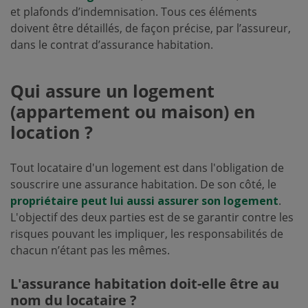
et plafonds d’indemnisation. Tous ces éléments
doivent être détaillés, de façon précise, par l’assureur,
dans le contrat d’assurance habitation.
Qui assure un logement
(appartement ou maison) en
location ?
Tout locataire d'un logement est dans l'obligation de
souscrire une assurance habitation. De son côté, le
propriétaire peut lui aussi assurer son logement
.
L'objectif des deux parties est de se garantir contre les
risques pouvant les impliquer, les responsabilités de
chacun n’étant pas les mêmes.
L'assurance habitation doit-elle être au
nom du locataire ?