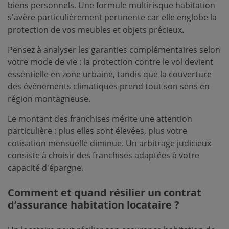
biens personnels. Une formule multirisque habitation
s'avère particulièrement pertinente car elle englobe la
protection de vos meubles et objets précieux.
Pensez à analyser les garanties complémentaires selon
votre mode de vie : la protection contre le vol devient
essentielle en zone urbaine, tandis que la couverture
des événements climatiques prend tout son sens en
région montagneuse.
Le montant des franchises mérite une attention
particulière : plus elles sont élevées, plus votre
cotisation mensuelle diminue. Un arbitrage judicieux
consiste à choisir des franchises adaptées à votre
capacité d'épargne.
Comment et quand résilier un contrat
d’assurance habitation locataire ?