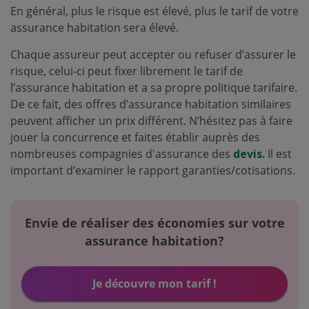
En général, plus le risque est élevé, plus le tarif de votre
assurance habitation sera élevé.
Chaque assureur peut accepter ou refuser d’assurer le
risque, celui-ci peut fixer librement le tarif de
l’assurance habitation et a sa propre politique tarifaire.
De ce fait, des offres d’assurance habitation similaires
peuvent afficher un prix différent. N’hésitez pas à faire
jouer la concurrence et faites établir auprès des
nombreuses compagnies d'assurance des
devis.
Il est
important d’examiner le rapport garanties/cotisations.
Envie de réaliser des économies sur votre
assurance habitation?
Je découvre mon tarif !