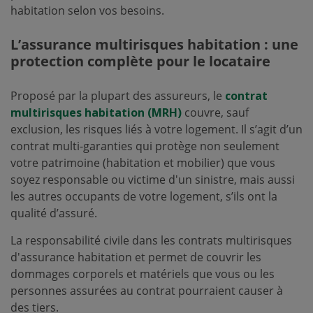
habitation selon vos besoins.
L’assurance multirisques habitation : une
protection complète pour le locataire
Proposé par la plupart des assureurs, le
contrat
multirisques habitation (MRH)
couvre, sauf
exclusion, les risques liés à votre logement. Il s’agit d’un
contrat multi-garanties qui protège non seulement
votre patrimoine (habitation et mobilier) que vous
soyez responsable ou victime d'un sinistre, mais aussi
les autres occupants de votre logement, s’ils ont la
qualité d’assuré.
La responsabilité civile dans les contrats multirisques
d'assurance habitation et permet de couvrir les
dommages corporels et matériels que vous ou les
personnes assurées au contrat pourraient causer à
des tiers.