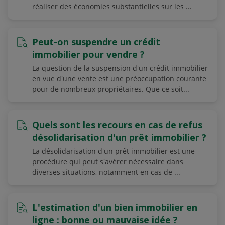
réaliser des économies substantielles sur les ...
Peut-on suspendre un crédit
immobilier pour vendre ?
La question de la suspension d'un crédit immobilier
en vue d'une vente est une préoccupation courante
pour de nombreux propriétaires. Que ce soit...
Quels sont les recours en cas de refus
désolidarisation d'un prêt immobilier ?
La désolidarisation d'un prêt immobilier est une
procédure qui peut s'avérer nécessaire dans
diverses situations, notamment en cas de ...
L'estimation d'un bien immobilier en
ligne : bonne ou mauvaise idée ?