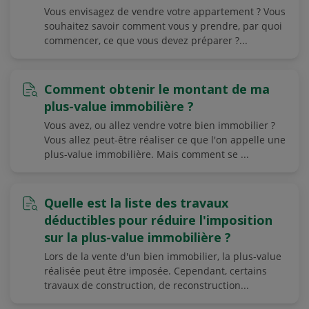
Vous envisagez de vendre votre appartement ? Vous
souhaitez savoir comment vous y prendre, par quoi
commencer, ce que vous devez préparer ?...
Comment obtenir le montant de ma
plus-value immobilière ?
Vous avez, ou allez vendre votre bien immobilier ?
Vous allez peut-être réaliser ce que l'on appelle une
plus-value immobilière. Mais comment se ...
Quelle est la liste des travaux
déductibles pour réduire l'imposition
sur la plus-value immobilière ?
Lors de la vente d'un bien immobilier, la plus-value
réalisée peut être imposée. Cependant, certains
travaux de construction, de reconstruction...