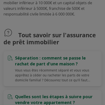
mobilier inférieur à 10 000€ et un capital objets de
valeurs inférieur à 5000€, franchise de 500€ et
responsabilité civile limitée à 6 000 000€.
Tout savoir sur l'assurance
de prêt immobilier
Séparation : comment se passe le
rachat de part d'une maison ?
Vous vous êtes récemment séparé et vous vous
apprêtez à céder ou racheter les parts de votre
domicile familial ? Découvrez tout ce qu'il faut...
Quelles sont les étapes à suivre pour
vendre votre appartement ?