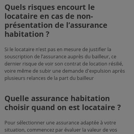
Quels risques encourt le
locataire en cas de non-
présentation de l’assurance
habitation ?
Si le locataire n’est pas en mesure de justifier la
souscription de l’assurance auprès du bailleur, ce
dernier risque de voir son contrat de location résilié,
voire même de subir une demande d'expulsion après
plusieurs relances de la part du bailleur
Quelle assurance habitation
choisir quand on est locataire ?
Pour sélectionner une assurance adaptée à votre
situation, commencez par évaluer la valeur de vos