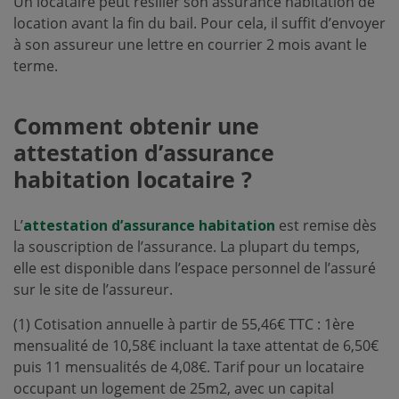
Un locataire peut résilier son assurance habitation de
location avant la fin du bail. Pour cela, il suffit d’envoyer
à son assureur une lettre en courrier 2 mois avant le
terme.
Comment obtenir une
attestation d’assurance
habitation locataire ?
L’
attestation d’assurance habitation
est remise dès
la souscription de l’assurance. La plupart du temps,
elle est disponible dans l’espace personnel de l’assuré
sur le site de l’assureur.
(1) Cotisation annuelle à partir de 55,46€ TTC : 1ère
mensualité de 10,58€ incluant la taxe attentat de 6,50€
puis 11 mensualités de 4,08€. Tarif pour un locataire
occupant un logement de 25m2, avec un capital