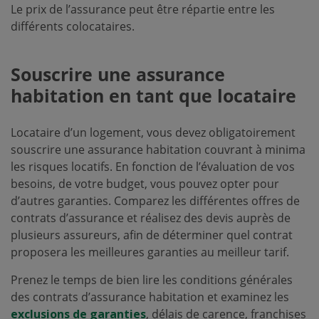
Le prix de l’assurance peut être répartie entre les
différents colocataires.
Souscrire une assurance
habitation en tant que locataire
Locataire d’un logement, vous devez obligatoirement
souscrire une assurance habitation couvrant à minima
les risques locatifs. En fonction de l’évaluation de vos
besoins, de votre budget, vous pouvez opter pour
d’autres garanties. Comparez les différentes offres de
contrats d’assurance et réalisez des devis auprès de
plusieurs assureurs, afin de déterminer quel contrat
proposera les meilleures garanties au meilleur tarif.
Prenez le temps de bien lire les conditions générales
des contrats d’assurance habitation et examinez les
exclusions de garanties
, délais de carence, franchises