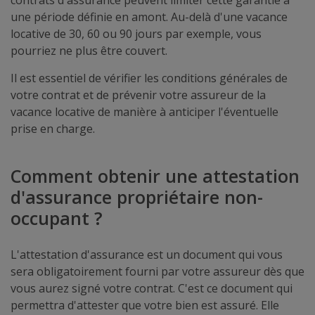
contrats d'assurance peuvent limiter cette garantie à
une période définie en amont. Au-delà d'une vacance
locative de 30, 60 ou 90 jours par exemple, vous
pourriez ne plus être couvert.
Il est essentiel de vérifier les conditions générales de
votre contrat et de prévenir votre assureur de la
vacance locative de manière à anticiper l'éventuelle
prise en charge.
Comment obtenir une attestation
d'assurance propriétaire non-
occupant ?
L'attestation d'assurance est un document qui vous
sera obligatoirement fourni par votre assureur dès que
vous aurez signé votre contrat. C'est ce document qui
permettra d'attester que votre bien est assuré. Elle