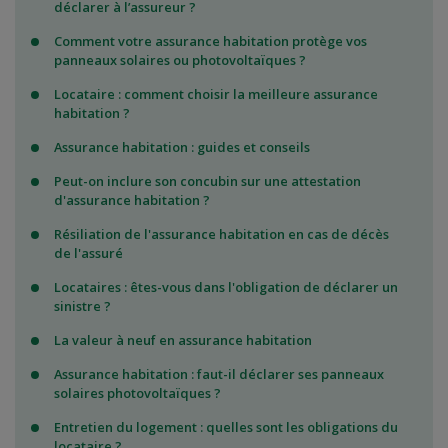
déclarer à l’assureur ?
Comment votre assurance habitation protège vos
panneaux solaires ou photovoltaïques ?
Locataire : comment choisir la meilleure assurance
habitation ?
Assurance habitation : guides et conseils
Peut-on inclure son concubin sur une attestation
d'assurance habitation ?
Résiliation de l'assurance habitation en cas de décès
de l'assuré
Locataires : êtes-vous dans l'obligation de déclarer un
sinistre ?
La valeur à neuf en assurance habitation
Assurance habitation : faut-il déclarer ses panneaux
solaires photovoltaïques ?
Entretien du logement : quelles sont les obligations du
locataire ?