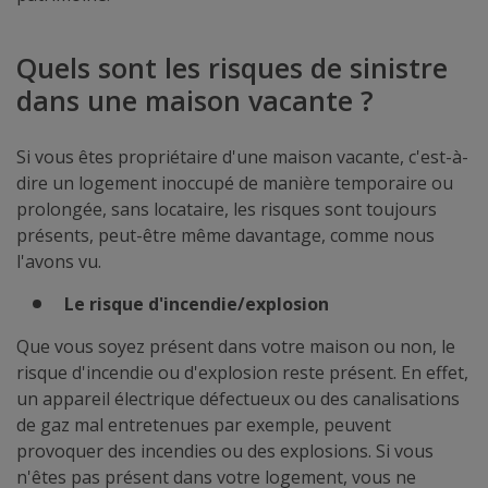
Quels sont les risques de sinistre
dans une maison vacante ?
Si vous êtes propriétaire d'une maison vacante, c'est-à-
dire un logement inoccupé de manière temporaire ou
prolongée, sans locataire, les risques sont toujours
présents, peut-être même davantage, comme nous
l'avons vu.
Le risque d'incendie/explosion
Que vous soyez présent dans votre maison ou non, le
risque d'incendie ou d'explosion reste présent. En effet,
un appareil électrique défectueux ou des canalisations
de gaz mal entretenues par exemple, peuvent
provoquer des incendies ou des explosions. Si vous
n'êtes pas présent dans votre logement, vous ne