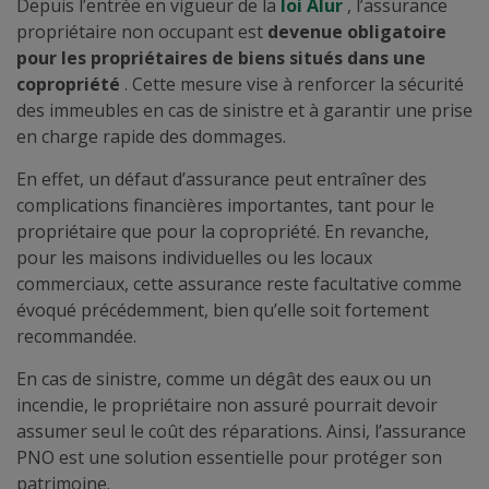
Depuis l’entrée en vigueur de la
loi Alur
, l’assurance
propriétaire non occupant est
devenue obligatoire
pour les propriétaires de biens situés dans une
copropriété
. Cette mesure vise à renforcer la sécurité
des immeubles en cas de sinistre et à garantir une prise
en charge rapide des dommages.
En effet, un défaut d’assurance peut entraîner des
complications financières importantes, tant pour le
propriétaire que pour la copropriété. En revanche,
pour les maisons individuelles ou les locaux
commerciaux, cette assurance reste facultative comme
évoqué précédemment, bien qu’elle soit fortement
recommandée.
En cas de sinistre, comme un dégât des eaux ou un
incendie, le propriétaire non assuré pourrait devoir
assumer seul le coût des réparations. Ainsi, l’assurance
PNO est une solution essentielle pour protéger son
patrimoine.