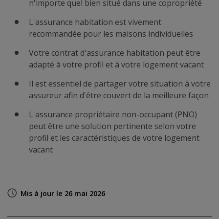
n'importe quel bien situé dans une copropriété
L'assurance habitation est vivement
recommandée pour les maisons individuelles
Votre contrat d'assurance habitation peut être
adapté à votre profil et à votre logement vacant
Il est essentiel de partager votre situation à votre
assureur afin d'être couvert de la meilleure façon
L'assurance propriétaire non-occupant (PNO)
peut être une solution pertinente selon votre
profil et les caractéristiques de votre logement
vacant
Mis à jour le 26 mai 2026