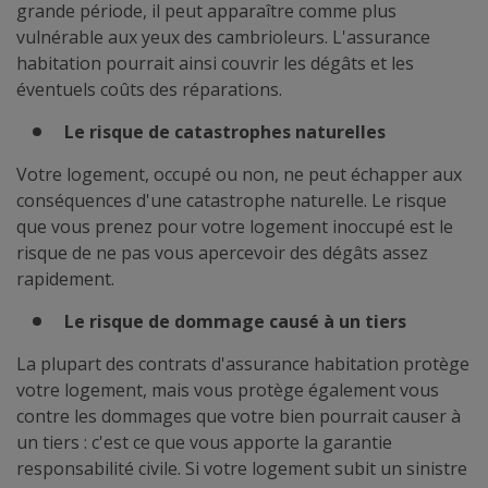
grande période, il peut apparaître comme plus
vulnérable aux yeux des cambrioleurs. L'assurance
habitation pourrait ainsi couvrir les dégâts et les
éventuels coûts des réparations.
Le risque de catastrophes naturelles
Votre logement, occupé ou non, ne peut échapper aux
conséquences d'une catastrophe naturelle. Le risque
que vous prenez pour votre logement inoccupé est le
risque de ne pas vous apercevoir des dégâts assez
rapidement.
Le risque de dommage causé à un tiers
La plupart des contrats d'assurance habitation protège
votre logement, mais vous protège également vous
contre les dommages que votre bien pourrait causer à
un tiers : c'est ce que vous apporte la garantie
responsabilité civile. Si votre logement subit un sinistre