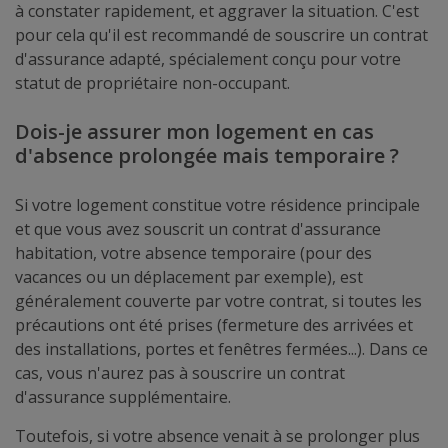
à constater rapidement, et aggraver la situation. C'est
pour cela qu'il est recommandé de souscrire un contrat
d'assurance adapté, spécialement conçu pour votre
statut de propriétaire non-occupant.
Dois-je assurer mon logement en cas
d'absence prolongée mais temporaire ?
Si votre logement constitue votre résidence principale
et que vous avez souscrit un contrat d'assurance
habitation, votre absence temporaire (pour des
vacances ou un déplacement par exemple), est
généralement couverte par votre contrat, si toutes les
précautions ont été prises (fermeture des arrivées et
des installations, portes et fenêtres fermées...). Dans ce
cas, vous n'aurez pas à souscrire un contrat
d'assurance supplémentaire.
Toutefois, si votre absence venait à se prolonger plus