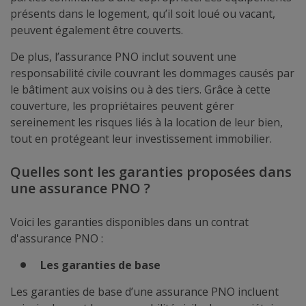
présents dans le logement, qu’il soit loué ou vacant,
peuvent également être couverts.
De plus, l’assurance PNO inclut souvent une
responsabilité civile couvrant les dommages causés par
le bâtiment aux voisins ou à des tiers. Grâce à cette
couverture, les propriétaires peuvent gérer
sereinement les risques liés à la location de leur bien,
tout en protégeant leur investissement immobilier.
Quelles sont les garanties proposées dans
une assurance PNO ?
Voici les garanties disponibles dans un contrat
d'assurance PNO :
Les garanties de base
Les garanties de base d’une assurance PNO incluent