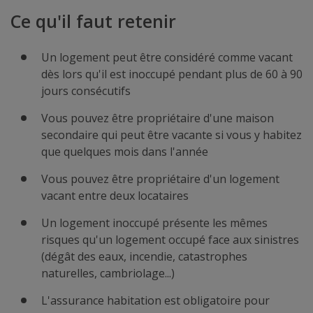
Ce qu'il faut retenir
Un logement peut être considéré comme vacant
dès lors qu'il est inoccupé pendant plus de 60 à 90
jours consécutifs
Vous pouvez être propriétaire d'une maison
secondaire qui peut être vacante si vous y habitez
que quelques mois dans l'année
Vous pouvez être propriétaire d'un logement
vacant entre deux locataires
Un logement inoccupé présente les mêmes
risques qu'un logement occupé face aux sinistres
(dégât des eaux, incendie, catastrophes
naturelles, cambriolage...)
L'assurance habitation est obligatoire pour