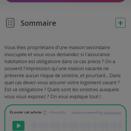
Sommaire
Vous êtes propriétaire d'une maison secondaire
inoccupée et vous vous demandez si l'assurance
habitation est obligatoire dans ce cas précis ? On a
souvent l'impression qu'une maison vacante ne
présente aucun risque de sinistre, et pourtant... Dans
quel cas devez-vous assurer votre logement vacant ?
Est-ce obligatoire ? Quels sont les sinistres auxquels
vous vous exposez ? On vous explique tout !