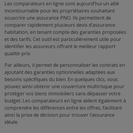
Les comparateurs en ligne sont aujourd’hui un allié
incontournable pour les propriétaires souhaitant
souscrire une assurance PNO. Ils permettent de
comparer rapidement plusieurs devis d’assurance
habitation, en tenant compte des garanties proposées
et des tarifs. Cet outil est particulièrement utile pour
identifier les assureurs offrant le meilleur rapport
qualité-prix.
Par ailleurs, il permet de personnaliser les contrats en
ajoutant des garanties optionnelles adaptées aux
besoins spécifiques du bien. En quelques clics, vous
pouvez ainsi obtenir une couverture multirisque pour
protéger vos biens immobiliers sans dépasser votre
budget. Les comparateurs en ligne aident également à
comprendre les différences entre les offres, facilitant
ainsi la prise de décision pour trouver l’assurance
idéale.