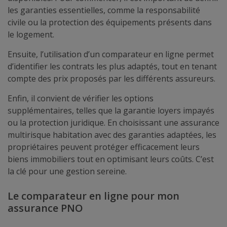
les garanties essentielles, comme la responsabilité
civile ou la protection des équipements présents dans
le logement.
Ensuite, l’utilisation d’un comparateur en ligne permet
d’identifier les contrats les plus adaptés, tout en tenant
compte des prix proposés par les différents assureurs.
Enfin, il convient de vérifier les options
supplémentaires, telles que la garantie loyers impayés
ou la protection juridique. En choisissant une assurance
multirisque habitation avec des garanties adaptées, les
propriétaires peuvent protéger efficacement leurs
biens immobiliers tout en optimisant leurs coûts. C’est
la clé pour une gestion sereine.
Le comparateur en ligne pour mon
assurance PNO