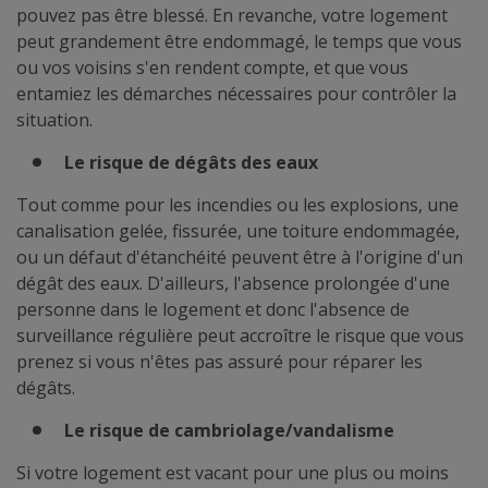
pouvez pas être blessé. En revanche, votre logement
peut grandement être endommagé, le temps que vous
ou vos voisins s'en rendent compte, et que vous
entamiez les démarches nécessaires pour contrôler la
situation.
Le risque de dégâts des eaux
Tout comme pour les incendies ou les explosions, une
canalisation gelée, fissurée, une toiture endommagée,
ou un défaut d'étanchéité peuvent être à l'origine d'un
dégât des eaux. D'ailleurs, l'absence prolongée d'une
personne dans le logement et donc l'absence de
surveillance régulière peut accroître le risque que vous
prenez si vous n'êtes pas assuré pour réparer les
dégâts.
Le risque de cambriolage/vandalisme
Si votre logement est vacant pour une plus ou moins