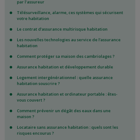
par l'assureur
Télésurveillance, alarme, ces systèmes qui sécurisent
votre habitation
Le contrat d’assurance multirisque habitation
Les nouvelles technologies au service de l’assurance
habitation
Comment protéger sa maison des cambriolages ?
Assurance habitation et développement durable
Logement intergénérationnel : quelle assurance
habitation souscrire ?
Assurance habitation et ordinateur portable : êtes-
vous couvert ?
Comment prévenir un dégât des eaux dans une
maison ?
Locataire sans assurance habitation : quels sont les
risques encourus ?