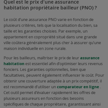
Quel est le prix d'une assurance
habitation propriétaire bailleur (PNO) ?
Le coût d’une assurance PNO varie en fonction de
plusieurs critères, tels que la localisation du bien, sa
taille et les garanties choisies. Par exemple, un
appartement en copropriété situé dans une grande
ville coûtera généralement plus cher à assurer qu’une
maison individuelle en zone rurale.
Pour les bailleurs, maîtriser le prix de leur
assurance
habitation
est essentiel afin d’optimiser leurs revenus
fonciers. Les garanties optionnelles, bien que
facultatives, peuvent également influencer le coût. Pour
obtenir une couverture adaptée à un prix compétitif, il
est recommandé d’utiliser un
comparateur en ligne
.
Cet outil permet d’évaluer rapidement les offres de
plusieurs assureurs en fonction des besoins
spécifiques de chaque propriétaire, garantissant ainsi