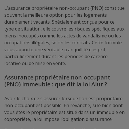
L'assurance propriétaire non-occupant (PNO) constitue
souvent la meilleure option pour les logements
durablement vacants. Spécialement conçue pour ce
type de situation, elle couvre les risques spécifiques aux
biens inoccupés comme les actes de vandalisme ou les
occupations illégales, selon les contrats. Cette formule
vous apporte une véritable tranquillité d'esprit,
particulièrement durant les périodes de carence
locative ou de mise en vente.
Assurance propriétaire non-occupant
(PNO) immeuble : que dit la loi Alur ?
Avoir le choix de s'assurer lorsque l'on est propriétaire
non-occupant est possible. En revanche, si le bien dont
vous êtes le propriétaire est situé dans un immeuble en
copropriété, la loi impose l’obligation d'assurance.