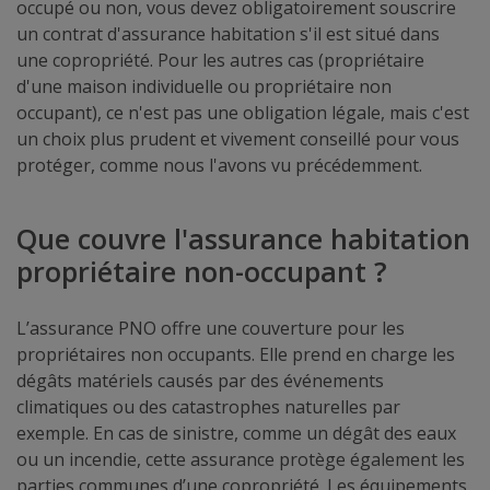
occupé ou non, vous devez obligatoirement souscrire
un contrat d'assurance habitation s'il est situé dans
une copropriété. Pour les autres cas (propriétaire
d'une maison individuelle ou propriétaire non
occupant), ce n'est pas une obligation légale, mais c'est
un choix plus prudent et vivement conseillé pour vous
protéger, comme nous l'avons vu précédemment.
Que couvre l'assurance habitation
propriétaire non-occupant ?
L’assurance PNO offre une couverture pour les
propriétaires non occupants. Elle prend en charge les
dégâts matériels causés par des événements
climatiques ou des catastrophes naturelles par
exemple. En cas de sinistre, comme un dégât des eaux
ou un incendie, cette assurance protège également les
parties communes d’une copropriété. Les équipements