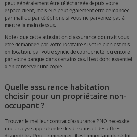
peut généralement être téléchargée depuis votre
espace client, mais elle peut également être demandée
par mail ou par téléphone si vous ne parvenez pas à
mettre la main dessus.
Notez que cette attestation d'assurance pourrait vous
être demandée par votre locataire si votre bien est mis
en location, par votre syndic de copropriété, ou encore
par votre banque dans certains cas. Il est donc essentiel
d'en conserver une copie.
Quelle assurance habitation
choisir pour un propriétaire non-
occupant ?
Trouver le meilleur contrat d’assurance PNO nécessite
une analyse approfondie des besoins et des offres
disponibles. Pour commencer, il est important de définir