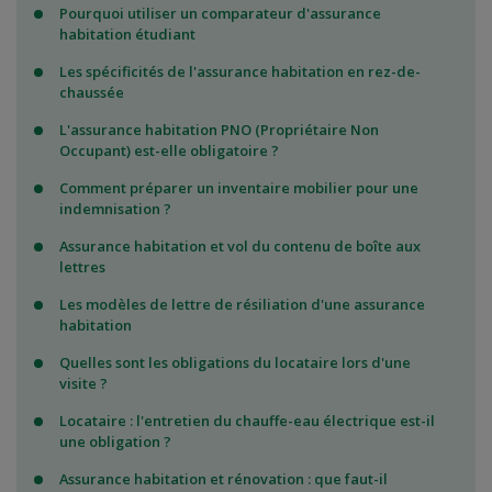
Pourquoi utiliser un comparateur d'assurance
habitation étudiant
Les spécificités de l'assurance habitation en rez-de-
chaussée
L'assurance habitation PNO (Propriétaire Non
Occupant) est-elle obligatoire ?
Comment préparer un inventaire mobilier pour une
indemnisation ?
Assurance habitation et vol du contenu de boîte aux
lettres
Les modèles de lettre de résiliation d'une assurance
habitation
Quelles sont les obligations du locataire lors d'une
visite ?
Locataire : l'entretien du chauffe-eau électrique est-il
une obligation ?
Assurance habitation et rénovation : que faut-il