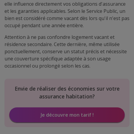
elle influence directement vos obligations d'assurance
et les garanties applicables. Selon le Service Public, un
bien est considéré comme vacant dès lors qu'il n'est pas
occupé pendant une année entière.
Attention à ne pas confondre logement vacant et
résidence secondaire. Cette dernière, même utilisée
ponctuellement, conserve un statut précis et nécessite
une couverture spécifique adaptée à son usage
occasionnel ou prolongé selon les cas.
Envie de réaliser des économies sur votre
assurance habitation?
Je découvre mon tarif !