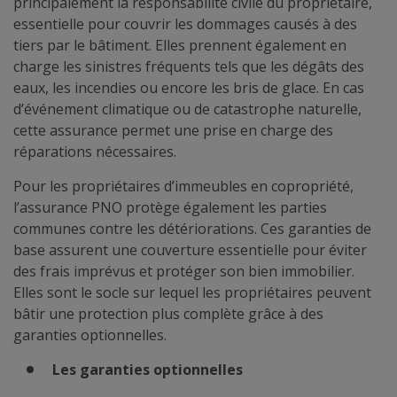
principalement la responsabilité civile du propriétaire,
essentielle pour couvrir les dommages causés à des
tiers par le bâtiment. Elles prennent également en
charge les sinistres fréquents tels que les dégâts des
eaux, les incendies ou encore les bris de glace. En cas
d’événement climatique ou de catastrophe naturelle,
cette assurance permet une prise en charge des
réparations nécessaires.
Pour les propriétaires d’immeubles en copropriété,
l’assurance PNO protège également les parties
communes contre les détériorations. Ces garanties de
base assurent une couverture essentielle pour éviter
des frais imprévus et protéger son bien immobilier.
Elles sont le socle sur lequel les propriétaires peuvent
bâtir une protection plus complète grâce à des
garanties optionnelles.
Les garanties optionnelles