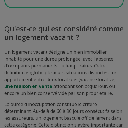
Qu'est-ce qui est considéré comme
un logement vacant ?
Un logement vacant désigne un bien immobilier
inhabité pour une durée prolongée, avec l'absence
d'occupants permanents ou temporaires. Cette
définition englobe plusieurs situations distinctes : un
appartement entre deux locations (vacance locative),
une maison en vente
attendant son acquéreur, ou
encore un bien conservé vide par son propriétaire.
La durée d'inoccupation constitue le critère
déterminant. Au-delà de 60 à 90 jours consécutifs selon
les assureurs, un logement bascule officiellement dans
cette catégorie. Cette distinction s'avère importante car