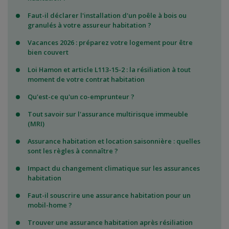
Faut-il déclarer l'installation d'un poêle à bois ou
granulés à votre assureur habitation ?
Vacances 2026 : préparez votre logement pour être
bien couvert
Loi Hamon et article L113-15-2 : la résiliation à tout
moment de votre contrat habitation
Qu'est-ce qu'un co-emprunteur ?
Tout savoir sur l'assurance multirisque immeuble
(MRI)
Assurance habitation et location saisonnière : quelles
sont les règles à connaître ?
Impact du changement climatique sur les assurances
habitation
Faut-il souscrire une assurance habitation pour un
mobil-home ?
Trouver une assurance habitation après résiliation