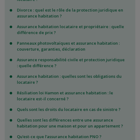
Divorce : quel est le rôle de la protection juridique en
assurance habitation ?
Assurance habitation locataire et propriétaire : quelle
différence de prix ?
Panneaux photovoltaïques et assurance habitation :
couverture, garanties, déclaration
Assurance responsabilité civile et protection juridique
: quelle différence ?
Assurance habitation : quelles sont les obligations du
locataire ?
Résiliation loi Hamon et assurance habitation : le
locataire est-il concerné ?
Quels sont les droits du locataire en cas de sinistre ?
Quelles sont les différences entre une assurance
habitation pour une maison et pour un appartement ?
Qu’est-ce que l’assurance habitation PNO ?