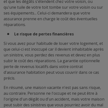
et que les dégâts s'étendent chez votre voisin, ou
qu'une tuile de votre toit tombe sur votre voisin ou sur
ses équipements... Celui-ci demandera que votre
assurance prenne en charge le coût des éventuelles
réparations.
Le risque de pertes financières
Si vous avez pour habitude de louer votre logement, et
que celui-ci est inoccupé car il devient inhabitable après
un sinistre, vous perdez des revenus et devez en plus
subir le coût des réparations. La garantie optionnelle
perte de revenus locatifs dans votre contrat
d'assurance habitation peut vous couvrir dans ce cas
précis.
En résumé, une maison vacante n'est pas sans risque,
au contraire. Personne ne l'occupe et ne peut être à
l'origine d'un dégât ou d'un accident, mais votre maison
peut subir des sinistres que vous pourriez avoir du mal