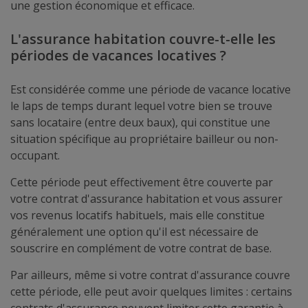
une gestion économique et efficace.
L'assurance habitation couvre-t-elle les
périodes de vacances locatives ?
Est considérée comme une période de vacance locative
le laps de temps durant lequel votre bien se trouve
sans locataire (entre deux baux), qui constitue une
situation spécifique au propriétaire bailleur ou non-
occupant.
Cette période peut effectivement être couverte par
votre contrat d'assurance habitation et vous assurer
vos revenus locatifs habituels, mais elle constitue
généralement une option qu'il est nécessaire de
souscrire en complément de votre contrat de base.
Par ailleurs, même si votre contrat d'assurance couvre
cette période, elle peut avoir quelques limites : certains