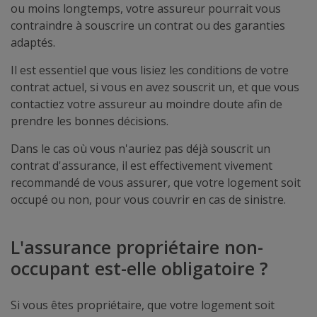
ou moins longtemps, votre assureur pourrait vous
contraindre à souscrire un contrat ou des garanties
adaptés.
Il est essentiel que vous lisiez les conditions de votre
contrat actuel, si vous en avez souscrit un, et que vous
contactiez votre assureur au moindre doute afin de
prendre les bonnes décisions.
Dans le cas où vous n'auriez pas déjà souscrit un
contrat d'assurance, il est effectivement vivement
recommandé de vous assurer, que votre logement soit
occupé ou non, pour vous couvrir en cas de sinistre.
L'assurance propriétaire non-
occupant est-elle obligatoire ?
Si vous êtes propriétaire, que votre logement soit