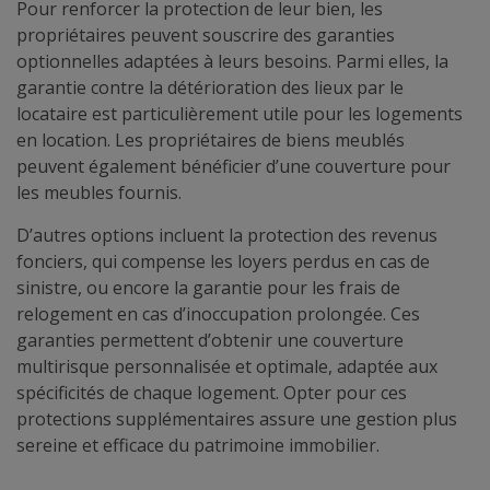
Pour renforcer la protection de leur bien, les
propriétaires peuvent souscrire des garanties
optionnelles adaptées à leurs besoins. Parmi elles, la
garantie contre la détérioration des lieux par le
locataire est particulièrement utile pour les logements
en location. Les propriétaires de biens meublés
peuvent également bénéficier d’une couverture pour
les meubles fournis.
D’autres options incluent la protection des revenus
fonciers, qui compense les loyers perdus en cas de
sinistre, ou encore la garantie pour les frais de
relogement en cas d’inoccupation prolongée. Ces
garanties permettent d’obtenir une couverture
multirisque personnalisée et optimale, adaptée aux
spécificités de chaque logement. Opter pour ces
protections supplémentaires assure une gestion plus
sereine et efficace du patrimoine immobilier.