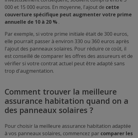
000 et 15 000 euros. En moyenne, l'ajout de
cette
couverture spécifique peut augmenter votre prime
annuelle de 10 à 20 %
.
Par exemple, si votre prime initiale était de 300 euros,
elle pourrait passer à environ 330 ou 360 euros après
l'ajout des panneaux solaires. Pour réduire ce coût, il
est conseillé de comparer les offres des assureurs et de
vérifier si votre contrat actuel peut être adapté sans
trop d'augmentation.
Comment trouver la meilleure
assurance habitation quand on a
des panneaux solaires ?
Pour choisir la meilleure assurance habitation adaptée
à vos panneaux solaires, commencez par
comparer les