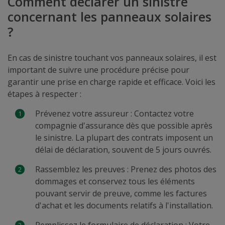
Comment déclarer un sinistre
concernant les panneaux solaires
?
En cas de sinistre touchant vos panneaux solaires, il est
important de suivre une procédure précise pour
garantir une prise en charge rapide et efficace. Voici les
étapes à respecter :
Prévenez votre assureur : Contactez votre
compagnie d'assurance dès que possible après
le sinistre. La plupart des contrats imposent un
délai de déclaration, souvent de 5 jours ouvrés.
Rassemblez les preuves : Prenez des photos des
dommages et conservez tous les éléments
pouvant servir de preuve, comme les factures
d'achat et les documents relatifs à l'installation.