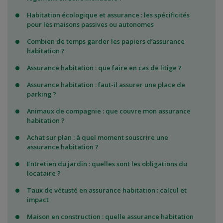
Habitation écologique et assurance : les spécificités
pour les maisons passives ou autonomes
Combien de temps garder les papiers d’assurance
habitation ?
Assurance habitation : que faire en cas de litige ?
Assurance habitation : faut-il assurer une place de
parking ?
Animaux de compagnie : que couvre mon assurance
habitation ?
Achat sur plan : à quel moment souscrire une
assurance habitation ?
Entretien du jardin : quelles sont les obligations du
locataire ?
Taux de vétusté en assurance habitation : calcul et
impact
Maison en construction : quelle assurance habitation