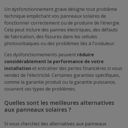
Un dysfonctionnement grave désigne tout problème
technique empêchant vos panneaux solaires de
fonctionner correctement ou de produire de l'énergie.
Cela peut inclure des pannes électriques, des défauts
de fabrication, des fissures dans les cellules
photovoltaïques ou des problèmes liés à l'onduleur.
Ces dysfonctionnements peuvent
réduire
considérablement la performance de votre
installation
et entraîner des pertes financières si vous
vendez de l'électricité. Certaines garanties spécifiques,
comme la garantie produit ou la garantie puissance,
couvrent ces types de problèmes.
Quelles sont les meilleures alternatives
aux panneaux solaires ?
Si vous cherchez des alternatives aux panneaux