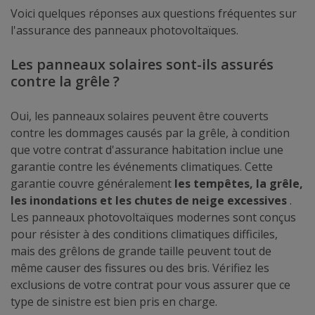
Voici quelques réponses aux questions fréquentes sur
l'assurance des panneaux photovoltaïques.
Les panneaux solaires sont-ils assurés
contre la grêle ?
Oui, les panneaux solaires peuvent être couverts
contre les dommages causés par la grêle, à condition
que votre contrat d'assurance habitation inclue une
garantie contre les événements climatiques. Cette
garantie couvre généralement
les tempêtes, la grêle,
les inondations et les chutes de neige excessives
.
Les panneaux photovoltaïques modernes sont conçus
pour résister à des conditions climatiques difficiles,
mais des grêlons de grande taille peuvent tout de
même causer des fissures ou des bris. Vérifiez les
exclusions de votre contrat pour vous assurer que ce
type de sinistre est bien pris en charge.