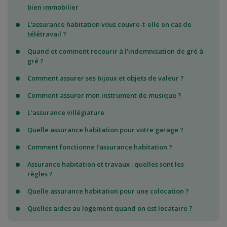
bien immobilier
L’assurance habitation vous couvre-t-elle en cas de
télétravail ?
Quand et comment recourir à l'indemnisation de gré à
gré ?
Comment assurer ses bijoux et objets de valeur ?
Comment assurer mon instrument de musique ?
L'assurance villégiature
Quelle assurance habitation pour votre garage ?
Comment fonctionne l’assurance habitation ?
Assurance habitation et travaux : quelles sont les
règles ?
Quelle assurance habitation pour une colocation ?
Quelles aides au logement quand on est locataire ?