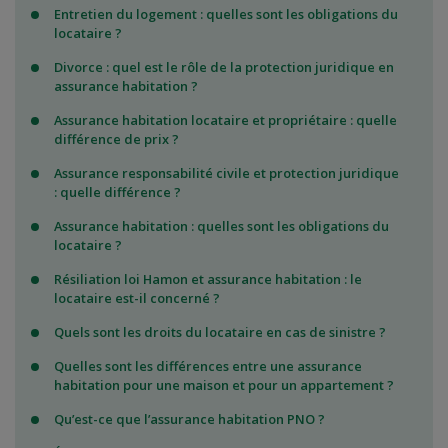
Entretien du logement : quelles sont les obligations du
locataire ?
Divorce : quel est le rôle de la protection juridique en
assurance habitation ?
Assurance habitation locataire et propriétaire : quelle
différence de prix ?
Assurance responsabilité civile et protection juridique
: quelle différence ?
Assurance habitation : quelles sont les obligations du
locataire ?
Résiliation loi Hamon et assurance habitation : le
locataire est-il concerné ?
Quels sont les droits du locataire en cas de sinistre ?
Quelles sont les différences entre une assurance
habitation pour une maison et pour un appartement ?
Qu’est-ce que l’assurance habitation PNO ?