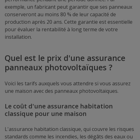
exemple, un fabricant peut garantir que ses panneaux
conserveront au moins 80 % de leur capacité de
production après 20 ans. Cette garantie est essentielle
pour évaluer la rentabilité à long terme de votre
installation.
Quel est le prix d'une assurance
panneaux photovoltaïques ?
Voici les tarifs auxquels vous attendre si vous assurez
une maison avec des panneaux photovoltaïques.
Le coût d'une assurance habitation
classique pour une maison
L'assurance habitation classique, qui couvre les risques
standards comme les incendies, les dégâts des eaux ou