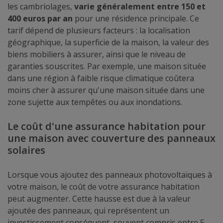
les cambriolages,
varie généralement entre 150 et
400 euros par an
pour une résidence principale. Ce
tarif dépend de plusieurs facteurs : la localisation
géographique, la superficie de la maison, la valeur des
biens mobiliers à assurer, ainsi que le niveau de
garanties souscrites. Par exemple, une maison située
dans une région à faible risque climatique coûtera
moins cher à assurer qu'une maison située dans une
zone sujette aux tempêtes ou aux inondations.
Le coût d'une assurance habitation pour
une maison avec couverture des panneaux
solaires
Lorsque vous ajoutez des panneaux photovoltaïques à
votre maison, le coût de votre assurance habitation
peut augmenter. Cette hausse est due à la valeur
ajoutée des panneaux, qui représentent un
investissement conséquent, souvent compris entre 5