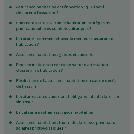
Assurance habitation et rénovation : que faut-il
déclarer à l’assureur ?
Comment votre assurance habitation protège vos
panneaux solaires ou photovoltaïques ?
Locataire : comment choisir la meilleure assurance
habitation ?
Assurance habitation : guides et conseils
Peut-on inclure son concubin sur une attestation
d'assurance habitation ?
Résiliation de l'assurance habitation en cas de décès
de l'assuré
Locataires : êtes-vous dans l'obligation de déclarer un
sinistre ?
La valeur à neuf en assurance habitation
Assurance habitation : faut-il déclarer ses panneaux
solaires photovoltaïques ?