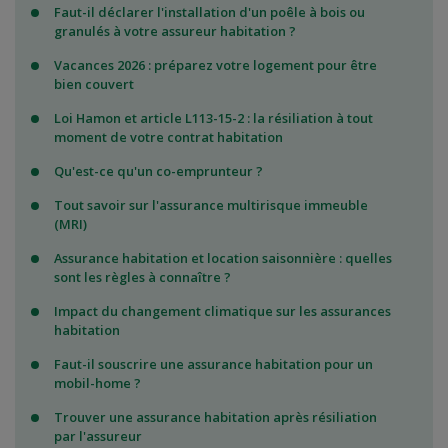
Faut-il déclarer l'installation d'un poêle à bois ou
granulés à votre assureur habitation ?
Vacances 2026 : préparez votre logement pour être
bien couvert
Loi Hamon et article L113-15-2 : la résiliation à tout
moment de votre contrat habitation
Qu'est-ce qu'un co-emprunteur ?
Tout savoir sur l'assurance multirisque immeuble
(MRI)
Assurance habitation et location saisonnière : quelles
sont les règles à connaître ?
Impact du changement climatique sur les assurances
habitation
Faut-il souscrire une assurance habitation pour un
mobil-home ?
Trouver une assurance habitation après résiliation
par l'assureur