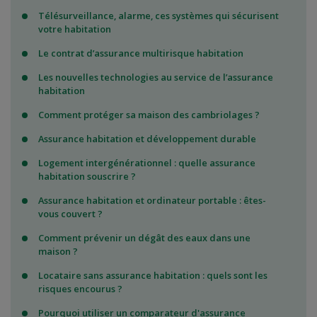
Télésurveillance, alarme, ces systèmes qui sécurisent
votre habitation
Le contrat d’assurance multirisque habitation
Les nouvelles technologies au service de l’assurance
habitation
Comment protéger sa maison des cambriolages ?
Assurance habitation et développement durable
Logement intergénérationnel : quelle assurance
habitation souscrire ?
Assurance habitation et ordinateur portable : êtes-
vous couvert ?
Comment prévenir un dégât des eaux dans une
maison ?
Locataire sans assurance habitation : quels sont les
risques encourus ?
Pourquoi utiliser un comparateur d'assurance