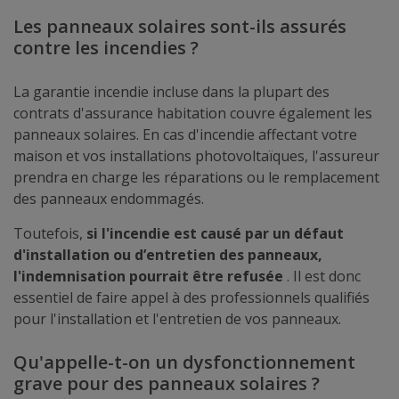
Les panneaux solaires sont-ils assurés
contre les incendies ?
La garantie incendie incluse dans la plupart des
contrats d'assurance habitation couvre également les
panneaux solaires. En cas d'incendie affectant votre
maison et vos installations photovoltaïques, l'assureur
prendra en charge les réparations ou le remplacement
des panneaux endommagés.
Toutefois,
si l'incendie est causé par un défaut
d'installation ou d’entretien des panneaux,
l'indemnisation pourrait être refusée
. Il est donc
essentiel de faire appel à des professionnels qualifiés
pour l'installation et l'entretien de vos panneaux.
Qu'appelle-t-on un dysfonctionnement
grave pour des panneaux solaires ?