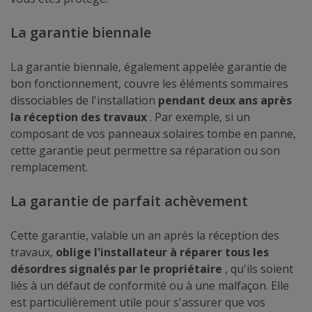
La garantie biennale
La garantie biennale, également appelée garantie de
bon fonctionnement, couvre les éléments sommaires
dissociables de l'installation
pendant deux ans après
la réception des travaux
. Par exemple, si un
composant de vos panneaux solaires tombe en panne,
cette garantie peut permettre sa réparation ou son
remplacement.
La garantie de parfait achèvement
Cette garantie, valable un an après la réception des
travaux,
oblige l'installateur à réparer tous les
désordres signalés par le propriétaire
, qu'ils soient
liés à un défaut de conformité ou à une malfaçon. Elle
est particulièrement utile pour s'assurer que vos