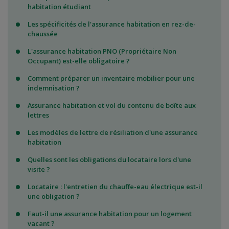
habitation étudiant
Les spécificités de l'assurance habitation en rez-de-
chaussée
L'assurance habitation PNO (Propriétaire Non
Occupant) est-elle obligatoire ?
Comment préparer un inventaire mobilier pour une
indemnisation ?
Assurance habitation et vol du contenu de boîte aux
lettres
Les modèles de lettre de résiliation d'une assurance
habitation
Quelles sont les obligations du locataire lors d'une
visite ?
Locataire : l'entretien du chauffe-eau électrique est-il
une obligation ?
Faut-il une assurance habitation pour un logement
vacant ?