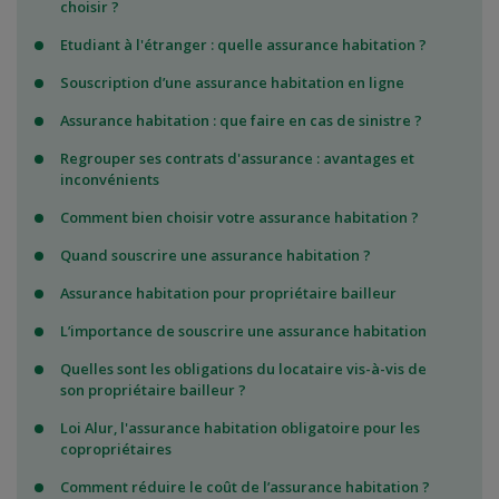
choisir ?
Etudiant à l'étranger : quelle assurance habitation ?
Souscription d’une assurance habitation en ligne
Assurance habitation : que faire en cas de sinistre ?
Regrouper ses contrats d'assurance : avantages et
inconvénients
Comment bien choisir votre assurance habitation ?
Quand souscrire une assurance habitation ?
Assurance habitation pour propriétaire bailleur
L’importance de souscrire une assurance habitation
Quelles sont les obligations du locataire vis-à-vis de
son propriétaire bailleur ?
Loi Alur, l'assurance habitation obligatoire pour les
copropriétaires
Comment réduire le coût de l’assurance habitation ?