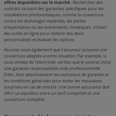
offres disponibles sur le marché
. Recherchez des
contrats incluant des garanties spécifiques pour les
installations photovoltaïques, comme la couverture
contre les dommages matériels, les pertes
d'exploitation ou les événements climatiques. Utilisez
des outils en ligne pour obtenir des devis
personnalisés et évaluer les options.
Assurez-vous également que l'assureur propose une
couverture adaptée à votre situation. Par exemple, si
vous vendez de l'électricité, vérifiez que le contrat inclut
une garantie responsabilité civile professionnelle.
Enfin, lisez attentivement les exclusions de garantie et
les conditions générales pour éviter les mauvaises
surprises en cas de sinistre. Une bonne assurance doit
offrir un équilibre entre un tarif compétitif et une
couverture complète.