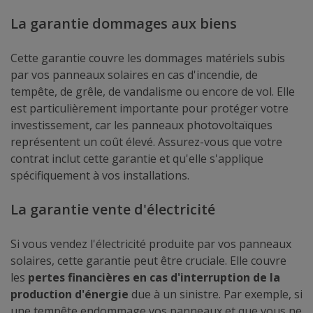
La garantie dommages aux biens
Cette garantie couvre les dommages matériels subis
par vos panneaux solaires en cas d'incendie, de
tempête, de grêle, de vandalisme ou encore de vol. Elle
est particulièrement importante pour protéger votre
investissement, car les panneaux photovoltaïques
représentent un coût élevé. Assurez-vous que votre
contrat inclut cette garantie et qu'elle s'applique
spécifiquement à vos installations.
La garantie vente d'électricité
Si vous vendez l'électricité produite par vos panneaux
solaires, cette garantie peut être cruciale. Elle couvre
les
pertes financières en cas d'interruption de la
production d'énergie
due à un sinistre. Par exemple, si
une tempête endommage vos panneaux et que vous ne