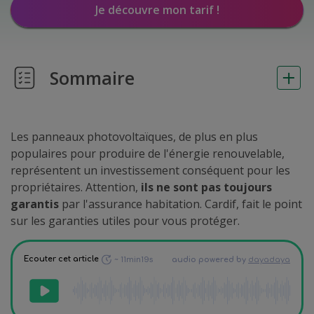
Je découvre mon tarif !
Sommaire
Les panneaux photovoltaïques, de plus en plus
populaires pour produire de l'énergie renouvelable,
représentent un investissement conséquent pour les
propriétaires. Attention,
ils ne sont pas toujours
garantis
par l'assurance habitation. Cardif, fait le point
sur les garanties utiles pour vous protéger.