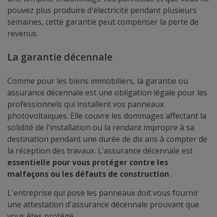
pouvez plus produire d'électricité pendant plusieurs
semaines, cette garantie peut compenser la perte de
revenus.
La garantie décennale
Comme pour les biens immobiliers, la garantie ou
assurance décennale est une obligation légale pour les
professionnels qui installent vos panneaux
photovoltaïques. Elle couvre les dommages affectant la
solidité de l'installation ou la rendant impropre à sa
destination pendant une durée de dix ans à compter de
la réception des travaux. L’assurance décennale est
essentielle pour vous protéger contre les
malfaçons ou les défauts de construction
.
L'entreprise qui pose les panneaux doit vous fournir
une attestation d'assurance décennale prouvant que
vous êtes protégé.