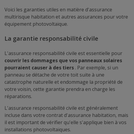
Voici les garanties utiles en matière d'assurance
multirisque habitation et autres assurances pour votre
équipement photovoltaïque.
La garantie responsabilité civile
L'assurance responsabilité civile est essentielle pour
couvrir les dommages que vos panneaux solaires
pourraient causer à des tiers
. Par exemple, si un
panneau se détache de votre toit suite à une
catastrophe naturelle et endommage la propriété de
votre voisin, cette garantie prendra en charge les
réparations.
L'assurance responsabilité civile est généralement
incluse dans votre contrat d'assurance habitation, mais
il est important de vérifier qu'elle s'applique bien à vos
installations photovoltaïques.