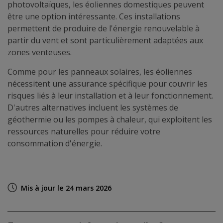
photovoltaïques, les éoliennes domestiques peuvent
être une option intéressante. Ces installations
permettent de produire de l'énergie renouvelable à
partir du vent et sont particulièrement adaptées aux
zones venteuses.
Comme pour les panneaux solaires, les éoliennes
nécessitent une assurance spécifique pour couvrir les
risques liés à leur installation et à leur fonctionnement.
D'autres alternatives incluent les systèmes de
géothermie ou les pompes à chaleur, qui exploitent les
ressources naturelles pour réduire votre
consommation d'énergie.
Mis à jour le 24 mars 2026