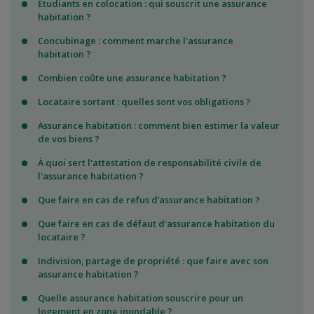
Étudiants en colocation : qui souscrit une assurance
habitation ?
Concubinage : comment marche l'assurance
habitation ?
Combien coûte une assurance habitation ?
Locataire sortant : quelles sont vos obligations ?
Assurance habitation : comment bien estimer la valeur
de vos biens ?
À quoi sert l'attestation de responsabilité civile de
l'assurance habitation ?
Que faire en cas de refus d’assurance habitation ?
Que faire en cas de défaut d'assurance habitation du
locataire ?
Indivision, partage de propriété : que faire avec son
assurance habitation ?
Quelle assurance habitation souscrire pour un
logement en zone inondable ?