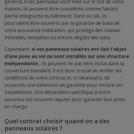
général, si les panneaux sont fixés sur le toit de votre
maison, ils peuvent être considérés comme faisant
partie intégrante du bâtiment. Dans ce cas, ils
pourraient être couverts par la garantie de base de
votre assurance habitation, qui protège des risques
incendies, tempêtes ou encore dégâts des eaux.
Cependant,
si vos panneaux solaires ont fait l'objet
d'une pose au sol ou sont installés sur une structure
indépendante
, ils peuvent ne pas être inclus dans la
couverture standard. Il est donc crucial de vérifier les
conditions de votre contrat et, si nécessaire, de
souscrire une extension de garantie pour inclure ces
installations. Une déclaration spécifique à votre
assureur est souvent requise pour garantir leur prise
en charge.
Quel contrat choisir quand on a des
panneaux solaires ?