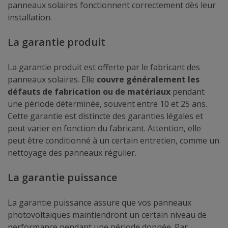
panneaux solaires fonctionnent correctement dès leur
installation.
La garantie produit
La garantie produit est offerte par le fabricant des
panneaux solaires. Elle
couvre généralement les
défauts de fabrication ou de matériaux
pendant
une période déterminée, souvent entre 10 et 25 ans.
Cette garantie est distincte des garanties légales et
peut varier en fonction du fabricant. Attention, elle
peut être conditionné à un certain entretien, comme un
nettoyage des panneaux régulier.
La garantie puissance
La garantie puissance assure que vos panneaux
photovoltaïques maintiendront un certain niveau de
performance pendant une période donnée. Par