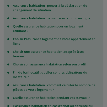
Assurance habitation : penser à la déclaration de
changement de situation
Assurance habitation maison : souscription en ligne
Quelle assurance habitation pour un logement
étudiant ?
Choisir l'assurance logement de votre appartement en
ligne
Choisir une assurance habitation adaptée à ses
besoins
Choisir son assurance habitation selon son profil
Fin de bail locatif : quelles sont les obligations du
locataire ?
Assurance habitation : comment calculer le nombre de
pièces de votre logement ?
Quelle assurance habitation pendant vos travaux ?
L’assurance habitation en cas d’achat ou de vente du