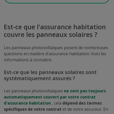
Est-ce que l'assurance habitation
couvre les panneaux solaires ?
Les panneaux photovoltaïques posent de nombreuses
questions en matière d'assurance habitation. Voici les
informations à connaitre.
Est-ce que les panneaux solaires sont
systématiquement assurés ?
Les panneaux photovoltaïques
ne sont pas toujours
automatiquement couvert par votre contrat
d'assurance habitation
, cela
dépend des termes
spécifiques de votre contrat
et de votre assureur. En