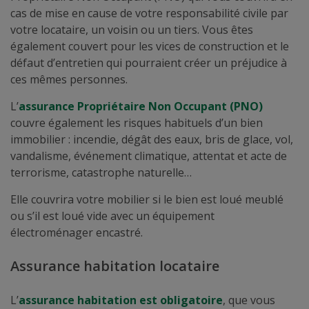
cas de mise en cause de votre responsabilité civile par
votre locataire, un voisin ou un tiers. Vous êtes
également couvert pour les vices de construction et le
défaut d’entretien qui pourraient créer un préjudice à
ces mêmes personnes.
L’
assurance Propriétaire Non Occupant (PNO)
couvre également les risques habituels d’un bien
immobilier : incendie, dégât des eaux, bris de glace, vol,
vandalisme, événement climatique, attentat et acte de
terrorisme, catastrophe naturelle…
Elle couvrira votre mobilier si le bien est loué meublé
ou s’il est loué vide avec un équipement
électroménager encastré.
Assurance habitation locataire
L’
assurance habitation est obligatoire
, que vous