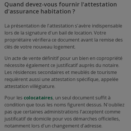
Quand devez-vous fournir l'attestation
d'assurance habitation ?
La présentation de l'attestation s'avère indispensable
lors de la signature d'un bail de location. Votre
propriétaire vérifiera ce document avant la remise des
clés de votre nouveau logement.
Un acte de vente définitif pour un bien en copropriété
nécessite également ce justificatif auprès du notaire.
Les résidences secondaires et meublés de tourisme
requièrent aussi une attestation spécifique, appelée
attestation villégiature.
Pour les
colocataires
, un seul document suffit à
condition que tous les noms figurent dessus. N'oubliez
pas que certaines administrations l'acceptent comme
justificatif de domicile pour vos démarches officielles,
notamment lors d'un changement d'adresse.