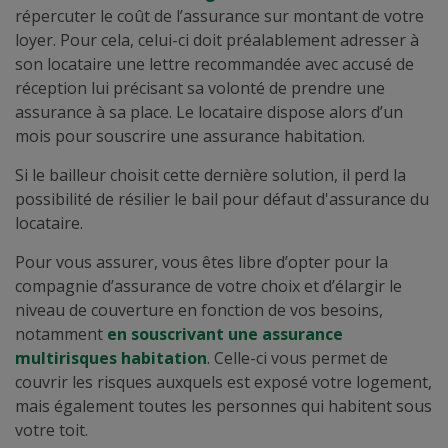
répercuter le coût de l’assurance sur montant de votre
loyer. Pour cela, celui-ci doit préalablement adresser à
son locataire une lettre recommandée avec accusé de
réception lui précisant sa volonté de prendre une
assurance à sa place. Le locataire dispose alors d’un
mois pour souscrire une assurance habitation.
Si le bailleur choisit cette dernière solution, il perd la
possibilité de résilier le bail pour défaut d'assurance du
locataire.
Pour vous assurer, vous êtes libre d’opter pour la
compagnie d’assurance de votre choix et d’élargir le
niveau de couverture en fonction de vos besoins,
notamment
en souscrivant une assurance
multirisques habitation
. Celle-ci vous permet de
couvrir les risques auxquels est exposé votre logement,
mais également toutes les personnes qui habitent sous
votre toit.