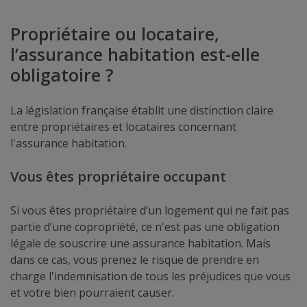
Propriétaire ou locataire,
l’assurance habitation est-elle
obligatoire ?
La législation française établit une distinction claire
entre propriétaires et locataires concernant
l'assurance habitation.
Vous êtes propriétaire occupant
Si vous êtes propriétaire d’un logement qui ne fait pas
partie d’une copropriété, ce n'est pas une obligation
légale de souscrire une assurance habitation. Mais
dans ce cas, vous prenez le risque de prendre en
charge l'indemnisation de tous les préjudices que vous
et votre bien pourraient causer.