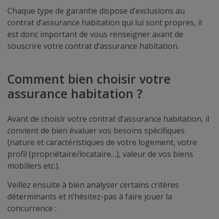
Chaque type de garantie dispose d’exclusions au
contrat d’assurance habitation qui lui sont propres, il
est donc important de vous renseigner avant de
souscrire votre contrat d’assurance habitation.
Comment bien choisir votre
assurance habitation ?
Avant de choisir votre contrat d’assurance habitation, il
convient de bien évaluer vos besoins spécifiques
(nature et caractéristiques de votre logement, votre
profil (propriétaire/locataire…), valeur de vos biens
mobiliers etc.).
Veillez ensuite à bien analyser certains critères
déterminants et n’hésitez-pas à faire jouer la
concurrence :