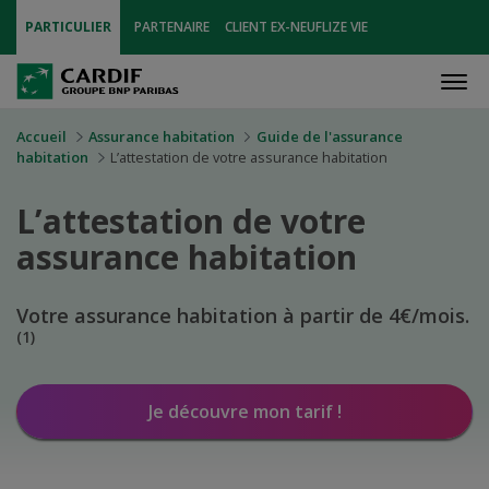
PARTICULIER
PARTENAIRE
CLIENT EX-NEUFLIZE VIE
Men
Accueil
Assurance habitation
Guide de l'assurance
habitation
L’attestation de votre assurance habitation
L’attestation de votre
assurance habitation
Votre assurance habitation à partir de 4€/mois.
(1)
Je découvre mon tarif !