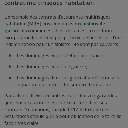
contrat multirisques habitation
L’ensemble des contrats d’assurance multirisques
habitation (MRH) possèdent des
exclusions de
garanties
communes. Dans certaines circonstances
exceptionnelles, il n’est pas possible de bénéficier d’une
indemnisation pour un sinistre. Ne sont pas couverts :
Les dommages en cas d’effets nucléaires,
Les dommages en cas de guerre,
Les dommages dont l’origine est antérieure à la
signature du contrat d’assurance habitation.
Par ailleurs, il existe d’autres exclusions de garanties
que chaque assureur est libre d’inclure dans ses
contrats. Néanmoins, l’article L112-4 du Code des
Assurances stipule qu’il a pour obligation de le faire de
façon très claire.