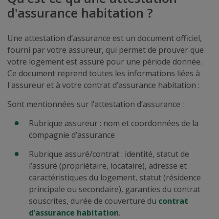
d'assurance habitation ?
Une attestation d’assurance est un document officiel,
fourni par votre assureur, qui permet de prouver que
votre logement est assuré pour une période donnée.
Ce document reprend toutes les informations liées à
l'assureur et à votre contrat d’assurance habitation :
Sont mentionnées sur l’attestation d’assurance :
Rubrique assureur : nom et coordonnées de la
compagnie d’assurance
Rubrique assuré/contrat : identité, statut de
l’assuré (propriétaire, locataire), adresse et
caractéristiques du logement, statut (résidence
principale ou secondaire), garanties du contrat
souscrites, durée de couverture du
contrat
d’assurance habitation
.