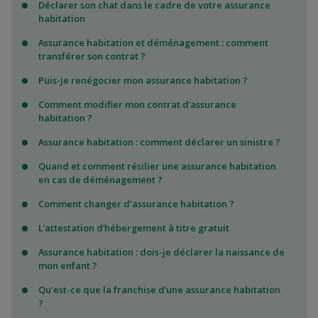
Déclarer son chat dans le cadre de votre assurance
habitation
Assurance habitation et déménagement : comment
transférer son contrat ?
Puis-je renégocier mon assurance habitation ?
Comment modifier mon contrat d’assurance
habitation ?
Assurance habitation : comment déclarer un sinistre ?
Quand et comment résilier une assurance habitation
en cas de déménagement ?
Comment changer d'assurance habitation ?
L’attestation d’hébergement à titre gratuit
Assurance habitation : dois-je déclarer la naissance de
mon enfant ?
Qu'est-ce que la franchise d’une assurance habitation
?