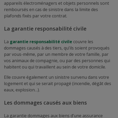
appareils électroménagers et objets personnels sont
remboursés en cas de sinistre dans la limite des
plafonds fixés par votre contrat.
La garantie responsabilité civile
La
garantie responsabilité civile
couvre les
dommages causés à des tiers, qu’ils soient provoqués
par vous-même, par un membre de votre famille, par
vos animaux de compagnie, ou par des personnes qui
habitent ou qui travaillent au sein de votre domicile.
Elle couvre également un sinistre survenu dans votre
logement et qui se serait propagé (incendie, dégât des
eaux, explosion…).
Les dommages causés aux biens
La garantie dommages aux biens d’une assurance