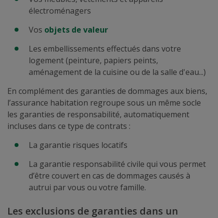
électroménagers
Vos
objets de valeur
Les embellissements effectués dans votre
logement (peinture, papiers peints,
aménagement de la cuisine ou de la salle d'eau...)
En complément des garanties de dommages aux biens,
l’assurance habitation regroupe sous un même socle
les garanties de responsabilité, automatiquement
incluses dans ce type de contrats :
La garantie risques locatifs
La garantie responsabilité civile qui vous permet
d’être couvert en cas de dommages causés à
autrui par vous ou votre famille.
Les exclusions de garanties dans un