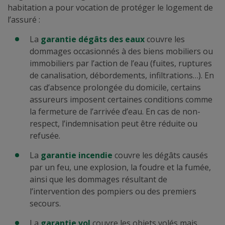
habitation a pour vocation de protéger le logement de
l’assuré :
La
garantie dégâts des eaux
couvre les
dommages occasionnés à des biens mobiliers ou
immobiliers par l’action de l’eau (fuites, ruptures
de canalisation, débordements, infiltrations…). En
cas d’absence prolongée du domicile, certains
assureurs imposent certaines conditions comme
la fermeture de l’arrivée d’eau. En cas de non-
respect, l’indemnisation peut être réduite ou
refusée.
La
garantie incendie
couvre les dégâts causés
par un feu, une explosion, la foudre et la fumée,
ainsi que les dommages résultant de
l’intervention des pompiers ou des premiers
secours.
La
garantie vol
couvre les objets volés mais