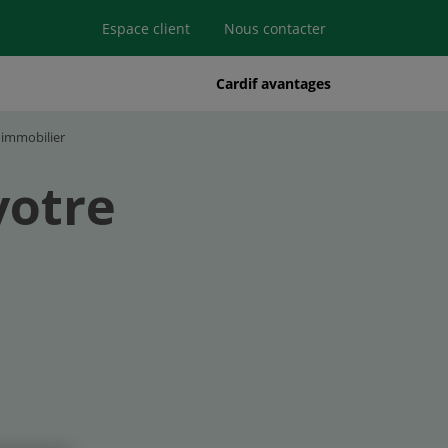
Espace client
Nous contacter
Cardif avantages
 immobilier
votre