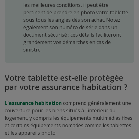
les meilleures conditions, il peut être
pertinent de prendre en photo votre tablette
sous tous les angles dès son achat. Notez
également son numéro de série dans un
document sécurisé : ces détails faciliteront
grandement vos démarches en cas de
sinistre.
Votre tablette est-elle protégée
par votre assurance habitation ?
L'assurance habitation
comprend généralement une
couverture pour les biens situés à l'intérieur du
logement, y compris les équipements multimédias fixes
et certains équipements nomades comme les tablettes
et les appareils photo.