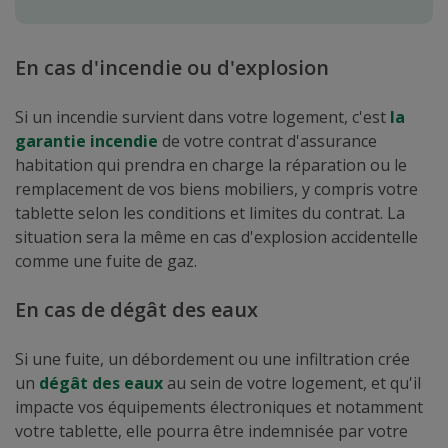
En cas d'incendie ou d'explosion
Si un incendie survient dans votre logement, c'est
la
garantie incendie
de votre contrat d'assurance
habitation qui prendra en charge la réparation ou le
remplacement de vos biens mobiliers, y compris votre
tablette selon les conditions et limites du contrat. La
situation sera la même en cas d'explosion accidentelle
comme une fuite de gaz.
En cas de dégât des eaux
Si une fuite, un débordement ou une infiltration crée
un
dégât des eaux
au sein de votre logement, et qu'il
impacte vos équipements électroniques et notamment
votre tablette, elle pourra être indemnisée par votre