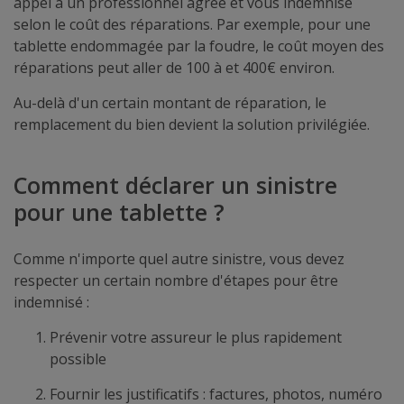
appel à un professionnel agréé et vous indemnise
selon le coût des réparations. Par exemple, pour une
tablette endommagée par la foudre, le coût moyen des
réparations peut aller de 100 à et 400€ environ.
Au-delà d'un certain montant de réparation, le
remplacement du bien devient la solution privilégiée.
Comment déclarer un sinistre
pour une tablette ?
Comme n'importe quel autre sinistre, vous devez
respecter un certain nombre d'étapes pour être
indemnisé :
Prévenir votre assureur le plus rapidement
possible
Fournir les justificatifs : factures, photos, numéro