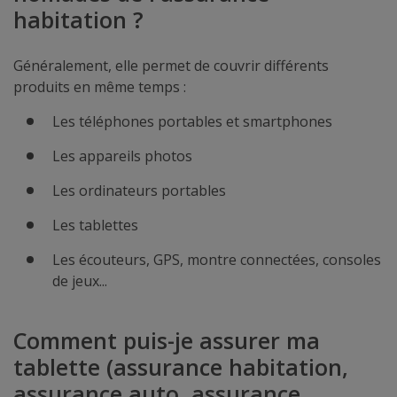
habitation ?
Généralement, elle permet de couvrir différents
produits en même temps :
Les téléphones portables et smartphones
Les appareils photos
Les ordinateurs portables
Les tablettes
Les écouteurs, GPS, montre connectées, consoles
de jeux...
Comment puis-je assurer ma
tablette (assurance habitation,
assurance auto, assurance