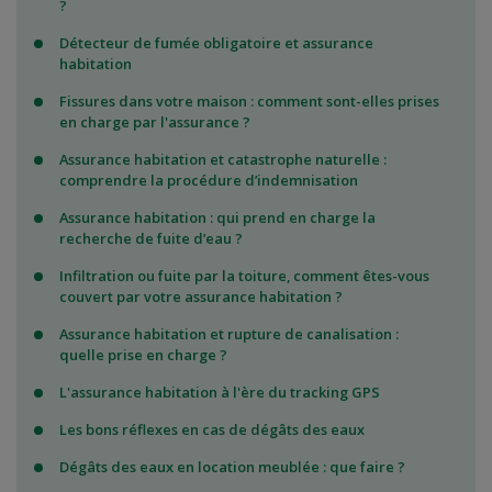
?
Détecteur de fumée obligatoire et assurance
habitation
Fissures dans votre maison : comment sont-elles prises
en charge par l'assurance ?
Assurance habitation et catastrophe naturelle :
comprendre la procédure d’indemnisation
Assurance habitation : qui prend en charge la
recherche de fuite d’eau ?
Infiltration ou fuite par la toiture, comment êtes-vous
couvert par votre assurance habitation ?
Assurance habitation et rupture de canalisation :
quelle prise en charge ?
L'assurance habitation à l'ère du tracking GPS
Les bons réflexes en cas de dégâts des eaux
Dégâts des eaux en location meublée : que faire ?