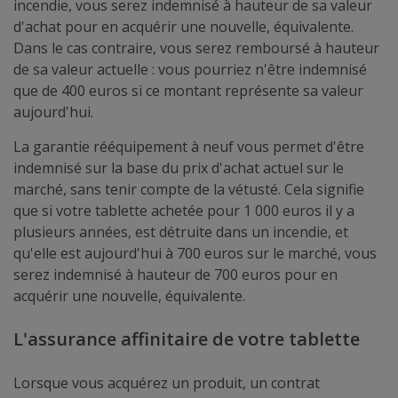
incendie, vous serez indemnisé à hauteur de sa valeur
d'achat pour en acquérir une nouvelle, équivalente.
Dans le cas contraire, vous serez remboursé à hauteur
de sa valeur actuelle : vous pourriez n'être indemnisé
que de 400 euros si ce montant représente sa valeur
aujourd'hui.
La garantie rééquipement à neuf vous permet d'être
indemnisé sur la base du prix d'achat actuel sur le
marché, sans tenir compte de la vétusté. Cela signifie
que si votre tablette achetée pour 1 000 euros il y a
plusieurs années, est détruite dans un incendie, et
qu'elle est aujourd'hui à 700 euros sur le marché, vous
serez indemnisé à hauteur de 700 euros pour en
acquérir une nouvelle, équivalente.
L'assurance affinitaire de votre tablette
Lorsque vous acquérez un produit, un contrat