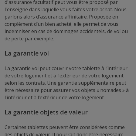
d'assurance facultatif peut vous être proposé par
l'enseigne dans laquelle vous faites votre achat. Nous
parlons alors d'assurance affinitaire. Proposée en
complément d’un bien acheté, elle permet de vous
indemniser en cas de dommages accidentels, de vol ou
de perte par exemple.
La garantie vol
La garantie vol peut couvrir votre tablette à l’intérieur
de votre logement et à l’extérieur de votre logement
selon les contrats. Une garantie supplémentaire peut
être nécessaire pour assurer vos objets « nomades » à
l’intérieur et à l’extérieur de votre logement.
La garantie objets de valeur
Certaines tablettes peuvent être considérées comme
des objets de valeur. Il pourrait donc être nécessaire