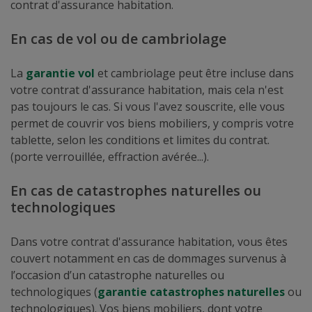
contrat d'assurance habitation.
En cas de vol ou de cambriolage
La
garantie vol
et cambriolage peut être incluse dans
votre contrat d'assurance habitation, mais cela n'est
pas toujours le cas. Si vous l'avez souscrite, elle vous
permet de couvrir vos biens mobiliers, y compris votre
tablette, selon les conditions et limites du contrat.
(porte verrouillée, effraction avérée...).
En cas de catastrophes naturelles ou
technologiques
Dans votre contrat d'assurance habitation, vous êtes
couvert notamment en cas de dommages survenus à
l’occasion d’un catastrophe naturelles ou
technologiques (
garantie catastrophes naturelles
ou
technologiques). Vos biens mobiliers, dont votre