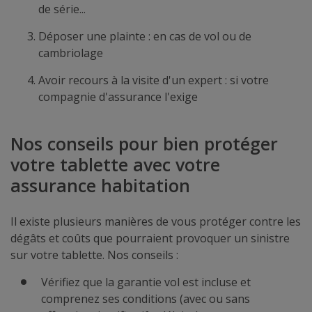
de série...
Déposer une plainte : en cas de vol ou de
cambriolage
Avoir recours à la visite d'un expert : si votre
compagnie d'assurance l'exige
Nos conseils pour bien protéger
votre tablette avec votre
assurance habitation
Il existe plusieurs manières de vous protéger contre les
dégâts et coûts que pourraient provoquer un sinistre
sur votre tablette. Nos conseils :
Vérifiez que la garantie vol est incluse et
comprenez ses conditions (avec ou sans