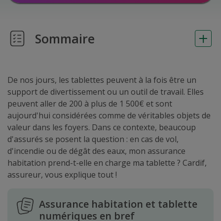
Sommaire
De nos jours, les tablettes peuvent à la fois être un
support de divertissement ou un outil de travail. Elles
peuvent aller de 200 à plus de 1 500€ et sont
aujourd'hui considérées comme de véritables objets de
valeur dans les foyers. Dans ce contexte, beaucoup
d'assurés se posent la question : en cas de vol,
d'incendie ou de dégât des eaux, mon assurance
habitation prend-t-elle en charge ma tablette ? Cardif,
assureur, vous explique tout !
Assurance habitation et tablette
numériques en bref