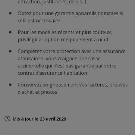
effraction, justificatifs, délais...)
Optez pour une garantie appareils nomades si
cela est nécessaire
Pour les modèles récents et plus coûteux,
privilégiez l'option rééquipement à neuf
Complétez votre protection avec une assurance
affinitaire si vous craignez une casse
accidentelle qui n’est pas garantie par votre
contrat d’assurance habitation
Conservez soigneusement vos factures, preuves
d'achat et photos
Mis à jour le 23 avril 2026