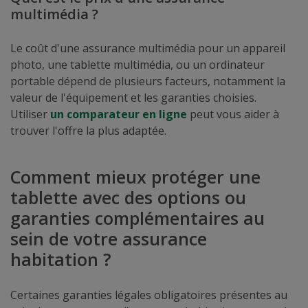
multimédia ?
Le coût d'une assurance multimédia pour un appareil
photo, une tablette multimédia, ou un ordinateur
portable dépend de plusieurs facteurs, notamment la
valeur de l'équipement et les garanties choisies.
Utiliser
un comparateur en ligne
peut vous aider à
trouver l'offre la plus adaptée.
Comment mieux protéger une
tablette avec des options ou
garanties complémentaires au
sein de votre assurance
habitation ?
Certaines garanties légales obligatoires présentes au