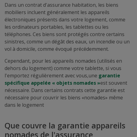
Dans un contrat d'assurance habitation, les biens
mobiliers incluent généralement les appareils
électroniques présents dans votre logement, comme
les ordinateurs portables, les tablettes ou les
téléphones. Ces biens sont protégés contre certains
sinistres, comme un dégât des eaux, un incendie ou un
vol à domicile, comme évoqué précédemment.
Cependant, pour les appareils nomades (utilisés en
dehors du logement) comme votre tablette, si vous
l'emportez régulièrement avec vous,
une
garantie
spécifique appelée « objets nomades »
est souvent
nécessaire. Dans certains contrats cette garantie est
nécessaire pour couvrir les biens «nomades» même
dans le logement
Que couvre la garantie appareils
nomades de l'assurance