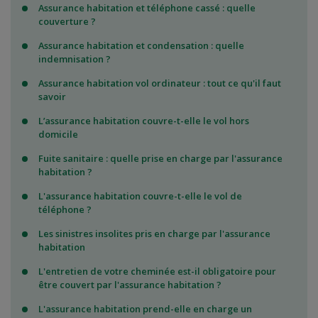
Assurance habitation et téléphone cassé : quelle
couverture ?
Assurance habitation et condensation : quelle
indemnisation ?
Assurance habitation vol ordinateur : tout ce qu'il faut
savoir
L’assurance habitation couvre-t-elle le vol hors
domicile
Fuite sanitaire : quelle prise en charge par l'assurance
habitation ?
L'assurance habitation couvre-t-elle le vol de
téléphone ?
Les sinistres insolites pris en charge par l'assurance
habitation
L'entretien de votre cheminée est-il obligatoire pour
être couvert par l'assurance habitation ?
L'assurance habitation prend-elle en charge un