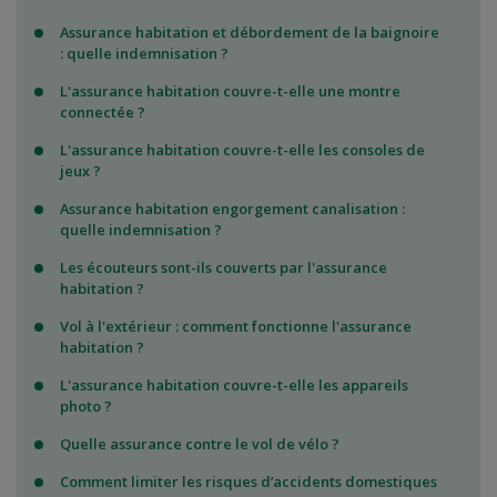
Assurance habitation et débordement de la baignoire
: quelle indemnisation ?
L'assurance habitation couvre-t-elle une montre
connectée ?
L'assurance habitation couvre-t-elle les consoles de
jeux ?
Assurance habitation engorgement canalisation :
quelle indemnisation ?
Les écouteurs sont-ils couverts par l'assurance
habitation ?
Vol à l'extérieur : comment fonctionne l'assurance
habitation ?
L'assurance habitation couvre-t-elle les appareils
photo ?
Quelle assurance contre le vol de vélo ?
Comment limiter les risques d’accidents domestiques