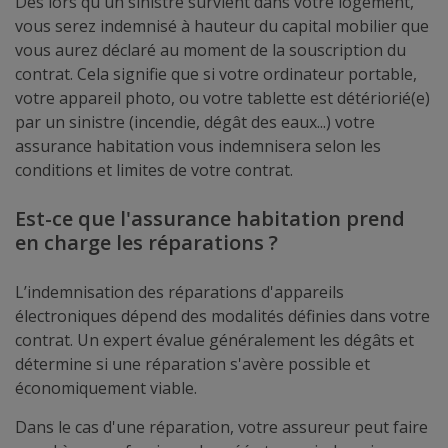
Dès lors qu'un sinistre survient dans votre logement,
vous serez indemnisé à hauteur du capital mobilier que
vous aurez déclaré au moment de la souscription du
contrat. Cela signifie que si votre ordinateur portable,
votre appareil photo, ou votre tablette est détériorié(e)
par un sinistre (incendie, dégât des eaux...) votre
assurance habitation vous indemnisera selon les
conditions et limites de votre contrat.
Est-ce que l'assurance habitation prend
en charge les réparations ?
L’indemnisation des réparations d'appareils
électroniques dépend des modalités définies dans votre
contrat. Un expert évalue généralement les dégâts et
détermine si une réparation s'avère possible et
économiquement viable.
Dans le cas d'une réparation, votre assureur peut faire