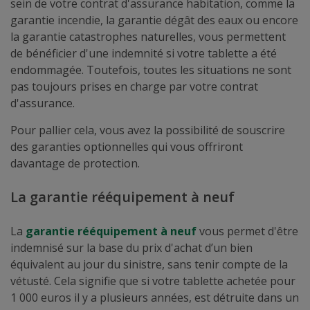
sein de votre contrat d'assurance habitation, comme la
garantie incendie, la garantie dégât des eaux ou encore
la garantie catastrophes naturelles, vous permettent
de bénéficier d'une indemnité si votre tablette a été
endommagée. Toutefois, toutes les situations ne sont
pas toujours prises en charge par votre contrat
d'assurance.
Pour pallier cela, vous avez la possibilité de souscrire
des garanties optionnelles qui vous offriront
davantage de protection.
La garantie rééquipement à neuf
La
garantie rééquipement à neuf
vous permet d'être
indemnisé sur la base du prix d'achat d’un bien
équivalent au jour du sinistre, sans tenir compte de la
vétusté. Cela signifie que si votre tablette achetée pour
1 000 euros il y a plusieurs années, est détruite dans un