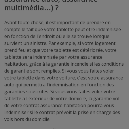
multimédia...) ?
Avant toute chose, il est important de prendre en
compte le fait que votre tablette peut être indemnisée
en fonction de l'endroit où elle se trouve lorsque
survient un sinistre. Par exemple, si votre logement
prend feu et que votre tablette est détériorée, votre
tablette sera indemnisée par votre assurance
habitation, grâce à la garantie incendie si les conditions
de garantie sont remplies. Si vous vous faites voler
votre tablette dans votre voiture, c'est votre assurance
auto qui permettra l’indemnisation en fonction des
garanties souscrites. Si vous vous faites voler votre
tablette à l'extérieur de votre domicile, la garantie vol
de votre contrat assurance habitation pourra vous
indemniser si le contrat prévoit la prise en charge des
vols hors du domicile.