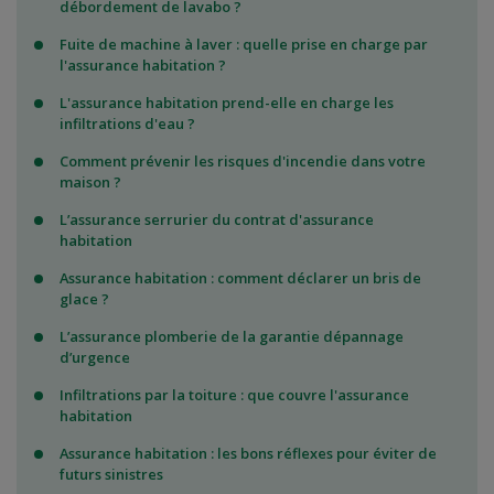
débordement de lavabo ?
Fuite de machine à laver : quelle prise en charge par
l'assurance habitation ?
L'assurance habitation prend-elle en charge les
infiltrations d'eau ?
Comment prévenir les risques d'incendie dans votre
maison ?
L’assurance serrurier du contrat d'assurance
habitation
Assurance habitation : comment déclarer un bris de
glace ?
L’assurance plomberie de la garantie dépannage
d’urgence
Infiltrations par la toiture : que couvre l'assurance
habitation
Assurance habitation : les bons réflexes pour éviter de
futurs sinistres