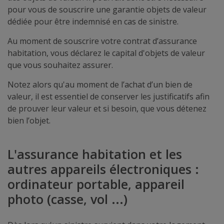
pour vous de souscrire une garantie objets de valeur
dédiée pour être indemnisé en cas de sinistre.
Au moment de souscrire votre contrat d’assurance
habitation, vous déclarez le capital d'objets de valeur
que vous souhaitez assurer.
Notez alors qu'au moment de l’achat d’un bien de
valeur, il est essentiel de conserver les justificatifs afin
de prouver leur valeur et si besoin, que vous détenez
bien l’objet.
L'assurance habitation et les
autres appareils électroniques :
ordinateur portable, appareil
photo (casse, vol ...)