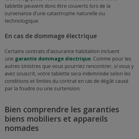
tablette peuvent donc être couverts lors de la
survenance d’une catastrophe naturelle ou
technologique.
En cas de dommage électrique
Certains contrats d'assurance habitation incluent
une
garantie dommage électrique
. Comme pour les
autres sinistres que vous pourriez rencontrer, si vous y
avez souscrit, votre tablette sera indemnisée selon les
conditions et limites du contrat en cas de dégât causé
par la foudre ou une surtension.
Bien comprendre les garanties
biens mobiliers et appareils
nomades