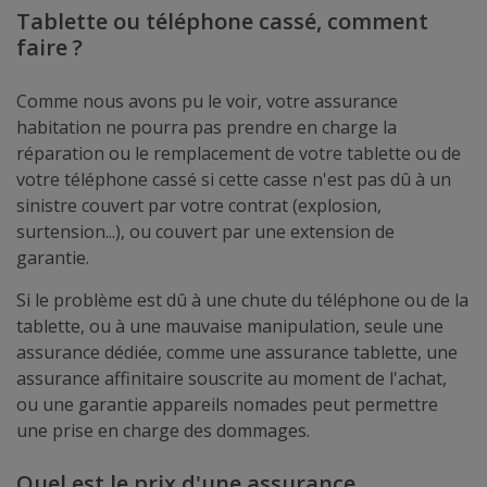
Tablette ou téléphone cassé, comment
faire ?
Comme nous avons pu le voir, votre assurance
habitation ne pourra pas prendre en charge la
réparation ou le remplacement de votre tablette ou de
votre téléphone cassé si cette casse n'est pas dû à un
sinistre couvert par votre contrat (explosion,
surtension...), ou couvert par une extension de
garantie.
Si le problème est dû à une chute du téléphone ou de la
tablette, ou à une mauvaise manipulation, seule une
assurance dédiée, comme une assurance tablette, une
assurance affinitaire souscrite au moment de l'achat,
ou une garantie appareils nomades peut permettre
une prise en charge des dommages.
Quel est le prix d'une assurance