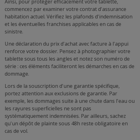
Ainsi, pour protéger efficacement votre tablette,
commencez par examiner votre contrat d'assurance
habitation actuel. Vérifiez les plafonds d'indemnisation
et les éventuelles franchises applicables en cas de
sinistre.
Une déclaration du prix d'achat avec facture à l'appui
renforce votre dossier. Pensez à photographier votre
tablette sous tous les angles et notez son numéro de
série : ces éléments faciliteront les démarches en cas de
dommage.
Lors de la souscription d'une garantie spécifique,
portez attention aux exclusions de garantie. Par
exemple, les dommages suite à une chute dans l'eau ou
les rayures superficielles ne sont pas
systématiquement indemnisées. Par ailleurs, sachez
qu'un dépôt de plainte sous 48h reste obligatoire en
cas de vol.