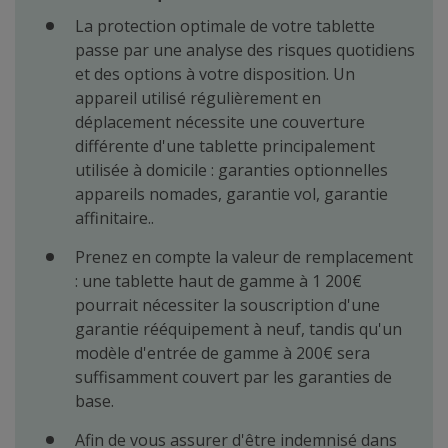
La protection optimale de votre tablette
passe par une analyse des risques quotidiens
et des options à votre disposition. Un
appareil utilisé régulièrement en
déplacement nécessite une couverture
différente d'une tablette principalement
utilisée à domicile : garanties optionnelles
appareils nomades, garantie vol, garantie
affinitaire..
Prenez en compte la valeur de remplacement
: une tablette haut de gamme à 1 200€
pourrait nécessiter la souscription d'une
garantie rééquipement à neuf, tandis qu'un
modèle d'entrée de gamme à 200€ sera
suffisamment couvert par les garanties de
base.
Afin de vous assurer d'être indemnisé dans