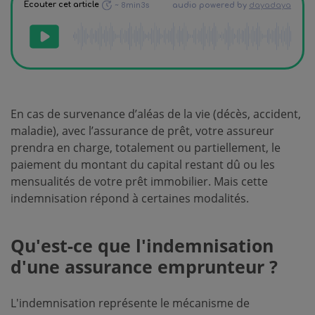
En cas de survenance d’aléas de la vie (décès, accident,
maladie), avec l’assurance de prêt, votre assureur
prendra en charge, totalement ou partiellement, le
paiement du montant du capital restant dû ou les
mensualités de votre prêt immobilier. Mais cette
indemnisation répond à certaines modalités.
Qu'est-ce que l'indemnisation
d'une assurance emprunteur ?
L'indemnisation représente le mécanisme de