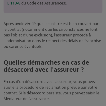
L 113-8
du Code des Assurances).
Après avoir vérifié que le sinistre est bien couvert par
le contrat (notamment que les circonstances ne font
pas l'objet d'une exclusion), l'assureur procède à
l'indemnisation dans le respect des délais de franchise
ou carence éventuels.
Quelles démarches en cas de
désaccord avec l'assureur ?
En cas d'un désaccord avec l'assureur, vous pouvez
suivre la procédure de réclamation prévue par votre
contrat. Si le désaccord persiste, vous pouvez saisir le
Médiateur de l'assurance.