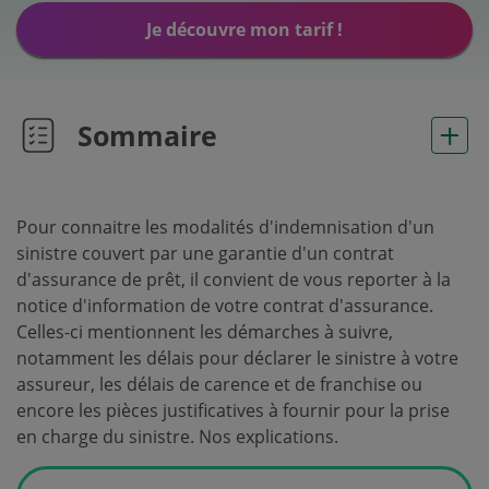
Je découvre mon tarif !
Sommaire
Pour connaitre les modalités d'indemnisation d'un
sinistre couvert par une garantie d'un contrat
d'assurance de prêt, il convient de vous reporter à la
notice d'information de votre contrat d'assurance.
Celles-ci mentionnent les démarches à suivre,
notamment les délais pour déclarer le sinistre à votre
assureur, les délais de carence et de franchise ou
encore les pièces justificatives à fournir pour la prise
en charge du sinistre. Nos explications.