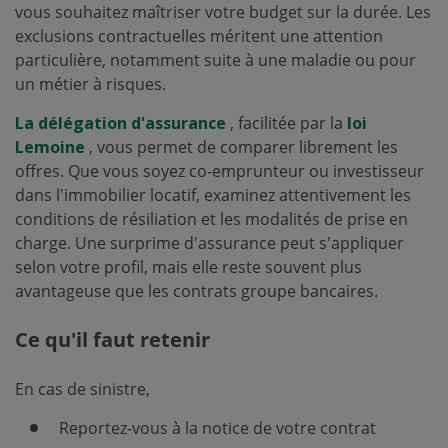
vous souhaitez maîtriser votre budget sur la durée. Les
exclusions contractuelles méritent une attention
particulière, notamment suite à une maladie ou pour
un métier à risques.
La délégation d'assurance
, facilitée par la
loi
Lemoine
, vous permet de comparer librement les
offres. Que vous soyez co-emprunteur ou investisseur
dans l'immobilier locatif, examinez attentivement les
conditions de résiliation et les modalités de prise en
charge. Une surprime d'assurance peut s'appliquer
selon votre profil, mais elle reste souvent plus
avantageuse que les contrats groupe bancaires.
Ce qu'il faut retenir
En cas de sinistre,
Reportez-vous à la notice de votre contrat