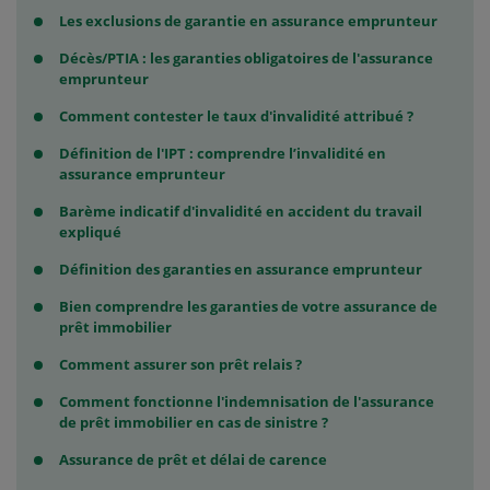
Les exclusions de garantie en assurance emprunteur
Décès/PTIA : les garanties obligatoires de l'assurance
emprunteur
Comment contester le taux d'invalidité attribué ?
Définition de l'IPT : comprendre l’invalidité en
assurance emprunteur
Barème indicatif d'invalidité en accident du travail
expliqué
Définition des garanties en assurance emprunteur
Bien comprendre les garanties de votre assurance de
prêt immobilier
Comment assurer son prêt relais ?
Comment fonctionne l'indemnisation de l'assurance
de prêt immobilier en cas de sinistre ?
Assurance de prêt et délai de carence