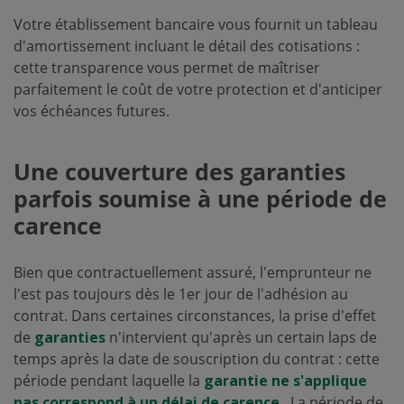
Votre établissement bancaire vous fournit un tableau
d'amortissement incluant le détail des cotisations :
cette transparence vous permet de maîtriser
parfaitement le coût de votre protection et d'anticiper
vos échéances futures.
Une couverture des garanties
parfois soumise à une période de
carence
Bien que contractuellement assuré, l'emprunteur ne
l'est pas toujours dès le 1er jour de l'adhésion au
contrat. Dans certaines circonstances, la prise d'effet
de
garanties
n'intervient qu'après un certain laps de
temps après la date de souscription du contrat : cette
période pendant laquelle la
garantie ne s'applique
pas correspond à un délai de carence
. La période de