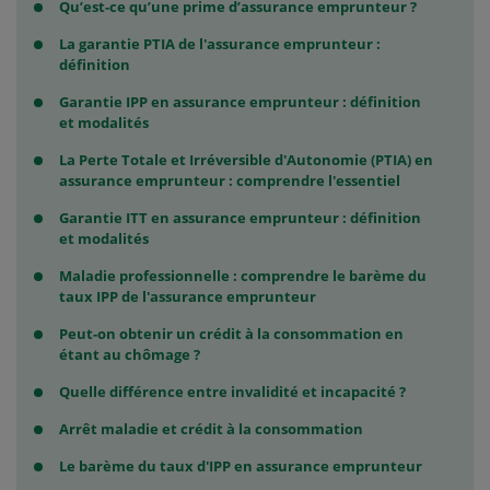
Qu’est-ce qu’une prime d’assurance emprunteur ?
La garantie PTIA de l'assurance emprunteur :
définition
Garantie IPP en assurance emprunteur : définition
et modalités
La Perte Totale et Irréversible d'Autonomie (PTIA) en
assurance emprunteur : comprendre l'essentiel
Garantie ITT en assurance emprunteur : définition
et modalités
Maladie professionnelle : comprendre le barème du
taux IPP de l'assurance emprunteur
Peut-on obtenir un crédit à la consommation en
étant au chômage ?
Quelle différence entre invalidité et incapacité ?
Arrêt maladie et crédit à la consommation
Le barème du taux d'IPP en assurance emprunteur