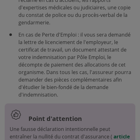
réclamé en cas d'accident, les rapports
d'expertises médicales ou judiciaires, une copie
du constat de police ou du procès-verbal de la
gendarmerie.
En cas de Perte d'Emploi : il vous sera demandé
la lettre de licenciement de l'employeur, le
certificat de travail, un document attestant de
votre indemnisation par Pôle Emploi, le
décompte de paiement des allocations de cet
organisme. Dans tous les cas, l'assureur pourra
demander des pièces complémentaires afin
d'étudier le bien-fondé de la demande
d'indemnisation.
Point d'attention
Une fausse déclaration intentionnelle peut
entraîner la nullité du contrat d'assurance (
article