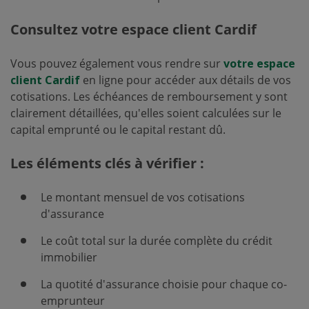
Consultez votre espace client Cardif
Vous pouvez également vous rendre sur
votre espace
client Cardif
en ligne pour accéder aux détails de vos
cotisations. Les échéances de remboursement y sont
clairement détaillées, qu'elles soient calculées sur le
capital emprunté ou le capital restant dû.
Les éléments clés à vérifier :
Le montant mensuel de vos cotisations
d'assurance
Le coût total sur la durée complète du crédit
immobilier
La quotité d'assurance choisie pour chaque co-
emprunteur