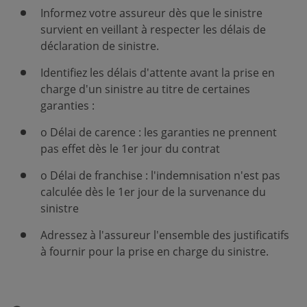
Informez votre assureur dès que le sinistre
survient en veillant à respecter les délais de
déclaration de sinistre.
Identifiez les délais d'attente avant la prise en
charge d'un sinistre au titre de certaines
garanties :
o Délai de carence : les garanties ne prennent
pas effet dès le 1er jour du contrat
o Délai de franchise : l'indemnisation n'est pas
calculée dès le 1er jour de la survenance du
sinistre
Adressez à l'assureur l'ensemble des justificatifs
à fournir pour la prise en charge du sinistre.