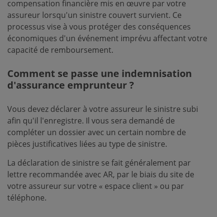
compensation financière mis en œuvre par votre
assureur lorsqu'un sinistre couvert survient. Ce
processus vise à vous protéger des conséquences
économiques d'un événement imprévu affectant votre
capacité de remboursement.
Comment se passe une indemnisation
d'assurance emprunteur ?
Vous devez déclarer à votre assureur le sinistre subi
afin qu'il l'enregistre. Il vous sera demandé de
compléter un dossier avec un certain nombre de
pièces justificatives liées au type de sinistre.
La déclaration de sinistre se fait généralement par
lettre recommandée avec AR, par le biais du site de
votre assureur sur votre « espace client » ou par
téléphone.