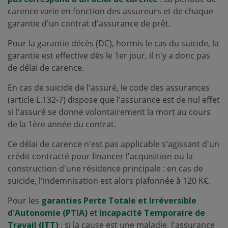
carence varie en fonction des assureurs et de chaque
garantie d'un contrat d'assurance de prêt.
Pour la garantie décès (DC), hormis le cas du suicide, la
garantie est effective dès le 1er jour, il n'y a donc pas
de délai de carence.
En cas de suicide de l'assuré, le code des assurances
(article L.132-7) dispose que l'assurance est de nul effet
si l'assuré se donne volontairement la mort au cours
de la 1ère année du contrat.
Ce délai de carence n'est pas applicable s'agissant d'un
crédit contracté pour financer l'acquisition ou la
construction d'une résidence principale : en cas de
suicide, l'indemnisation est alors plafonnée à 120 K€.
Pour les
garanties Perte Totale et Irréversible
d'Autonomie (PTIA)
et
Incapacité Temporaire de
Travail (ITT)
: si la cause est une maladie, l'assurance