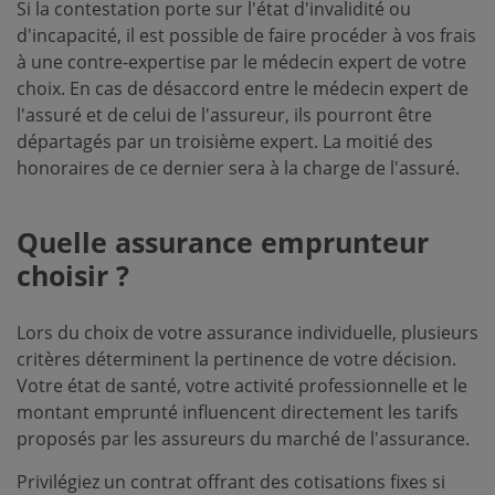
Si la contestation porte sur l'état d'invalidité ou
d'incapacité, il est possible de faire procéder à vos frais
à une contre-expertise par le médecin expert de votre
choix. En cas de désaccord entre le médecin expert de
l'assuré et de celui de l'assureur, ils pourront être
départagés par un troisième expert. La moitié des
honoraires de ce dernier sera à la charge de l'assuré.
Quelle assurance emprunteur
choisir ?
Lors du choix de votre assurance individuelle, plusieurs
critères déterminent la pertinence de votre décision.
Votre état de santé, votre activité professionnelle et le
montant emprunté influencent directement les tarifs
proposés par les assureurs du marché de l'assurance.
Privilégiez un contrat offrant des cotisations fixes si