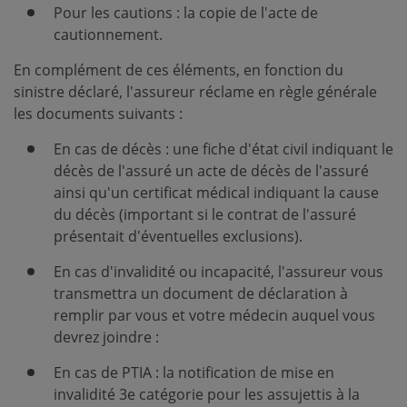
Pour les cautions : la copie de l'acte de
cautionnement.
En complément de ces éléments, en fonction du
sinistre déclaré, l'assureur réclame en règle générale
les documents suivants :
En cas de décès : une fiche d'état civil indiquant le
décès de l'assuré un acte de décès de l'assuré
ainsi qu'un certificat médical indiquant la cause
du décès (important si le contrat de l'assuré
présentait d'éventuelles exclusions).
En cas d'invalidité ou incapacité, l'assureur vous
transmettra un document de déclaration à
remplir par vous et votre médecin auquel vous
devrez joindre :
En cas de PTIA : la notification de mise en
invalidité 3e catégorie pour les assujettis à la