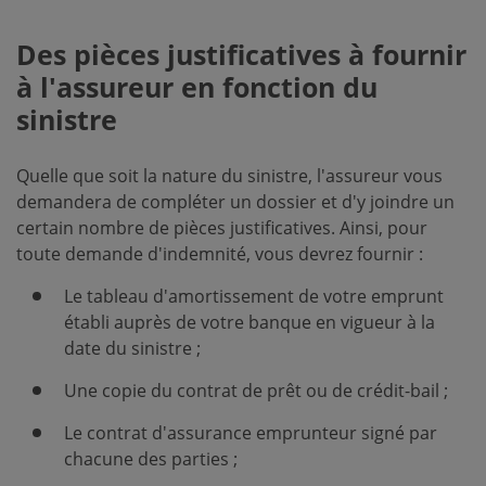
Des pièces justificatives à fournir
à l'assureur en fonction du
sinistre
Quelle que soit la nature du sinistre, l'assureur vous
demandera de compléter un dossier et d'y joindre un
certain nombre de pièces justificatives. Ainsi, pour
toute demande d'indemnité, vous devrez fournir :
Le tableau d'amortissement de votre emprunt
établi auprès de votre banque en vigueur à la
date du sinistre ;
Une copie du contrat de prêt ou de crédit-bail ;
Le contrat d'assurance emprunteur signé par
chacune des parties ;