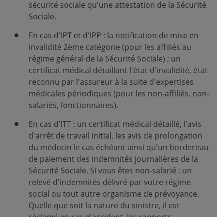
sécurité sociale qu'une attestation de la Sécurité
Sociale.
En cas d'IPT et d'IPP : la notification de mise en
invalidité 2ème catégorie (pour les affiliés au
régime général de la Sécurité Sociale) ; un
certificat médical détaillant l'état d'invalidité, état
reconnu par l'assureur à la suite d'expertises
médicales périodiques (pour les non-affiliés, non-
salariés, fonctionnaires).
En cas d'ITT : un certificat médical détaillé, l'avis
d'arrêt de travail initial, les avis de prolongation
du médecin le cas échéant ainsi qu'un bordereau
de paiement des indemnités journalières de la
Sécurité Sociale. Si vous êtes non-salarié : un
relevé d'indemnités délivré par votre régime
social ou tout autre organisme de prévoyance.
Quelle que soit la nature du sinistre, il est