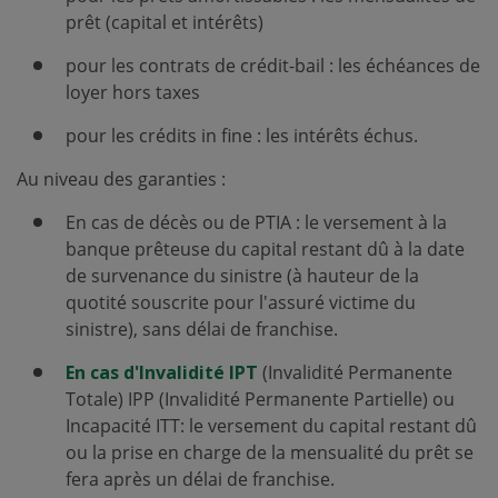
prêt (capital et intérêts)
pour les contrats de crédit-bail : les échéances de
loyer hors taxes
pour les crédits in fine : les intérêts échus.
Au niveau des garanties :
En cas de décès ou de PTIA : le versement à la
banque prêteuse du capital restant dû à la date
de survenance du sinistre (à hauteur de la
quotité souscrite pour l'assuré victime du
sinistre), sans délai de franchise.
En cas d'Invalidité IPT
(Invalidité Permanente
Totale) IPP (Invalidité Permanente Partielle) ou
Incapacité ITT: le versement du capital restant dû
ou la prise en charge de la mensualité du prêt se
fera après un délai de franchise.