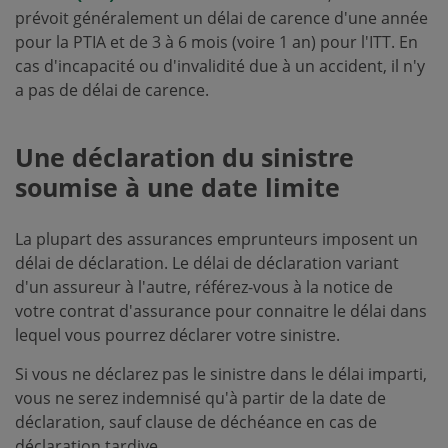
prévoit généralement un délai de carence d'une année
pour la PTIA et de 3 à 6 mois (voire 1 an) pour l'ITT. En
cas d'incapacité ou d'invalidité due à un accident, il n'y
a pas de délai de carence.
Une déclaration du sinistre
soumise à une date limite
La plupart des assurances emprunteurs imposent un
délai de déclaration. Le délai de déclaration variant
d'un assureur à l'autre, référez-vous à la notice de
votre contrat d'assurance pour connaitre le délai dans
lequel vous pourrez déclarer votre sinistre.
Si vous ne déclarez pas le sinistre dans le délai imparti,
vous ne serez indemnisé qu'à partir de la date de
déclaration, sauf clause de déchéance en cas de
déclaration tardive.