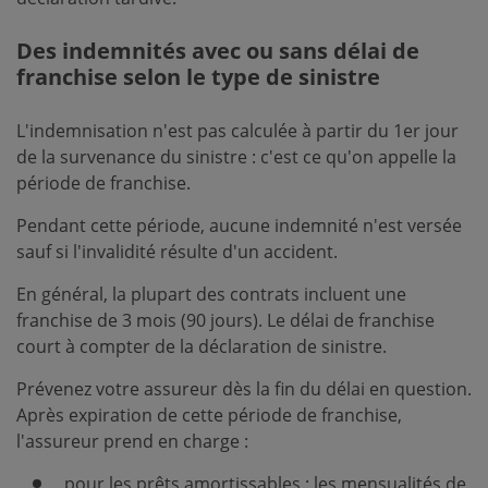
Des indemnités avec ou sans délai de
franchise selon le type de sinistre
L'indemnisation n'est pas calculée à partir du 1er jour
de la survenance du sinistre : c'est ce qu'on appelle la
période de franchise.
Pendant cette période, aucune indemnité n'est versée
sauf si l'invalidité résulte d'un accident.
En général, la plupart des contrats incluent une
franchise de 3 mois (90 jours). Le délai de franchise
court à compter de la déclaration de sinistre.
Prévenez votre assureur dès la fin du délai en question.
Après expiration de cette période de franchise,
l'assureur prend en charge :
pour les prêts amortissables : les mensualités de