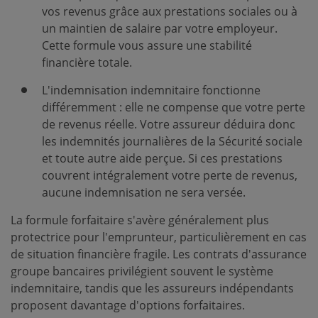
vos revenus grâce aux prestations sociales ou à
un maintien de salaire par votre employeur.
Cette formule vous assure une stabilité
financière totale.
L'indemnisation indemnitaire fonctionne
différemment : elle ne compense que votre perte
de revenus réelle. Votre assureur déduira donc
les indemnités journalières de la Sécurité sociale
et toute autre aide perçue. Si ces prestations
couvrent intégralement votre perte de revenus,
aucune indemnisation ne sera versée.
La formule forfaitaire s'avère généralement plus
protectrice pour l'emprunteur, particulièrement en cas
de situation financière fragile. Les contrats d'assurance
groupe bancaires privilégient souvent le système
indemnitaire, tandis que les assureurs indépendants
proposent davantage d'options forfaitaires.