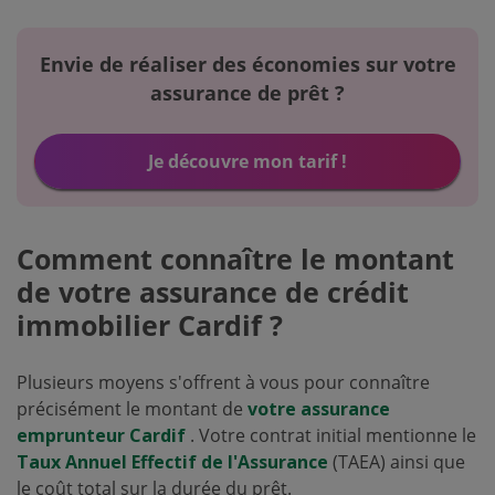
Envie de réaliser des économies sur votre
assurance de prêt ?
Je découvre mon tarif !
Comment connaître le montant
de votre assurance de crédit
immobilier Cardif ?
Plusieurs moyens s'offrent à vous pour connaître
précisément le montant de
votre assurance
emprunteur Cardif
. Votre contrat initial mentionne le
Taux Annuel Effectif de l'Assurance
(TAEA) ainsi que
le coût total sur la durée du prêt.