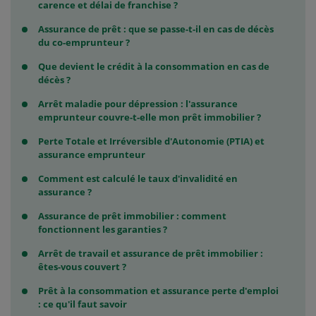
carence et délai de franchise ?
Assurance de prêt : que se passe-t-il en cas de décès
du co-emprunteur ?
Que devient le crédit à la consommation en cas de
décès ?
Arrêt maladie pour dépression : l'assurance
emprunteur couvre-t-elle mon prêt immobilier ?
Perte Totale et Irréversible d'Autonomie (PTIA) et
assurance emprunteur
Comment est calculé le taux d'invalidité en
assurance ?
Assurance de prêt immobilier : comment
fonctionnent les garanties ?
Arrêt de travail et assurance de prêt immobilier :
êtes-vous couvert ?
Prêt à la consommation et assurance perte d'emploi
: ce qu'il faut savoir