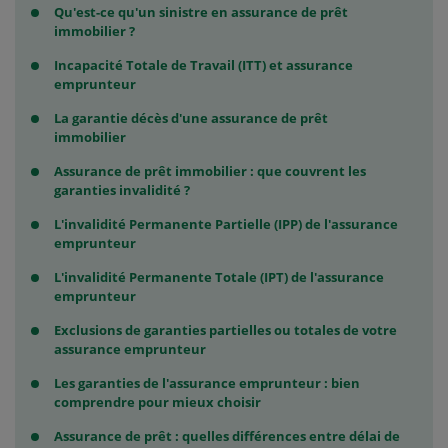
Qu'est-ce qu'un sinistre en assurance de prêt
immobilier ?
Incapacité Totale de Travail (ITT) et assurance
emprunteur
La garantie décès d'une assurance de prêt
immobilier
Assurance de prêt immobilier : que couvrent les
garanties invalidité ?
L'invalidité Permanente Partielle (IPP) de l'assurance
emprunteur
L'invalidité Permanente Totale (IPT) de l'assurance
emprunteur
Exclusions de garanties partielles ou totales de votre
assurance emprunteur
Les garanties de l'assurance emprunteur : bien
comprendre pour mieux choisir
Assurance de prêt : quelles différences entre délai de