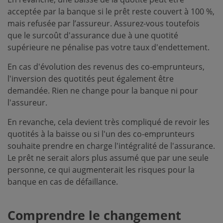
acceptée par la banque si le prêt reste couvert à 100 %,
mais refusée par l’assureur. Assurez-vous toutefois
que le surcoût d'assurance due à une quotité
supérieure ne pénalise pas votre taux d'endettement.
En cas d'évolution des revenus des co-emprunteurs,
l'inversion des quotités peut également être
demandée. Rien ne change pour la banque ni pour
l'assureur.
En revanche, cela devient très compliqué de revoir les
quotités à la baisse ou si l'un des co-emprunteurs
souhaite prendre en charge l'intégralité de l'assurance.
Le prêt ne serait alors plus assumé que par une seule
personne, ce qui augmenterait les risques pour la
banque en cas de défaillance.
Comprendre le changement