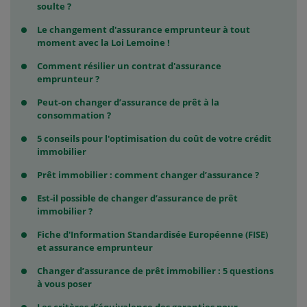
soulte ?
Le changement d'assurance emprunteur à tout
moment avec la Loi Lemoine !
Comment résilier un contrat d'assurance
emprunteur ?
Peut-on changer d’assurance de prêt à la
consommation ?
5 conseils pour l'optimisation du coût de votre crédit
immobilier
Prêt immobilier : comment changer d’assurance ?
Est-il possible de changer d’assurance de prêt
immobilier ?
Fiche d'Information Standardisée Européenne (FISE)
et assurance emprunteur
Changer d’assurance de prêt immobilier : 5 questions
à vous poser