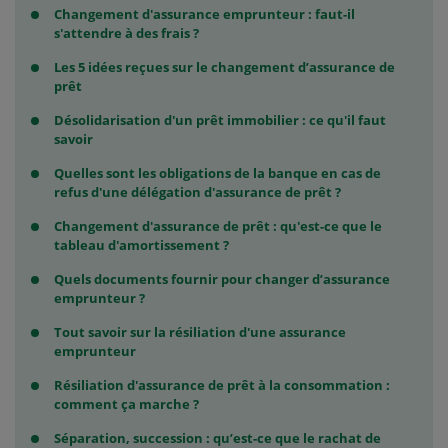
Changement d'assurance emprunteur : faut-il
s'attendre à des frais ?
Les 5 idées reçues sur le changement d’assurance de
prêt
Désolidarisation d'un prêt immobilier : ce qu'il faut
savoir
Quelles sont les obligations de la banque en cas de
refus d'une délégation d'assurance de prêt ?
Changement d'assurance de prêt : qu'est-ce que le
tableau d'amortissement ?
Quels documents fournir pour changer d’assurance
emprunteur ?
Tout savoir sur la résiliation d'une assurance
emprunteur
Résiliation d'assurance de prêt à la consommation :
comment ça marche ?
Séparation, succession : qu’est-ce que le rachat de