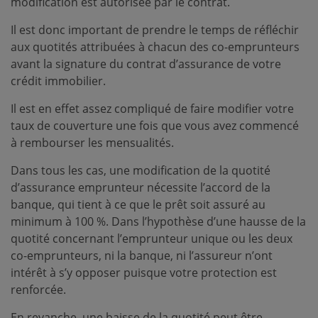
modification est autorisée par le contrat.
Il est donc important de prendre le temps de réfléchir
aux quotités attribuées à chacun des co-emprunteurs
avant la signature du contrat d’assurance de votre
crédit immobilier.
Il est en effet assez compliqué de faire modifier votre
taux de couverture une fois que vous avez commencé
à rembourser les mensualités.
Dans tous les cas, une modification de la quotité
d’assurance emprunteur nécessite l’accord de la
banque, qui tient à ce que le prêt soit assuré au
minimum à 100 %. Dans l’hypothèse d’une hausse de la
quotité concernant l’emprunteur unique ou les deux
co-emprunteurs, ni la banque, ni l’assureur n’ont
intérêt à s’y opposer puisque votre protection est
renforcée.
En revanche, une baisse de la quotité peut être