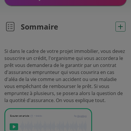
Sommaire
Si dans le cadre de votre projet immobilier, vous devez
souscrire un crédit, l'organisme qui vous accordera le
prêt vous demandera de le garantir par un contrat
d'assurance emprunteur qui vous couvrira en cas
d'aléa de la vie comme un accident ou une maladie
vous empêchant de rembourser le prêt. Si vous
empruntez à plusieurs, se posera alors la question de
la quotité d'assurance. On vous explique tout.