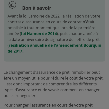
Bon à savoir
Avant la loi Lemoine de 2022, la résiliation de votre
contrat d'assurance en cours de contrat n'était
possible à tout moment que lors de la première
année (
loi Hamon de 2014
), puis chaque année à
la date anniversaire de signature de l'offre de prêt
(
résiliation annuelle de l'amendement Bourquin
de 2017
).
Le changement d'assurance de prêt immobilier peut
être un moyen utile pour réduire le coût de votre prêt.
Il est donc important de comprendre les différents
types d'assurance et de savoir comment en changer
ou les renégocier.
Pour changer l'assurance en cours de votre prêt