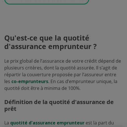
Qu'est-ce que la quotité
d'assurance emprunteur ?
Le prix global de l’assurance de votre crédit dépend de
plusieurs critères, dont la quotité assurée. Il s’agit de
répartir la couverture proposée par l’assureur entre
les
co-emprunteurs
. En cas d’emprunteur unique, la
quotité doit être à minima de 100%.
Définition de la quotité d'assurance de
prêt
La
quotité d'assurance emprunteur
est la part du