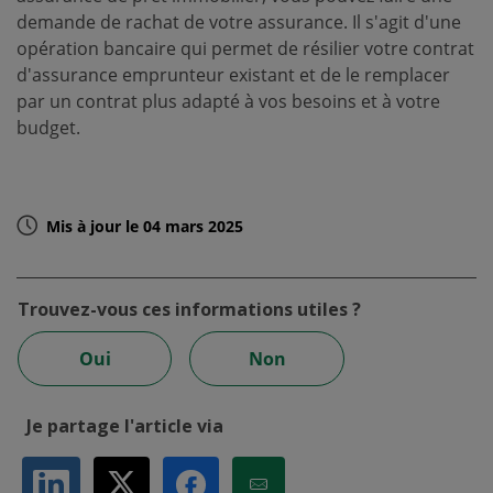
demande de rachat de votre assurance. Il s'agit d'une
opération bancaire qui permet de résilier votre contrat
d'assurance emprunteur existant et de le remplacer
par un contrat plus adapté à vos besoins et à votre
budget.
Mis à jour le 04 mars 2025
Trouvez-vous ces informations utiles ?
Oui
Non
Je partage l'article via