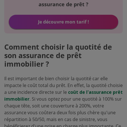
assurance de prêt ?
Je découvre mon tarif !
Comment choisir la quotité de
son assurance de prêt
immobilier ?
Il est important de bien choisir la quotité car elle
impacte le coût total du prêt. En effet, la quotité choisie
a une incidence directe sur le
coût de l'assurance prêt
immobilier
. Si vous optez pour une quotité à 100% sur
chaque tête, soit une couverture à 200%, votre
assurance vous coûtera deux fois plus chère qu'une
répartition à 50/50, mais en cas de sinistre, vous
bénéficierez d'une prise en charge plus importante. Ce