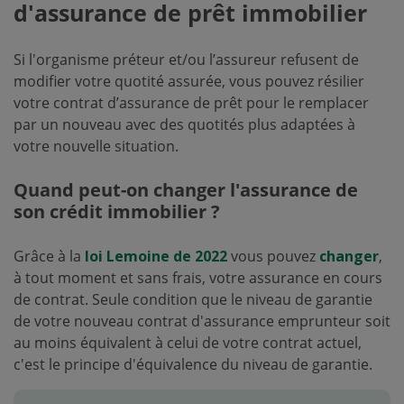
d'assurance de prêt immobilier
Si l'organisme préteur et/ou l’assureur refusent de
modifier votre quotité assurée, vous pouvez résilier
votre contrat d’assurance de prêt pour le remplacer
par un nouveau avec des quotités plus adaptées à
votre nouvelle situation.
Quand peut-on changer l'assurance de
son crédit immobilier ?
Grâce à la
loi Lemoine de 2022
vous pouvez
changer
,
à tout moment et sans frais, votre assurance en cours
de contrat. Seule condition que le niveau de garantie
de votre nouveau contrat d'assurance emprunteur soit
au moins équivalent à celui de votre contrat actuel,
c'est le principe d'équivalence du niveau de garantie.