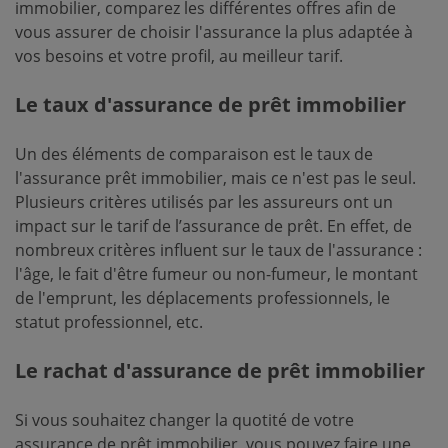
immobilier, comparez les différentes offres afin de
vous assurer de choisir l'assurance la plus adaptée à
vos besoins et votre profil, au meilleur tarif.
Le taux d'assurance de prêt immobilier
Un des éléments de comparaison est le taux de
l'assurance prêt immobilier, mais ce n'est pas le seul.
Plusieurs critères utilisés par les assureurs ont un
impact sur le tarif de l’assurance de prêt. En effet, de
nombreux critères influent sur le taux de l'assurance :
l'âge, le fait d'être fumeur ou non-fumeur, le montant
de l'emprunt, les déplacements professionnels, le
statut professionnel, etc.
Le rachat d'assurance de prêt immobilier
Si vous souhaitez changer la quotité de votre
assurance de prêt immobilier, vous pouvez faire une