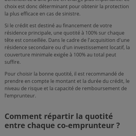
choix est donc déterminant pour obtenir la protection
la plus efficace en cas de sinistre.
Si le crédit est destiné au financement de votre
résidence principale, une quotité à 100% sur chaque
tête est conseillée. Dans le cadre de l'acquisition d'une
résidence secondaire ou d'un investissement locatif, la
couverture minimale exigée à 100% au total peut
suffire.
Pour choisir la bonne quotité, il est recommandé de
prendre en compte le montant et la durée du crédit, le
niveau de risque et la capacité de remboursement de
l’emprunteur.
Comment répartir la quotité
entre chaque co-emprunteur ?