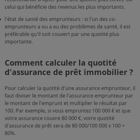
celui qui bénéficie des revenus les plus importants.
l'état de santé des emprunteurs : si l'un des co-
emprunteurs a ou a eu des problèmes de santé, il est
préférable qu'il soit couvert par une quotité plus
importante.
Comment calculer la quotité
d'assurance de prêt immobilier ?
Pour calculer la quotité d'une assurance emprunteur, il
faut diviser le montant de l'assurance emprunteur par
le montant de l'emprunt et multiplier le résultat par
100. Par exemple, si vous empruntez 100 000 € et que
votre assurance couvre 80 000 €, votre quotité
d'assurance de prêt sera de 80 000/100 000 x 100 =
80%.