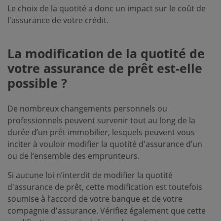
Le choix de la quotité a donc un impact sur le coût de
l'assurance de votre crédit.
La modification de la quotité de
votre assurance de prêt est-elle
possible ?
De nombreux changements personnels ou
professionnels peuvent survenir tout au long de la
durée d’un prêt immobilier, lesquels peuvent vous
inciter à vouloir modifier la quotité d'assurance d’un
ou de l’ensemble des emprunteurs.
Si aucune loi n’interdit de modifier la quotité
d'assurance de prêt, cette modification est toutefois
soumise à l’accord de votre banque et de votre
compagnie d'assurance. Vérifiez également que cette