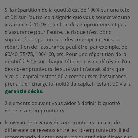
Si la répartition de la quotité est de 100% sur une tête
et 0% sur l'autre, cela signifie que vous souscrivez une
assurance à 100% pour l'un des emprunteurs et pas
d'assurance pour l'autre. Le risque n'est donc
supporté que par un seul des co-emprunteurs. La
répartition de l'assurance peut être, par exemple, de
60/40, 75/75, 100/100, etc. Pour une répartition de la
quotité à 50% sur chaque tête, en cas de décès de l'un
des co-emprunteurs, le survivant n'aurait alors que
50% du capital restant dû à rembourser, l'assurance
prenant en charge la moitié du capital restant dû via la
garantie décès
.
2 éléments peuvent vous aider à définir la quotité
entre les co-emprunteurs :
le niveau de revenus des emprunteurs : en cas de
différence de revenus entre les co-emprunteurs, il est
recommandé d'opter pour une quotité plus élevée sur