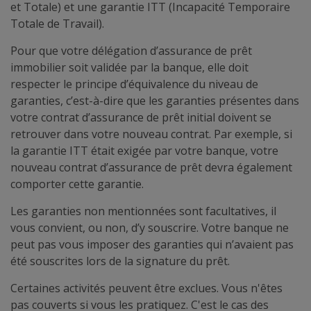
et Totale) et une garantie ITT (Incapacité Temporaire
Totale de Travail).
Pour que votre délégation d’assurance de prêt
immobilier soit validée par la banque, elle doit
respecter le principe d’équivalence du niveau de
garanties, c’est-à-dire que les garanties présentes dans
votre contrat d’assurance de prêt initial doivent se
retrouver dans votre nouveau contrat. Par exemple, si
la garantie ITT était exigée par votre banque, votre
nouveau contrat d’assurance de prêt devra également
comporter cette garantie.
Les garanties non mentionnées sont facultatives, il
vous convient, ou non, d’y souscrire. Votre banque ne
peut pas vous imposer des garanties qui n’avaient pas
été souscrites lors de la signature du prêt.
Certaines activités peuvent être exclues. Vous n'êtes
pas couverts si vous les pratiquez. C'est le cas des