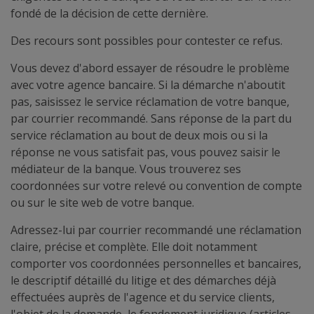
fondé de la décision de cette dernière.
Des recours sont possibles pour contester ce refus.
Vous devez d'abord essayer de résoudre le problème
avec votre agence bancaire. Si la démarche n'aboutit
pas, saisissez le service réclamation de votre banque,
par courrier recommandé. Sans réponse de la part du
service réclamation au bout de deux mois ou si la
réponse ne vous satisfait pas, vous pouvez saisir le
médiateur de la banque. Vous trouverez ses
coordonnées sur votre relevé ou convention de compte
ou sur le site web de votre banque.
Adressez-lui par courrier recommandé une réclamation
claire, précise et complète. Elle doit notamment
comporter vos coordonnées personnelles et bancaires,
le descriptif détaillé du litige et des démarches déjà
effectuées auprès de l'agence et du service clients,