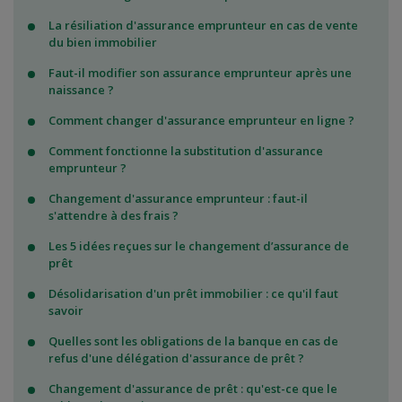
La résiliation d'assurance emprunteur en cas de vente
du bien immobilier
Faut-il modifier son assurance emprunteur après une
naissance ?
Comment changer d'assurance emprunteur en ligne ?
Comment fonctionne la substitution d'assurance
emprunteur ?
Changement d'assurance emprunteur : faut-il
s'attendre à des frais ?
Les 5 idées reçues sur le changement d’assurance de
prêt
Désolidarisation d'un prêt immobilier : ce qu'il faut
savoir
Quelles sont les obligations de la banque en cas de
refus d'une délégation d'assurance de prêt ?
Changement d'assurance de prêt : qu'est-ce que le