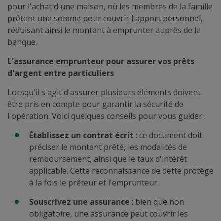
pour l'achat d'une maison, où les membres de la famille
prêtent une somme pour couvrir l'apport personnel,
réduisant ainsi le montant à emprunter auprès de la
banque.
L'assurance emprunteur pour assurer vos prêts
d'argent entre particuliers
Lorsqu'il s'agit d'assurer plusieurs éléments doivent
être pris en compte pour garantir la sécurité de
l'opération. Voici quelques conseils pour vous guider :
Établissez un contrat écrit
: ce document doit
préciser le montant prêté, les modalités de
remboursement, ainsi que le taux d'intérêt
applicable. Cette reconnaissance de dette protège
à la fois le prêteur et l'emprunteur.
Souscrivez une assurance
: bien que non
obligatoire, une assurance peut couvrir les