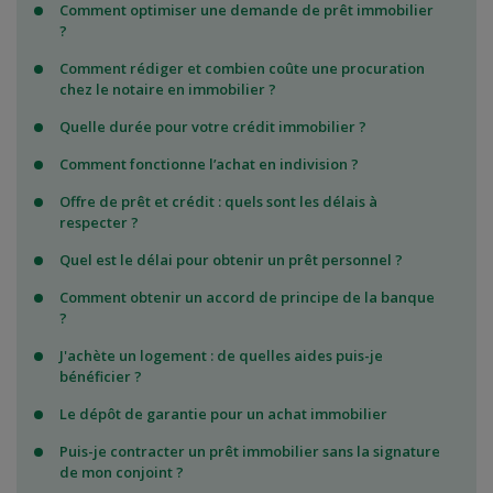
Comment optimiser une demande de prêt immobilier
?
Comment rédiger et combien coûte une procuration
chez le notaire en immobilier ?
Quelle durée pour votre crédit immobilier ?
Comment fonctionne l’achat en indivision ?
Offre de prêt et crédit : quels sont les délais à
respecter ?
Quel est le délai pour obtenir un prêt personnel ?
Comment obtenir un accord de principe de la banque
?
J'achète un logement : de quelles aides puis-je
bénéficier ?
Le dépôt de garantie pour un achat immobilier
Puis-je contracter un prêt immobilier sans la signature
de mon conjoint ?