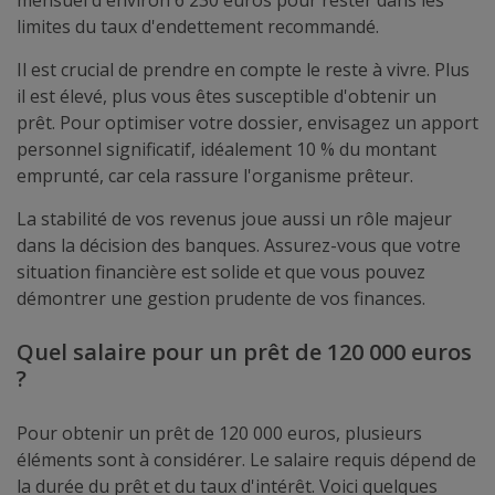
mensuel d'environ 6 230 euros pour rester dans les
limites du taux d'endettement recommandé.
Il est crucial de prendre en compte le reste à vivre. Plus
il est élevé, plus vous êtes susceptible d'obtenir un
prêt. Pour optimiser votre dossier, envisagez un apport
personnel significatif, idéalement 10 % du montant
emprunté, car cela rassure l'organisme prêteur.
La stabilité de vos revenus joue aussi un rôle majeur
dans la décision des banques. Assurez-vous que votre
situation financière est solide et que vous pouvez
démontrer une gestion prudente de vos finances.
Quel salaire pour un prêt de 120 000 euros
?
Pour obtenir un prêt de 120 000 euros, plusieurs
éléments sont à considérer. Le salaire requis dépend de
la durée du prêt et du taux d'intérêt. Voici quelques