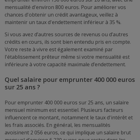
mensualité d'environ 800 euros. Pour améliorer vos
chances d'obtenir un crédit avantageux, veillez à
maintenir un taux d'endettement inférieur à 35 %.
Si vous avez d’autres sources de revenus ou d’autres
crédits en cours, ils sont bien entendu pris en compte.
Votre reste à vivre est également examiné par
l'établissement prêteur même si votre mensualité est
inférieure à votre capacité maximale d’endettement.
Quel salaire pour emprunter 400 000 euros
sur 25 ans ?
Pour emprunter 400 000 euros sur 25 ans, un salaire
mensuel minimum est essentiel. Plusieurs facteurs
influencent ce montant, notamment le taux d'intérêt et
les frais associés. En général, les mensualités
avoisinent 2 056 euros, ce qui implique un salaire brut