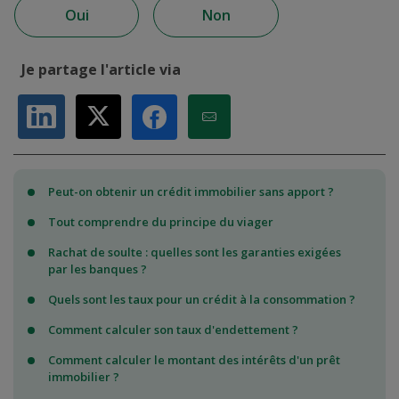
Oui
Non
Je partage l'article via
Partager sur LinkedIn
Partager sur X
Partager par Email
Partager sur Facebook
Peut-on obtenir un crédit immobilier sans apport ?
Tout comprendre du principe du viager
Rachat de soulte : quelles sont les garanties exigées
par les banques ?
Quels sont les taux pour un crédit à la consommation ?
Comment calculer son taux d'endettement ?
Comment calculer le montant des intérêts d'un prêt
immobilier ?