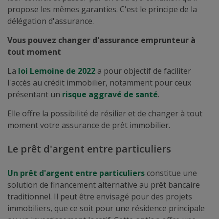
propose les mêmes garanties. C'est le principe de la
délégation d'assurance.
Vous pouvez changer d'assurance emprunteur à
tout moment
La
loi Lemoine de 2022
a pour objectif de faciliter
l'accès au crédit immobilier, notamment pour ceux
présentant un
risque aggravé de santé
.
Elle offre la possibilité de résilier et de changer à tout
moment votre assurance de prêt immobilier.
Le prêt d'argent entre particuliers
Un prêt d'argent entre particuliers
constitue une
solution de financement alternative au prêt bancaire
traditionnel. Il peut être envisagé pour des projets
immobiliers, que ce soit pour une résidence principale