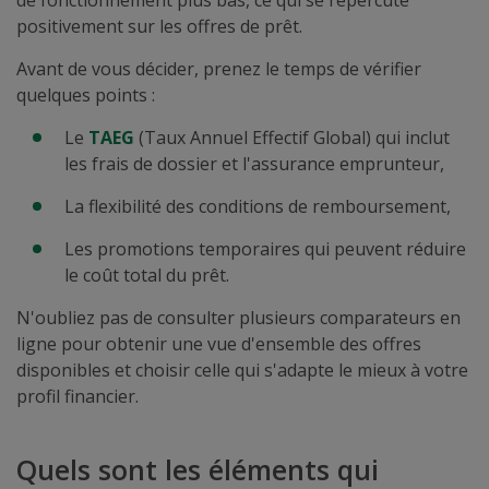
de fonctionnement plus bas, ce qui se répercute
positivement sur les offres de prêt.
Avant de vous décider, prenez le temps de vérifier
quelques points :
Le
TAEG
(Taux Annuel Effectif Global) qui inclut
les frais de dossier et l'assurance emprunteur,
La flexibilité des conditions de remboursement,
Les promotions temporaires qui peuvent réduire
le coût total du prêt.
N'oubliez pas de consulter plusieurs comparateurs en
ligne pour obtenir une vue d'ensemble des offres
disponibles et choisir celle qui s'adapte le mieux à votre
profil financier.
Quels sont les éléments qui