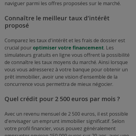
naviguer parmi les offres proposées sur le marché.
Connaître le meilleur taux d’intérêt
proposé
Comparez les taux d'intérêt et les frais de dossier est
crucial pour
optimiser votre financement
. Les
simulateurs gratuits en ligne vous offrent la possibilité
de connaître les taux moyens du marché. Ainsi lorsque
vous vous adresserez à votre banque pour obtenir un
prêt immobilier, avoir une vision d'ensemble de la
concurrence vous permettra de mieux négocier.
Quel crédit pour 2 500 euros par mois ?
Avec un revenu mensuel de 2 500 euros, il est possible
d'envisager un emprunt immobilier significatif. Selon
votre profil financier, vous pouvez généralement
emprunter environ 150 000 euros sur 20 ans, avec une