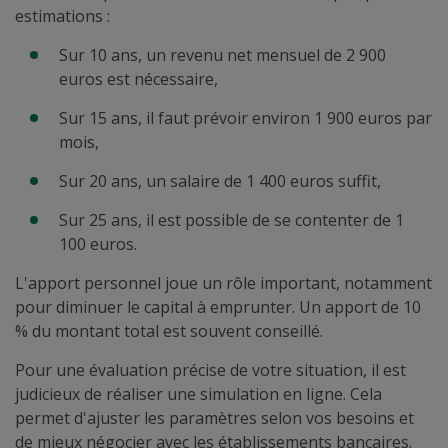
estimations :
Sur 10 ans, un revenu net mensuel de 2 900
euros est nécessaire,
Sur 15 ans, il faut prévoir environ 1 900 euros par
mois,
Sur 20 ans, un salaire de 1 400 euros suffit,
Sur 25 ans, il est possible de se contenter de 1
100 euros.
L'apport personnel joue un rôle important, notamment
pour diminuer le capital à emprunter. Un apport de 10
% du montant total est souvent conseillé.
Pour une évaluation précise de votre situation, il est
judicieux de réaliser une simulation en ligne. Cela
permet d'ajuster les paramètres selon vos besoins et
de mieux négocier avec les établissements bancaires.