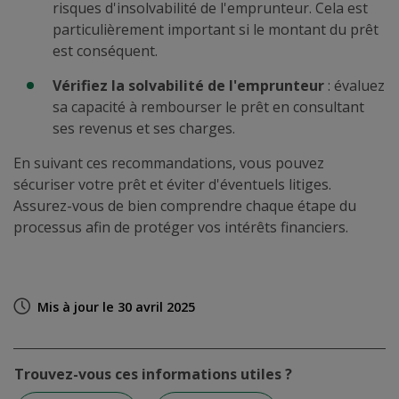
risques d'insolvabilité de l'emprunteur. Cela est
particulièrement important si le montant du prêt
est conséquent.
Vérifiez la solvabilité de l'emprunteur
: évaluez
sa capacité à rembourser le prêt en consultant
ses revenus et ses charges.
En suivant ces recommandations, vous pouvez
sécuriser votre prêt et éviter d'éventuels litiges.
Assurez-vous de bien comprendre chaque étape du
processus afin de protéger vos intérêts financiers.
Mis à jour le 30 avril 2025
Trouvez-vous ces informations utiles ?