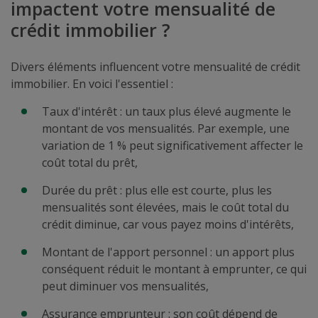
impactent votre mensualité de
crédit immobilier ?
Divers éléments influencent votre mensualité de crédit
immobilier. En voici l'essentiel :
Taux d'intérêt : un taux plus élevé augmente le
montant de vos mensualités. Par exemple, une
variation de 1 % peut significativement affecter le
coût total du prêt,
Durée du prêt : plus elle est courte, plus les
mensualités sont élevées, mais le coût total du
crédit diminue, car vous payez moins d'intérêts,
Montant de l'apport personnel : un apport plus
conséquent réduit le montant à emprunter, ce qui
peut diminuer vos mensualités,
Assurance emprunteur : son coût dépend de