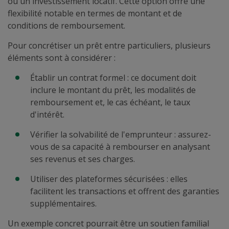
ou un investissement locatif. Cette option offre une
flexibilité notable en termes de montant et de
conditions de remboursement.
Pour concrétiser un prêt entre particuliers, plusieurs
éléments sont à considérer :
Établir un contrat formel : ce document doit
inclure le montant du prêt, les modalités de
remboursement et, le cas échéant, le taux
d'intérêt.
Vérifier la solvabilité de l'emprunteur : assurez-
vous de sa capacité à rembourser en analysant
ses revenus et ses charges.
Utiliser des plateformes sécurisées : elles
facilitent les transactions et offrent des garanties
supplémentaires.
Un exemple concret pourrait être un soutien familial