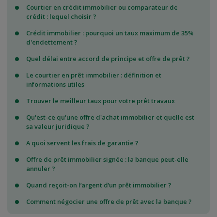
Courtier en crédit immobilier ou comparateur de
crédit : lequel choisir ?
Crédit immobilier : pourquoi un taux maximum de 35%
d'endettement ?
Quel délai entre accord de principe et offre de prêt ?
Le courtier en prêt immobilier : définition et
informations utiles
Trouver le meilleur taux pour votre prêt travaux
Qu'est-ce qu'une offre d'achat immobilier et quelle est
sa valeur juridique ?
A quoi servent les frais de garantie ?
Offre de prêt immobilier signée : la banque peut-elle
annuler ?
Quand reçoit-on l’argent d’un prêt immobilier ?
Comment négocier une offre de prêt avec la banque ?