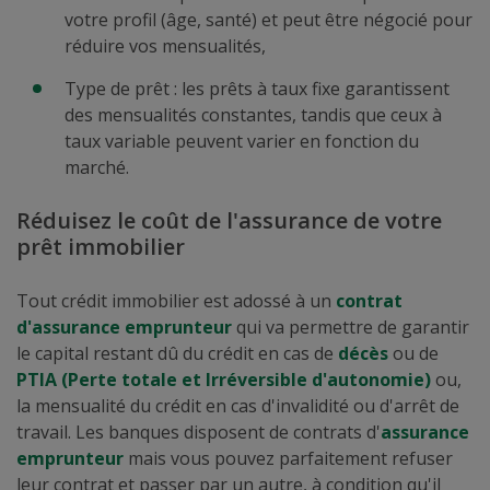
votre profil (âge, santé) et peut être négocié pour
réduire vos mensualités,
Type de prêt : les prêts à taux fixe garantissent
des mensualités constantes, tandis que ceux à
taux variable peuvent varier en fonction du
marché.
Réduisez le coût de l'assurance de votre
prêt immobilier
Tout crédit immobilier est adossé à un
contrat
d'assurance emprunteur
qui va permettre de garantir
le capital restant dû du crédit en cas de
décès
ou de
PTIA (Perte totale et Irréversible d'autonomie)
ou,
la mensualité du crédit en cas d'invalidité ou d'arrêt de
travail. Les banques disposent de contrats d'
assurance
emprunteur
mais vous pouvez parfaitement refuser
leur contrat et passer par un autre, à condition qu'il