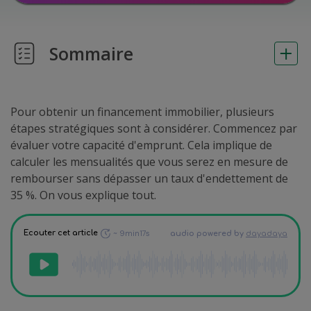
Sommaire
Pour obtenir un financement immobilier, plusieurs
étapes stratégiques sont à considérer. Commencez par
évaluer votre capacité d'emprunt. Cela implique de
calculer les mensualités que vous serez en mesure de
rembourser sans dépasser un taux d'endettement de
35 %. On vous explique tout.