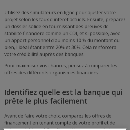
Utilisez des simulateurs en ligne pour ajuster votre
projet selon les taux d'intérêt actuels. Ensuite, préparez
un dossier solide en fournissant des preuves de
stabilité financière comme un CDI, et si possible, avec
un apport personnel d'au moins 10 % du montant du
bien, l'idéal étant entre 20% et 30%. Cela renforcera
votre crédibilité auprès des banques.
Pour maximiser vos chances, pensez à comparer les
offres des différents organismes financiers.
Identifiez quelle est la banque qui
prête le plus facilement
Avant de faire votre choix, comparez les offres de
financement en tenant compte de votre profil et de
votre projet immobilier. Pour déterminer quelle banque