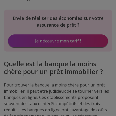
Envie de réaliser des économies sur votre
assurance de prêt ?
Je découvre mon tarif !
Quelle est la banque la moins
chère pour un prêt immobilier ?
Pour trouver la banque la moins chère pour un prêt
immobilier, il peut être judicieux de se tourner vers les
banques en ligne. Ces établissements proposent
souvent des taux d'intérêt compétitifs et des frais
réduits. Les banques en ligne ont l'avantage de coûts