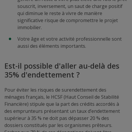
souscrit, inversement, un saut de charge positif
qui diminue le reste à vivre de manière
significative risque de compromettre le projet
immobilier.
Votre âge et votre activité professionnelle sont
aussi des éléments importants.
Est-il possible d'aller au-delà des
35% d'endettement ?
Pour éviter les risques de surendettement des
ménages français, le HCSF (Haut Conseil de Stabilité
Financière) stipule que la part des crédits accordés à
des emprunteurs présentant un taux d’endettement
supérieur à 35 % ne doit pas dépasser 20 % des
dossiers constitués par les organismes prêteurs.