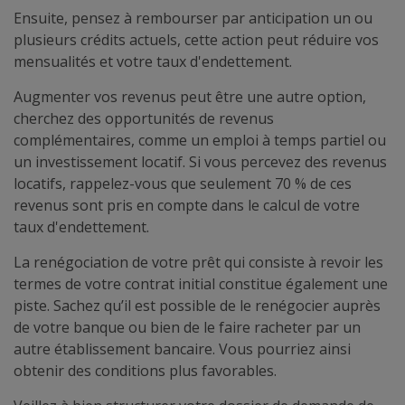
Ensuite, pensez à rembourser par anticipation un ou
plusieurs crédits actuels, cette action peut réduire vos
mensualités et votre taux d'endettement.
Augmenter vos revenus peut être une autre option,
cherchez des opportunités de revenus
complémentaires, comme un emploi à temps partiel ou
un investissement locatif. Si vous percevez des revenus
locatifs, rappelez-vous que seulement 70 % de ces
revenus sont pris en compte dans le calcul de votre
taux d'endettement.
La renégociation de votre prêt qui consiste à revoir les
termes de votre contrat initial constitue également une
piste. Sachez qu’il est possible de le renégocier auprès
de votre banque ou bien de le faire racheter par un
autre établissement bancaire. Vous pourriez ainsi
obtenir des conditions plus favorables.