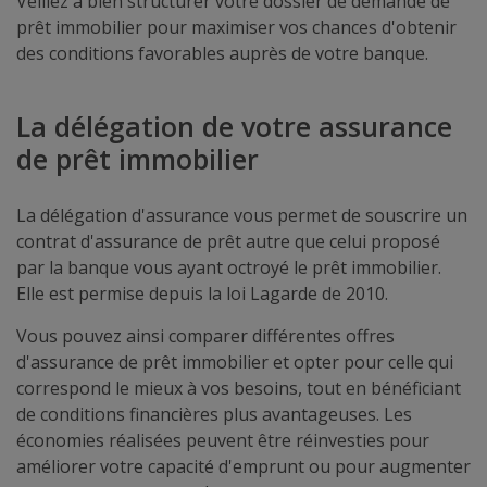
Veillez à bien structurer votre dossier de demande de
prêt immobilier pour maximiser vos chances d'obtenir
des conditions favorables auprès de votre banque.
La délégation de votre assurance
de prêt immobilier
La délégation d'assurance vous permet de souscrire un
contrat d'assurance de prêt autre que celui proposé
par la banque vous ayant octroyé le prêt immobilier.
Elle est permise depuis la loi Lagarde de 2010.
Vous pouvez ainsi comparer différentes offres
d'assurance de prêt immobilier et opter pour celle qui
correspond le mieux à vos besoins, tout en bénéficiant
de conditions financières plus avantageuses. Les
économies réalisées peuvent être réinvesties pour
améliorer votre capacité d'emprunt ou pour augmenter