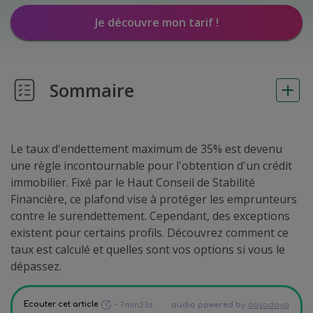
Je découvre mon tarif !
Sommaire
Le taux d'endettement maximum de 35% est devenu
une règle incontournable pour l'obtention d'un crédit
immobilier. Fixé par le Haut Conseil de Stabilité
Financière, ce plafond vise à protéger les emprunteurs
contre le surendettement. Cependant, des exceptions
existent pour certains profils. Découvrez comment ce
taux est calculé et quelles sont vos options si vous le
dépassez.