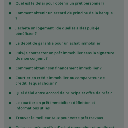
Quel est le délai pour obtenir un prêt personnel ?
Comment obtenir un accord de principe de la banque
?
J'achète un logement : de quelles aides puis-je
bénéficier ?
Le dépôt de garantie pour un achat immobilier
Puis-je contracter un prêt immobilier sans la signature
de mon conjoint ?
Comment obtenir son financement immobilier ?
Courtier en crédit immobilier ou comparateur de
crédit : lequel choisir ?
Quel délai entre accord de principe et offre de prêt ?
Le courtier en prêt immobilier : définition et
informations utiles
Trouver le meilleur taux pour votre prêt travaux
Qu'est-ce qu'une offre d'achat immobilier et quelle est