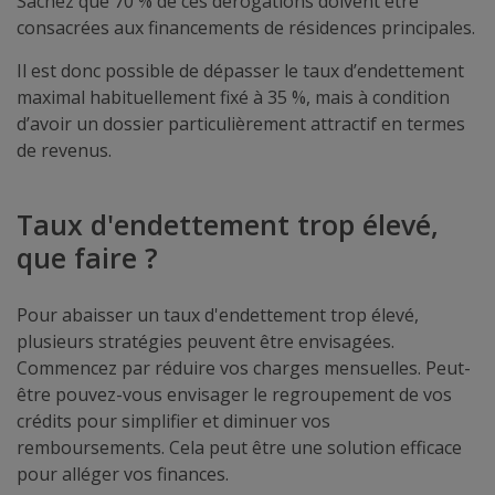
Sachez que 70 % de ces dérogations doivent être
consacrées aux financements de résidences principales.
Il est donc possible de dépasser le taux d’endettement
maximal habituellement fixé à 35 %, mais à condition
d’avoir un dossier particulièrement attractif en termes
de revenus.
Taux d'endettement trop élevé,
que faire ?
Pour abaisser un taux d'endettement trop élevé,
plusieurs stratégies peuvent être envisagées.
Commencez par réduire vos charges mensuelles. Peut-
être pouvez-vous envisager le regroupement de vos
crédits pour simplifier et diminuer vos
remboursements. Cela peut être une solution efficace
pour alléger vos finances.