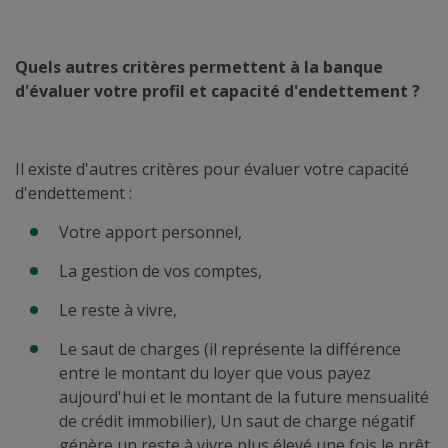
Quels autres critères permettent à la banque
d'évaluer votre profil et capacité d'endettement ?
Il existe d'autres critères pour évaluer votre capacité
d'endettement :
Votre apport personnel,
La gestion de vos comptes,
Le reste à vivre,
Le saut de charges (il représente la différence
entre le montant du loyer que vous payez
aujourd'hui et le montant de la future mensualité
de crédit immobilier), Un saut de charge négatif
génère un reste à vivre plus élevé une fois le prêt