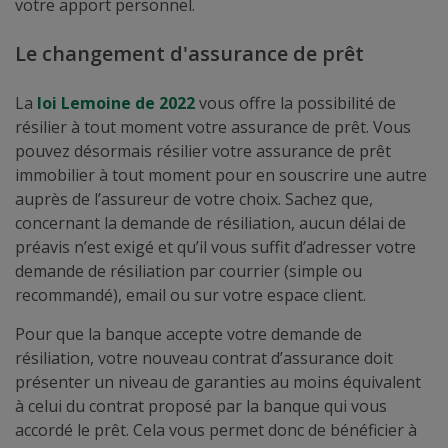
votre apport personnel.
Le changement d'assurance de prêt
La
loi Lemoine de 2022
vous offre la possibilité de
résilier à tout moment votre assurance de prêt. Vous
pouvez désormais résilier votre assurance de prêt
immobilier à tout moment pour en souscrire une autre
auprès de l’assureur de votre choix. Sachez que,
concernant la demande de résiliation, aucun délai de
préavis n’est exigé et qu’il vous suffit d’adresser votre
demande de résiliation par courrier (simple ou
recommandé), email ou sur votre espace client.
Pour que la banque accepte votre demande de
résiliation, votre nouveau contrat d’assurance doit
présenter un niveau de garanties au moins équivalent
à celui du contrat proposé par la banque qui vous
accordé le prêt. Cela vous permet donc de bénéficier à