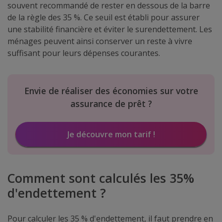
souvent recommandé de rester en dessous de la barre
de la règle des 35 %. Ce seuil est établi pour assurer
une stabilité financière et éviter le surendettement. Les
ménages peuvent ainsi conserver un reste à vivre
suffisant pour leurs dépenses courantes.
Envie de réaliser des économies sur votre
assurance de prêt ?
Je découvre mon tarif !
Comment sont calculés les 35%
d'endettement ?
Pour calculer les 35 % d'endettement, il faut prendre en