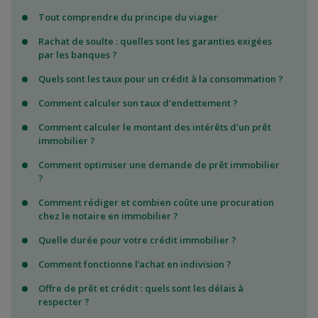
Tout comprendre du principe du viager
Rachat de soulte : quelles sont les garanties exigées
par les banques ?
Quels sont les taux pour un crédit à la consommation ?
Comment calculer son taux d'endettement ?
Comment calculer le montant des intérêts d'un prêt
immobilier ?
Comment optimiser une demande de prêt immobilier
?
Comment rédiger et combien coûte une procuration
chez le notaire en immobilier ?
Quelle durée pour votre crédit immobilier ?
Comment fonctionne l’achat en indivision ?
Offre de prêt et crédit : quels sont les délais à
respecter ?