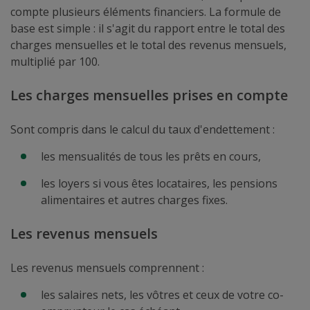
compte plusieurs éléments financiers. La formule de
base est simple : il s'agit du rapport entre le total des
charges mensuelles et le total des revenus mensuels,
multiplié par 100.
Les charges mensuelles prises en compte
Sont compris dans le calcul du taux d'endettement :
les mensualités de tous les prêts en cours,
les loyers si vous êtes locataires, les pensions
alimentaires et autres charges fixes.
Les revenus mensuels
Les revenus mensuels comprennent :
les salaires nets, les vôtres et ceux de votre co-