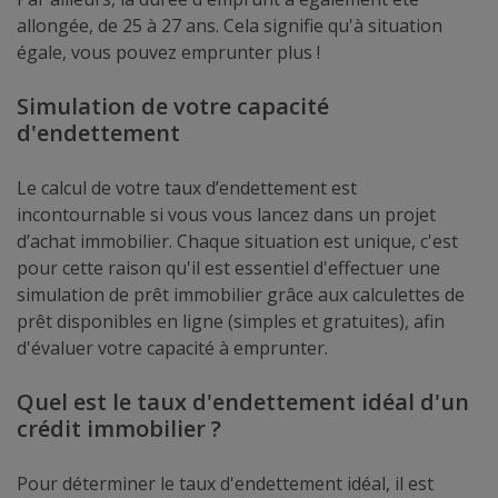
allongée, de 25 à 27 ans. Cela signifie qu'à situation
égale, vous pouvez emprunter plus !
Simulation de votre capacité
d'endettement
Le calcul de votre taux d’endettement est
incontournable si vous vous lancez dans un projet
d’achat immobilier. Chaque situation est unique, c'est
pour cette raison qu'il est essentiel d'effectuer une
simulation de prêt immobilier grâce aux calculettes de
prêt disponibles en ligne (simples et gratuites), afin
d'évaluer votre capacité à emprunter.
Quel est le taux d'endettement idéal d'un
crédit immobilier ?
Pour déterminer le taux d'endettement idéal, il est