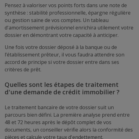
Pensez à valoriser vos points forts dans une note de
synthèse : stabilité professionnelle, épargne régulière
ou gestion saine de vos comptes. Un tableau
d'amortissement prévisionnel enrichira utilement votre
dossier en démontrant votre capacité à anticiper.
Une fois votre dossier déposé à la banque ou de
l’établissement prêteur, il vous faudra attendre son
accord de principe si votre dossier entre dans ses
critères de prêt.
Quelles sont les étapes de traitement
d'une demande de crédit immobilier ?
Le traitement bancaire de votre dossier suit un
parcours bien défini. La première analyse prend entre
48 et 72 heures après le dépôt complet de vos
documents, un conseiller vérifie alors la conformité des
pièces et calcule votre taux d'endettement.