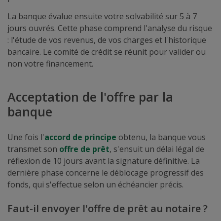
La banque évalue ensuite votre solvabilité sur 5 à 7
jours ouvrés. Cette phase comprend l'analyse du risque
: l'étude de vos revenus, de vos charges et l'historique
bancaire. Le comité de crédit se réunit pour valider ou
non votre financement.
Acceptation de l'offre par la
banque
Une fois l'
accord de principe
obtenu, la banque vous
transmet son
offre de prêt
, s'ensuit un délai légal de
réflexion de 10 jours avant la signature définitive. La
dernière phase concerne le déblocage progressif des
fonds, qui s'effectue selon un échéancier précis.
Faut-il envoyer l'offre de prêt au notaire ?