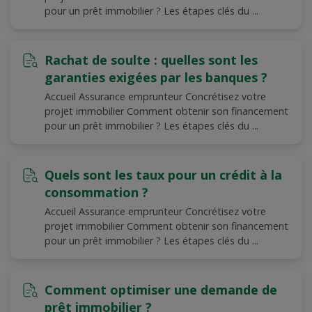
pour un prêt immobilier ? Les étapes clés du ...
Rachat de soulte : quelles sont les
garanties exigées par les banques ?
Accueil Assurance emprunteur Concrétisez votre
projet immobilier Comment obtenir son financement
pour un prêt immobilier ? Les étapes clés du ...
Quels sont les taux pour un crédit à la
consommation ?
Accueil Assurance emprunteur Concrétisez votre
projet immobilier Comment obtenir son financement
pour un prêt immobilier ? Les étapes clés du ...
Comment optimiser une demande de
prêt immobilier ?