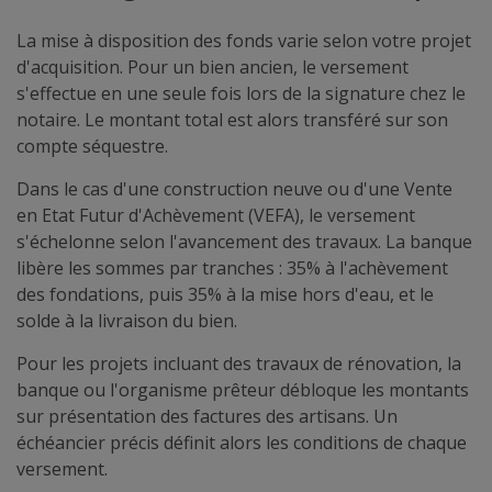
La mise à disposition des fonds varie selon votre projet
d'acquisition. Pour un bien ancien, le versement
s'effectue en une seule fois lors de la signature chez le
notaire. Le montant total est alors transféré sur son
compte séquestre.
Dans le cas d'une construction neuve ou d'une Vente
en Etat Futur d'Achèvement (VEFA), le versement
s'échelonne selon l'avancement des travaux. La banque
libère les sommes par tranches : 35% à l'achèvement
des fondations, puis 35% à la mise hors d'eau, et le
solde à la livraison du bien.
Pour les projets incluant des travaux de rénovation, la
banque ou l'organisme prêteur débloque les montants
sur présentation des factures des artisans. Un
échéancier précis définit alors les conditions de chaque
versement.