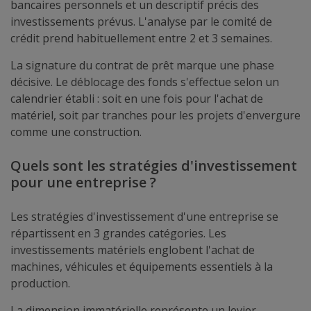
bancaires personnels et un descriptif précis des
investissements prévus. L'analyse par le comité de
crédit prend habituellement entre 2 et 3 semaines.
La signature du contrat de prêt marque une phase
décisive. Le déblocage des fonds s'effectue selon un
calendrier établi : soit en une fois pour l'achat de
matériel, soit par tranches pour les projets d'envergure
comme une construction.
Quels sont les stratégies d'investissement
pour une entreprise ?
Les stratégies d'investissement d'une entreprise se
répartissent en 3 grandes catégories. Les
investissements matériels englobent l'achat de
machines, véhicules et équipements essentiels à la
production.
La dimension immatérielle représente un levier