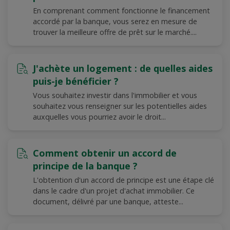
En comprenant comment fonctionne le financement
accordé par la banque, vous serez en mesure de
trouver la meilleure offre de prêt sur le marché....
J'achète un logement : de quelles aides
puis-je bénéficier ?
Vous souhaitez investir dans l'immobilier et vous
souhaitez vous renseigner sur les potentielles aides
auxquelles vous pourriez avoir le droit...
Comment obtenir un accord de
principe de la banque ?
L'obtention d'un accord de principe est une étape clé
dans le cadre d'un projet d'achat immobilier. Ce
document, délivré par une banque, atteste...