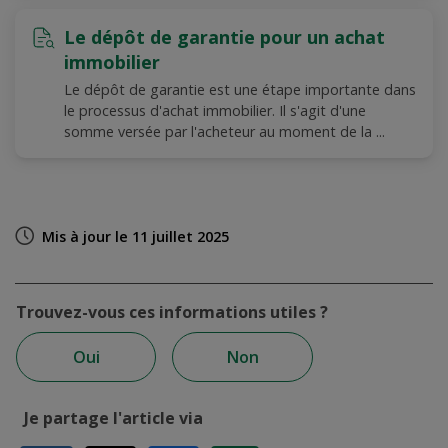
Le dépôt de garantie pour un achat
immobilier
Le dépôt de garantie est une étape importante dans
le processus d'achat immobilier. Il s'agit d'une
somme versée par l'acheteur au moment de la ...
Mis à jour le 11 juillet 2025
Trouvez-vous ces informations utiles ?
Oui
Non
Je partage l'article via