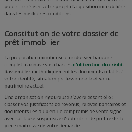
pour concrétiser votre projet d'acquisition immobilière
dans les meilleures conditions.
Constitution de votre dossier de
prêt immobilier
La préparation minutieuse d'un dossier bancaire
complet maximise vos chances
d'obtention du crédit
.
Rassemblez méthodiquement les documents relatifs à
votre identité, situation professionnelle et votre
patrimoine actuel.
Une organisation rigoureuse s'avère essentielle :
classer vos justificatifs de revenus, relevés bancaires et
documents liés au bien. Le compromis de vente signé
avec sa clause suspensive d'obtention de prêt reste la
pièce maîtresse de votre demande.