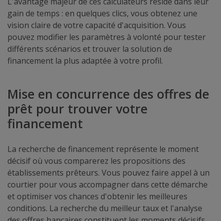
L'avantage majeur de ces calculateurs réside dans leur
gain de temps : en quelques clics, vous obtenez une
vision claire de votre capacité d'acquisition. Vous
pouvez modifier les paramètres à volonté pour tester
différents scénarios et trouver la solution de
financement la plus adaptée à votre profil.
Mise en concurrence des offres de
prêt pour trouver votre
financement
La recherche de financement représente le moment
décisif où vous comparerez les propositions des
établissements prêteurs. Vous pouvez faire appel à un
courtier pour vous accompagner dans cette démarche
et optimiser vos chances d'obtenir les meilleures
conditions. La recherche du meilleur taux et l'analyse
des offres bancaires constituent les moments décisifs