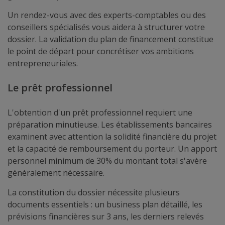
Un rendez-vous avec des experts-comptables ou des
conseillers spécialisés vous aidera à structurer votre
dossier. La validation du plan de financement constitue
le point de départ pour concrétiser vos ambitions
entrepreneuriales.
Le prêt professionnel
L'obtention d'un prêt professionnel requiert une
préparation minutieuse. Les établissements bancaires
examinent avec attention la solidité financière du projet
et la capacité de remboursement du porteur. Un apport
personnel minimum de 30% du montant total s'avère
généralement nécessaire.
La constitution du dossier nécessite plusieurs
documents essentiels : un business plan détaillé, les
prévisions financières sur 3 ans, les derniers relevés