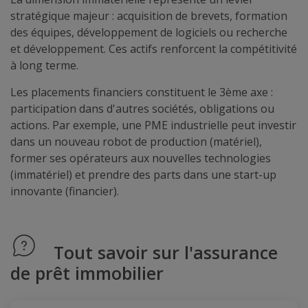
stratégique majeur : acquisition de brevets, formation
des équipes, développement de logiciels ou recherche
et développement. Ces actifs renforcent la compétitivité
à long terme.
Les placements financiers constituent le 3ème axe :
participation dans d'autres sociétés, obligations ou
actions. Par exemple, une PME industrielle peut investir
dans un nouveau robot de production (matériel),
former ses opérateurs aux nouvelles technologies
(immatériel) et prendre des parts dans une start-up
innovante (financier).
Tout savoir sur l'assurance
de prêt immobilier