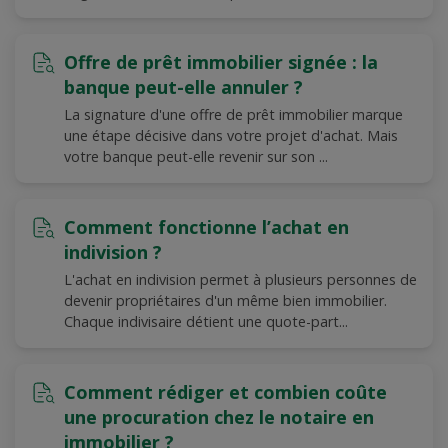
Offre de prêt immobilier signée : la
banque peut-elle annuler ?
La signature d'une offre de prêt immobilier marque
une étape décisive dans votre projet d'achat. Mais
votre banque peut-elle revenir sur son ...
Comment fonctionne l’achat en
indivision ?
L'achat en indivision permet à plusieurs personnes de
devenir propriétaires d'un même bien immobilier.
Chaque indivisaire détient une quote-part...
Comment rédiger et combien coûte
une procuration chez le notaire en
immobilier ?