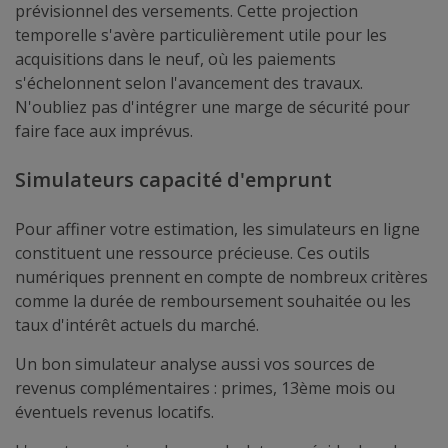
prévisionnel des versements. Cette projection
temporelle s'avère particulièrement utile pour les
acquisitions dans le neuf, où les paiements
s'échelonnent selon l'avancement des travaux.
N'oubliez pas d'intégrer une marge de sécurité pour
faire face aux imprévus.
Simulateurs capacité d'emprunt
Pour affiner votre estimation, les simulateurs en ligne
constituent une ressource précieuse. Ces outils
numériques prennent en compte de nombreux critères
comme la durée de remboursement souhaitée ou les
taux d'intérêt actuels du marché.
Un bon simulateur analyse aussi vos sources de
revenus complémentaires : primes, 13ème mois ou
éventuels revenus locatifs.