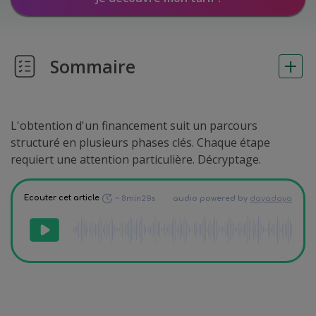
Sommaire
L'obtention d'un financement suit un parcours
structuré en plusieurs phases clés. Chaque étape
requiert une attention particulière. Décryptage.