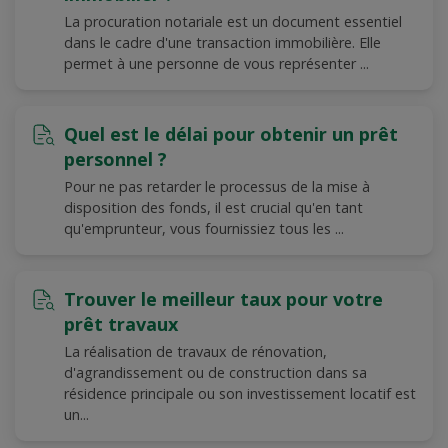
La procuration notariale est un document essentiel
dans le cadre d'une transaction immobilière. Elle
permet à une personne de vous représenter ...
Quel est le délai pour obtenir un prêt
personnel ?
Pour ne pas retarder le processus de la mise à
disposition des fonds, il est crucial qu'en tant
qu'emprunteur, vous fournissiez tous les ...
Trouver le meilleur taux pour votre
prêt travaux
La réalisation de travaux de rénovation,
d'agrandissement ou de construction dans sa
résidence principale ou son investissement locatif est
un...