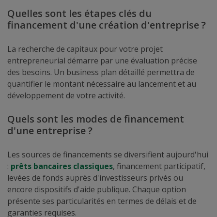
Quelles sont les étapes clés du
financement d'une création d'entreprise ?
La recherche de capitaux pour votre projet
entrepreneurial démarre par une évaluation précise
des besoins. Un business plan détaillé permettra de
quantifier le montant nécessaire au lancement et au
développement de votre activité.
Quels sont les modes de financement
d'une entreprise ?
Les sources de financements se diversifient aujourd'hui
:
prêts bancaires classiques
, financement participatif,
levées de fonds auprès d'investisseurs privés ou
encore dispositifs d'aide publique. Chaque option
présente ses particularités en termes de délais et de
garanties requises.