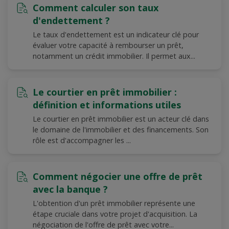
Comment calculer son taux
d'endettement ?
Le taux d'endettement est un indicateur clé pour
évaluer votre capacité à rembourser un prêt,
notamment un crédit immobilier. Il permet aux...
Le courtier en prêt immobilier :
définition et informations utiles
Le courtier en prêt immobilier est un acteur clé dans
le domaine de l'immobilier et des financements. Son
rôle est d'accompagner les ...
Comment négocier une offre de prêt
avec la banque ?
L'obtention d'un prêt immobilier représente une
étape cruciale dans votre projet d'acquisition. La
négociation de l'offre de prêt avec votre...