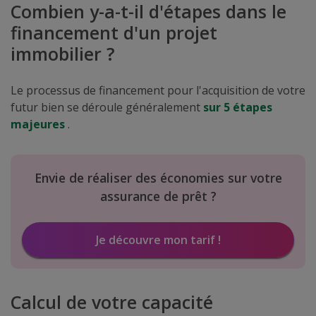
Combien y-a-t-il d'étapes dans le
financement d'un projet
immobilier ?
Le processus de financement pour l'acquisition de votre
futur bien se déroule généralement
sur 5 étapes
majeures
.
Envie de réaliser des économies sur votre
assurance de prêt ?
Je découvre mon tarif !
Calcul de votre capacité