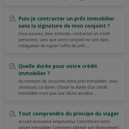
Puis-je contracter un prêt immobilier
sans la signature de mon conjoint ?
Vous pouvez, bien entendu, contracter un crédit
personnel, sans que votre conjoint ne soit dans
l'obligation de signer l'offre de prêt....
Quelle durée pour votre crédit
immobilier ?
Au moment de souscrire votre prêt immobilier, vous
choisissez sa durée. Choisir la durée d'un crédit
immobilier n'est pas une tâche anodine....
Tout comprendre du principe du viager
Accueil Assurance emprunteur Concrétisez votre
projet immobilier Comment obtenir son financement