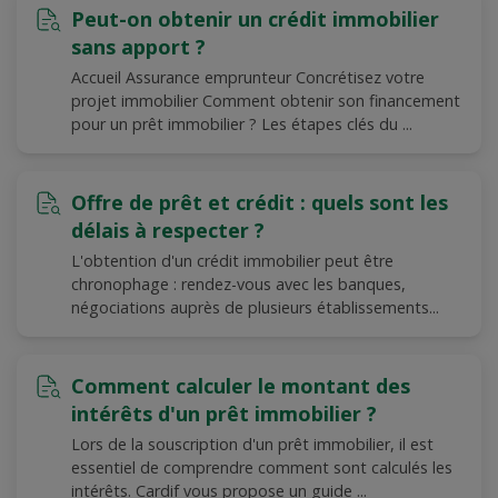
Peut-on obtenir un crédit immobilier
sans apport ?
Accueil Assurance emprunteur Concrétisez votre
projet immobilier Comment obtenir son financement
pour un prêt immobilier ? Les étapes clés du ...
Offre de prêt et crédit : quels sont les
délais à respecter ?
L'obtention d'un crédit immobilier peut être
chronophage : rendez-vous avec les banques,
négociations auprès de plusieurs établissements...
Comment calculer le montant des
intérêts d'un prêt immobilier ?
Lors de la souscription d'un prêt immobilier, il est
essentiel de comprendre comment sont calculés les
intérêts. Cardif vous propose un guide ...