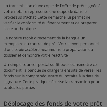
La transmission d'une copie de l'offre de prêt signée à
votre notaire représente une étape clé dans le
processus d'achat. Cette démarche lui permet de
vérifier la conformité du financement et de préparer
l'acte authentique.
Le notaire reçoit directement de la banque un
exemplaire du contrat de prêt. Votre envoi personnel
d'une copie accélère néanmoins la préparation du
dossier et démontre votre réactivité.
Un simple courrier postal suffit pour transmettre ce
document, la banque se chargera ensuite de verser les
fonds sur le compte séquestre du notaire à la date de
signature. Cette pratique sécurise la transaction pour
toutes les parties.
Déblocage des fonds de votre prêt