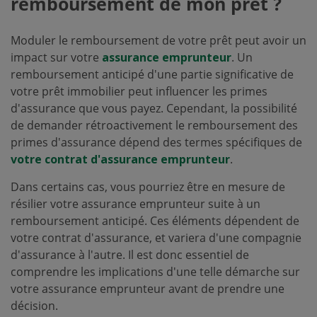
remboursement de mon prêt ?
Moduler le remboursement de votre prêt peut avoir un
impact sur votre
assurance emprunteur
. Un
remboursement anticipé d'une partie significative de
votre prêt immobilier peut influencer les primes
d'assurance que vous payez. Cependant, la possibilité
de demander rétroactivement le remboursement des
primes d'assurance dépend des termes spécifiques de
votre contrat d'assurance emprunteur
.
Dans certains cas, vous pourriez être en mesure de
résilier votre assurance emprunteur suite à un
remboursement anticipé. Ces éléments dépendent de
votre contrat d'assurance, et variera d'une compagnie
d'assurance à l'autre. Il est donc essentiel de
comprendre les implications d'une telle démarche sur
votre assurance emprunteur avant de prendre une
décision.