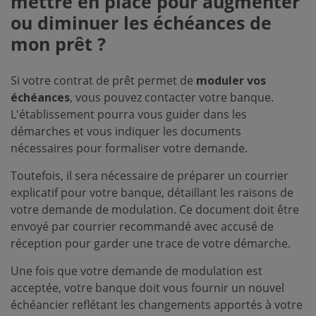
mettre en place pour augmenter
ou diminuer les échéances de
mon prêt ?
Si votre contrat de prêt permet de
moduler vos
échéances
, vous pouvez contacter votre banque.
L'établissement pourra vous guider dans les
démarches et vous indiquer les documents
nécessaires pour formaliser votre demande.
Toutefois, il sera nécessaire de préparer un courrier
explicatif pour votre banque, détaillant les raisons de
votre demande de modulation. Ce document doit être
envoyé par courrier recommandé avec accusé de
réception pour garder une trace de votre démarche.
Une fois que votre demande de modulation est
acceptée, votre banque doit vous fournir un nouvel
échéancier reflétant les changements apportés à votre