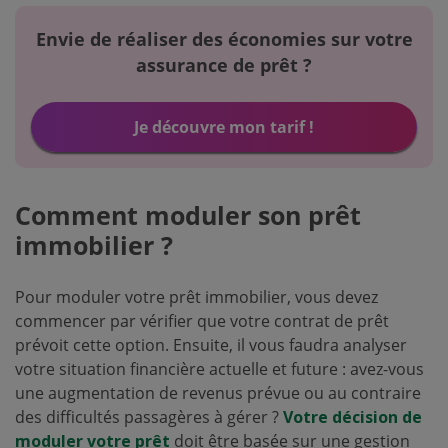
Envie de réaliser des économies sur votre
assurance de prêt ?
Je découvre mon tarif !
Comment moduler son prêt
immobilier ?
Pour moduler votre prêt immobilier, vous devez
commencer par vérifier que votre contrat de prêt
prévoit cette option. Ensuite, il vous faudra analyser
votre situation financière actuelle et future : avez-vous
une augmentation de revenus prévue ou au contraire
des difficultés passagères à gérer ?
Votre décision de
moduler votre prêt
doit être basée sur une gestion