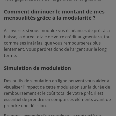
Comment diminuer le montant de mes
mensualités grâce à la modularité ?
A l'inverse, si vous modulez vos échéances de prêt à la
baisse, la durée totale de votre crédit augmentera, tout
comme ses intérêts, que vous rembourserez plus
lentement. Vous perdrez donc de l'argent sur le long
terme.
Simulation de modulation
Des outils de simulation en ligne peuvent vous aider à
visualiser l'impact de cette modulation sur la durée de
remboursement et le coût total de votre prêt. Il est
essentiel de prendre en compte ces éléments avant de
prendre une décision.
Prenons l'exemple d'un couple qui a contracté un