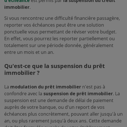
d'échéance
est permis par
la suspension du crédit
immobilier
.
Si vous rencontrez une difficulté financière passagère,
reporter vos échéances peut être une solution
ponctuelle vous permettant de réviser votre budget.
En effet, vous pourrez les reporter partiellement ou
totalement sur une période donnée, généralement
entre un mois et un an.
Qu'est-ce que la suspension du prêt
immobilier ?
La
modulation du prêt immobilier
n'est pas à
confondre avec la
suspension de prêt immobilier
. La
suspension est une demande de délai de paiement
auprès de votre banque, ou d'un report de vos
échéances plus concrètement, pouvant aller jusqu'à un
an, ou plus rarement jusqu'à deux ans. Cette demande