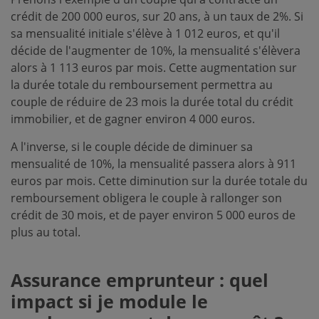
crédit de 200 000 euros, sur 20 ans, à un taux de 2%. Si
sa mensualité initiale s'élève à 1 012 euros, et qu'il
décide de l'augmenter de 10%, la mensualité s'élèvera
alors à 1 113 euros par mois. Cette augmentation sur
la durée totale du remboursement permettra au
couple de réduire de 23 mois la durée total du crédit
immobilier, et de gagner environ 4 000 euros.
A l'inverse, si le couple décide de diminuer sa
mensualité de 10%, la mensualité passera alors à 911
euros par mois. Cette diminution sur la durée totale du
remboursement obligera le couple à rallonger son
crédit de 30 mois, et de payer environ 5 000 euros de
plus au total.
Assurance emprunteur : quel
impact si je module le