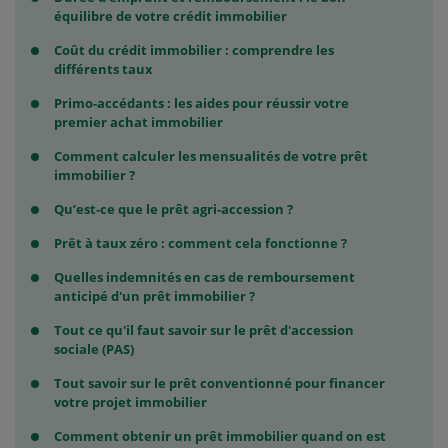
équilibre de votre crédit immobilier
Coût du crédit immobilier : comprendre les
différents taux
Primo-accédants : les aides pour réussir votre
premier achat immobilier
Comment calculer les mensualités de votre prêt
immobilier ?
Qu’est-ce que le prêt agri-accession ?
Prêt à taux zéro : comment cela fonctionne ?
Quelles indemnités en cas de remboursement
anticipé d'un prêt immobilier ?
Tout ce qu'il faut savoir sur le prêt d'accession
sociale (PAS)
Tout savoir sur le prêt conventionné pour financer
votre projet immobilier
Comment obtenir un prêt immobilier quand on est