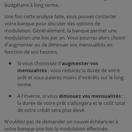
budgétaire à long terme.
Une fois cette analyse faite, vous pouvez contacter
votre banque pour discuter des options de
modulation. Généralement, la banque permet une
modulation une fois par an. Vous pourrez alors choisir
d'augmenter ou de diminuer vos mensualités en
fonction de vos besoins.
Si vous choisissez d'
augmenter vos
mensualités
: vous réduirez la durée de votre
prêt et vous paierez moins d'intérêts sur le long
terme.
À l'inverse, si vous
diminuez vos mensualités
:
la durée de votre prêt s'allongera et le coût total
de votre crédit sera plus élevé.
N'oubliez pas de demander un nouvel échéancier à
votre banque une fois la modulation effectuée.