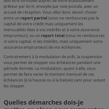
doit être formulée auprès de votre établissement
prêteur par écrit, envoyée par voie postale, avec un
accusé de réception. Vous allez donc devoir choisir
entre un
report partiel
(vous ne remboursez pas le
capital de votre crédit mais uniquement les
mensualités liées à vos intérêts et à votre assurance
emprunteur), ou un
report total
(vous ne remboursez
ni votre capital, ni les intérêts, mais uniquement votre
assurance emprunteur) de vos échéances.
Contrairement à la modulation de prêt, la suspension
vous permet de stopper vos échéances pendant une
période donnée. La modulation, quant à elle, vous
permet de faire varier le montant mensuel de ces
échéances (à la hausse ou à la baisse) sans pour autant
les stopper.
Quelles démarches dois-je