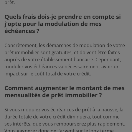
prêt.
Quels frais dois-je prendre en compte si
j'opte pour la modulation de mes
échéances ?
Concrètement, les démarches de modulation de votre
prêt immobilier sont gratuites, et doivent être faites
auprès de votre établissement bancaire. Cependant,
moduler vos échéances va nécessairement avoir un
impact sur le coût total de votre crédit.
Comment augmenter le montant de mes
mensualités de prêt immobilier ?
Si vous modulez vos échéances de prêt à la hausse, la
durée totale de votre crédit diminuera, tout comme
ses intérêts, que vous rembourserez plus rapidement.
Vous gagnerez donc de l'argent sur le long terme.