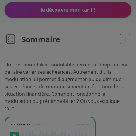
Je découvre mon tarif !
Sommaire
Un prêt immobilier modulable permet à l'emprunteur
de faire varier ses échéances. Autrement dit, la
modulation lui permet d'augmenter ou de diminuer
ses échéances de remboursement en fonction de sa
situation financière. Comment fonctionne la
modulation du prêt immobilier ? On vous explique
tout.