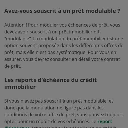
Avez-vous souscrit à un prêt modulable ?
Attention ! Pour moduler vos échéances de prêt, vous
devez avoir souscrit à un prêt immobilier dit
"modulable". La modulation du prêt immobilier est une
option souvent proposée dans les différentes offres de
prêt, mais elle n'est pas systématique. Pour vous en
assurer, vous devrez consulter en détail votre contrat
de prêt.
Les reports d'échéance du crédit
immobilier
Si vous n'avez pas souscrit à un prêt modulable, et
donc que la modulation ne figure pas dans les
conditions de votre offre de prêt, vous pouvez toujours
opter pour un report de vos échéances. Le
report