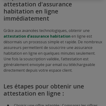
attestation d'assurance
habitation en ligne
immédiatement
Grâce aux avancées technologiques, obtenir une
attestation d’assurance habitation
en ligne est
désormais un processus simple et rapide. De nombreux
assureurs permettent de souscrire une assurance
habitation en ligne en quelques minutes seulement.
Une fois la souscription validée, l’attestation est
généralement envoyée par email ou téléchargeable
directement depuis votre espace client.
Les étapes pour obtenir une
attestation en ligne :
Choisir une offre adaptée : Comparez les offres