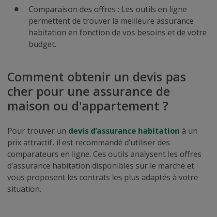
Comparaison des offres : Les outils en ligne
permettent de trouver la meilleure assurance
habitation en fonction de vos besoins et de votre
budget.
Comment obtenir un devis pas
cher pour une assurance de
maison ou d'appartement ?
Pour trouver un
devis d’assurance habitation
à un
prix attractif, il est recommandé d’utiliser des
comparateurs en ligne. Ces outils analysent les offres
d’assurance habitation disponibles sur le marché et
vous proposent les contrats les plus adaptés à votre
situation.