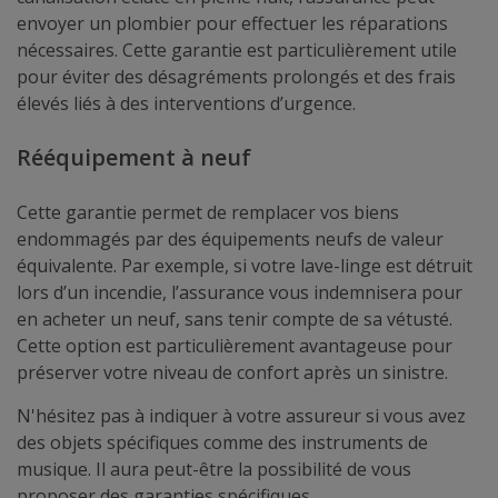
envoyer un plombier pour effectuer les réparations
nécessaires. Cette garantie est particulièrement utile
pour éviter des désagréments prolongés et des frais
élevés liés à des interventions d’urgence.
Rééquipement à neuf
Cette garantie permet de remplacer vos biens
endommagés par des équipements neufs de valeur
équivalente. Par exemple, si votre lave-linge est détruit
lors d’un incendie, l’assurance vous indemnisera pour
en acheter un neuf, sans tenir compte de sa vétusté.
Cette option est particulièrement avantageuse pour
préserver votre niveau de confort après un sinistre.
N'hésitez pas à indiquer à votre assureur si vous avez
des objets spécifiques comme des instruments de
musique. Il aura peut-être la possibilité de vous
proposer des garanties spécifiques.