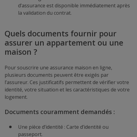
d’assurance est disponible immédiatement après
la validation du contrat.
Quels documents fournir pour
assurer un appartement ou une
maison ?
Pour souscrire une assurance maison en ligne,
plusieurs documents peuvent être exigés par
l’assureur. Ces justificatifs permettent de vérifier votre
identité, votre situation et les caractéristiques de votre
logement.
Documents couramment demandés :
Une pièce d’identité : Carte d’identité ou
passeport.