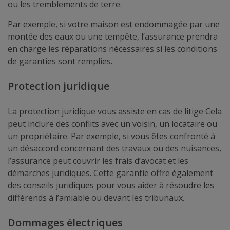
ou les tremblements de terre.
Par exemple, si votre maison est endommagée par une
montée des eaux ou une tempête, l’assurance prendra
en charge les réparations nécessaires si les conditions
de garanties sont remplies.
Protection juridique
La protection juridique vous assiste en cas de litige Cela
peut inclure des conflits avec un voisin, un locataire ou
un propriétaire. Par exemple, si vous êtes confronté à
un désaccord concernant des travaux ou des nuisances,
l’assurance peut couvrir les frais d’avocat et les
démarches juridiques. Cette garantie offre également
des conseils juridiques pour vous aider à résoudre les
différends à l’amiable ou devant les tribunaux.
Dommages électriques