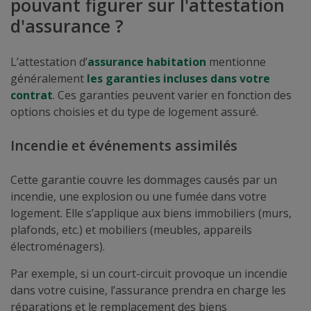
pouvant figurer sur l'attestation
d'assurance ?
L’attestation d’
assurance habitation
mentionne
généralement
les garanties incluses dans votre
contrat
. Ces garanties peuvent varier en fonction des
options choisies et du type de logement assuré.
Incendie et événements assimilés
Cette garantie couvre les dommages causés par un
incendie, une explosion ou une fumée dans votre
logement. Elle s’applique aux biens immobiliers (murs,
plafonds, etc.) et mobiliers (meubles, appareils
électroménagers).
Par exemple, si un court-circuit provoque un incendie
dans votre cuisine, l’assurance prendra en charge les
réparations et le remplacement des biens