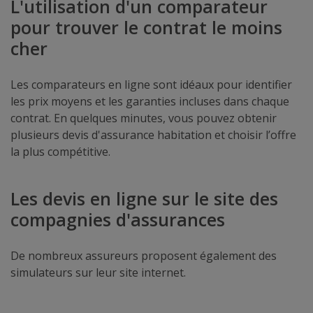
L'utilisation d'un comparateur
pour trouver le contrat le moins
cher
Les comparateurs en ligne sont idéaux pour identifier
les prix moyens et les garanties incluses dans chaque
contrat. En quelques minutes, vous pouvez obtenir
plusieurs devis d'assurance habitation et choisir l’offre
la plus compétitive.
Les devis en ligne sur le site des
compagnies d'assurances
De nombreux assureurs proposent également des
simulateurs sur leur site internet.