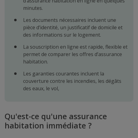
d’assurance habitation en ligne en quelques
minutes.
Les documents nécessaires incluent une
pièce d’identité, un justificatif de domicile et
des informations sur le logement.
La souscription en ligne est rapide, flexible et
permet de comparer les offres d’assurance
habitation.
Les garanties courantes incluent la
couverture contre les incendies, les dégâts
des eaux, le vol,
Qu'est-ce qu'une assurance
habitation
immédiate ?