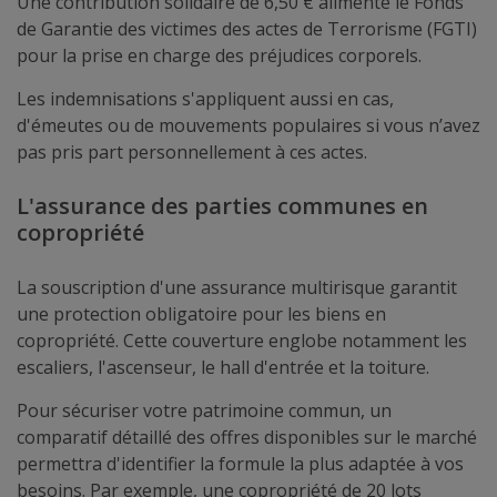
Une contribution solidaire de 6,50 € alimente le Fonds
de Garantie des victimes des actes de Terrorisme (FGTI)
pour la prise en charge des préjudices corporels.
Les indemnisations s'appliquent aussi en cas,
d'émeutes ou de mouvements populaires si vous n’avez
pas pris part personnellement à ces actes.
L'assurance des parties communes en
copropriété
La souscription d'une assurance multirisque garantit
une protection obligatoire pour les biens en
copropriété. Cette couverture englobe notamment les
escaliers, l'ascenseur, le hall d'entrée et la toiture.
Pour sécuriser votre patrimoine commun, un
comparatif détaillé des offres disponibles sur le marché
permettra d'identifier la formule la plus adaptée à vos
besoins. Par exemple, une copropriété de 20 lots