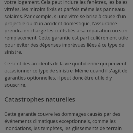
votre logement. Cela peut inclure les fenêtres, les baies
vitrées, les miroirs fixés et parfois même les panneaux
solaires. Par exemple, si une vitre se brise à cause d’un
projectile ou d’un accident domestique, l’assurance
prendra en charge les coûts liés à sa réparation ou son
remplacement. Cette garantie est particulièrement utile
pour éviter des dépenses imprévues liées à ce type de
sinistre.
Ce sont des accidents de la vie quotidienne qui peuvent
occasionner ce type de sinistre. Même quand il s'agit de
garanties optionnelles, il peut donc être utile d'y
souscrire.
Catastrophes naturelles
Cette garantie couvre les dommages causés par des
événements climatiques exceptionnels, comme les
inondations, les tempêtes, les glissements de terrain