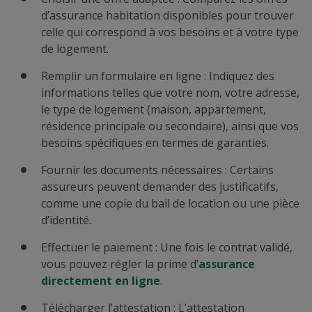
d’assurance habitation disponibles pour trouver
celle qui correspond à vos besoins et à votre type
de logement.
Remplir un formulaire en ligne : Indiquez des
informations telles que votre nom, votre adresse,
le type de logement (maison, appartement,
résidence principale ou secondaire), ainsi que vos
besoins spécifiques en termes de garanties.
Fournir les documents nécessaires : Certains
assureurs peuvent demander des justificatifs,
comme une copie du bail de location ou une pièce
d’identité.
Effectuer le paiement : Une fois le contrat validé,
vous pouvez régler la prime d’
assurance
directement en ligne
.
Télécharger l’attestation : L’attestation