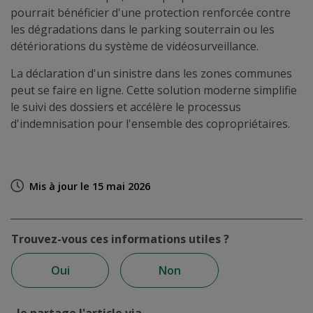
pourrait bénéficier d'une protection renforcée contre
les dégradations dans le parking souterrain ou les
détériorations du système de vidéosurveillance.
La déclaration d'un sinistre dans les zones communes
peut se faire en ligne. Cette solution moderne simplifie
le suivi des dossiers et accélère le processus
d'indemnisation pour l'ensemble des copropriétaires.
Mis à jour le 15 mai 2026
Trouvez-vous ces informations utiles ?
Oui
Non