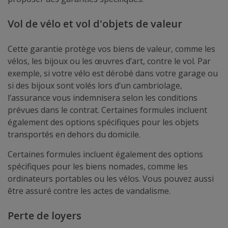
Vol de vélo et vol d'objets de valeur
Cette garantie protège vos biens de valeur, comme les
vélos, les bijoux ou les œuvres d’art, contre le vol. Par
exemple, si votre vélo est dérobé dans votre garage ou
si des bijoux sont volés lors d’un cambriolage,
l’assurance vous indemnisera selon les conditions
prévues dans le contrat. Certaines formules incluent
également des options spécifiques pour les objets
transportés en dehors du domicile.
Certaines formules incluent également des options
spécifiques pour les biens nomades, comme les
ordinateurs portables ou les vélos. Vous pouvez aussi
être assuré contre les actes de vandalisme.
Perte de loyers