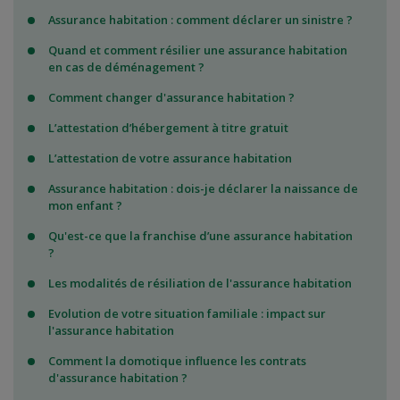
Assurance habitation : comment déclarer un sinistre ?
Quand et comment résilier une assurance habitation
en cas de déménagement ?
Comment changer d'assurance habitation ?
L’attestation d’hébergement à titre gratuit
L’attestation de votre assurance habitation
Assurance habitation : dois-je déclarer la naissance de
mon enfant ?
Qu'est-ce que la franchise d’une assurance habitation
?
Les modalités de résiliation de l'assurance habitation
Evolution de votre situation familiale : impact sur
l'assurance habitation
Comment la domotique influence les contrats
d'assurance habitation ?