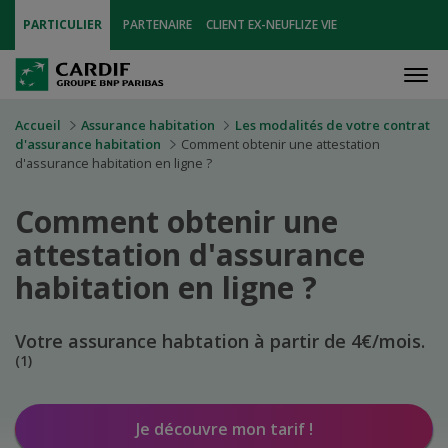
PARTICULIER
PARTENAIRE
CLIENT EX-NEUFLIZE VIE
Men
Accueil
Assurance habitation
Les modalités de votre contrat
d'assurance habitation
Comment obtenir une attestation
d'assurance habitation en ligne ?
Comment obtenir une
attestation d'assurance
habitation en ligne ?
Votre assurance habtation à partir de 4€/mois.
(1)
Je découvre mon tarif !