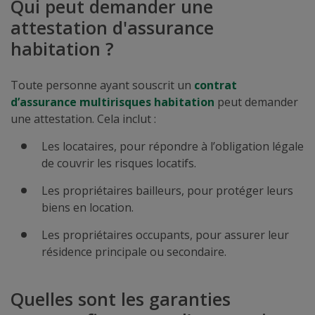
Qui peut demander une
attestation d'assurance
habitation ?
Toute personne ayant souscrit un
contrat
d’assurance multirisques habitation
peut demander
une attestation. Cela inclut :
Les locataires, pour répondre à l’obligation légale
de couvrir les risques locatifs.
Les propriétaires bailleurs, pour protéger leurs
biens en location.
Les propriétaires occupants, pour assurer leur
résidence principale ou secondaire.
Quelles sont les garanties