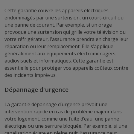
Cette garantie couvre les appareils électriques
endommagés par une surtension, un court-circuit ou
une panne de courant. Par exemple, si un orage
provoque une surtension qui grille votre télévision ou
votre réfrigérateur, l’assurance prendra en charge leur
réparation ou leur remplacement. Elle s’applique
généralement aux équipements électroménagers,
audiovisuels et informatiques. Cette garantie est
essentielle pour protéger vos appareils coûteux contre
des incidents imprévus.
Dépannage d'urgence
La garantie dépannage d’urgence prévoit une
intervention rapide en cas de problème majeur dans
votre logement, comme une fuite d’eau, une panne
électrique ou une serrure bloquée. Par exemple, si une
canalisation éclate en pleine nuit, l’assurance peut