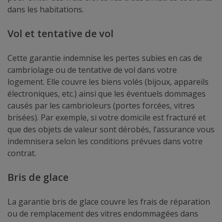
dans les habitations.
Vol et tentative de vol
Cette garantie indemnise les pertes subies en cas de
cambriolage ou de tentative de vol dans votre
logement. Elle couvre les biens volés (bijoux, appareils
électroniques, etc.) ainsi que les éventuels dommages
causés par les cambrioleurs (portes forcées, vitres
brisées). Par exemple, si votre domicile est fracturé et
que des objets de valeur sont dérobés, l’assurance vous
indemnisera selon les conditions prévues dans votre
contrat.
Bris de glace
La garantie bris de glace couvre les frais de réparation
ou de remplacement des vitres endommagées dans