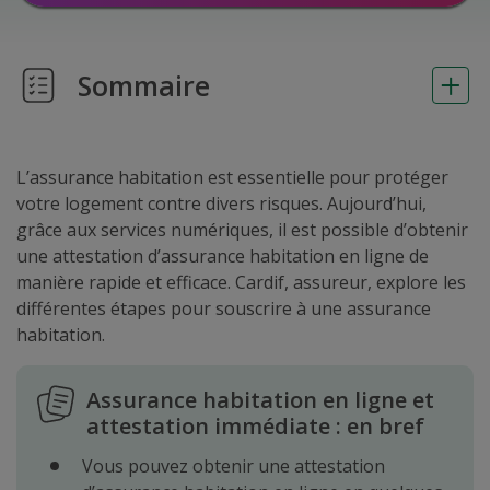
Sommaire
L’assurance habitation est essentielle pour protéger
votre logement contre divers risques. Aujourd’hui,
grâce aux services numériques, il est possible d’obtenir
une attestation d’assurance habitation en ligne de
manière rapide et efficace. Cardif, assureur, explore les
différentes étapes pour souscrire à une assurance
habitation.
Assurance habitation en ligne et
attestation immédiate : en bref
Vous pouvez obtenir une attestation