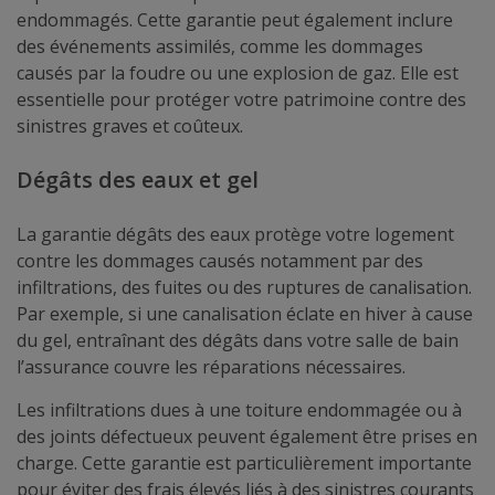
endommagés. Cette garantie peut également inclure
des événements assimilés, comme les dommages
causés par la foudre ou une explosion de gaz. Elle est
essentielle pour protéger votre patrimoine contre des
sinistres graves et coûteux.
Dégâts des eaux et gel
La garantie dégâts des eaux protège votre logement
contre les dommages causés notamment par des
infiltrations, des fuites ou des ruptures de canalisation.
Par exemple, si une canalisation éclate en hiver à cause
du gel, entraînant des dégâts dans votre salle de bain
l’assurance couvre les réparations nécessaires.
Les infiltrations dues à une toiture endommagée ou à
des joints défectueux peuvent également être prises en
charge. Cette garantie est particulièrement importante
pour éviter des frais élevés liés à des sinistres courants