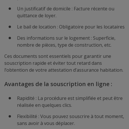
Un justificatif de domicile : Facture récente ou
quittance de loyer.
Le bail de location : Obligatoire pour les locataires
Des informations sur le logement : Superficie,
nombre de pièces, type de construction, etc.
Ces documents sont essentiels pour garantir une
souscription rapide et éviter tout retard dans
l’obtention de votre attestation d’assurance habitation.
Avantages de la souscription en ligne :
Rapidité : La procédure est simplifiée et peut être
réalisée en quelques clics.
Flexibilité : Vous pouvez souscrire à tout moment,
sans avoir à vous déplacer.