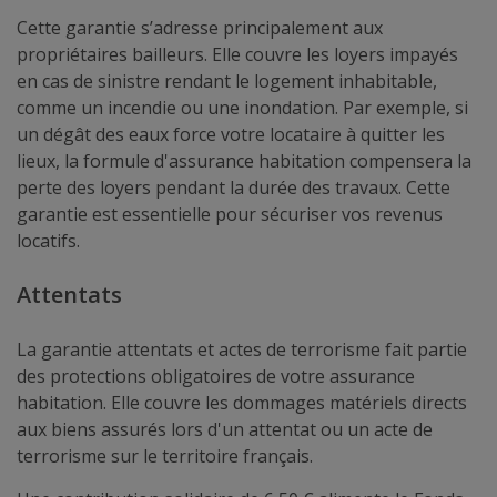
Cette garantie s’adresse principalement aux
propriétaires bailleurs. Elle couvre les loyers impayés
en cas de sinistre rendant le logement inhabitable,
comme un incendie ou une inondation. Par exemple, si
un dégât des eaux force votre locataire à quitter les
lieux, la formule d'assurance habitation compensera la
perte des loyers pendant la durée des travaux. Cette
garantie est essentielle pour sécuriser vos revenus
locatifs.
Attentats
La garantie attentats et actes de terrorisme fait partie
des protections obligatoires de votre assurance
habitation. Elle couvre les dommages matériels directs
aux biens assurés lors d'un attentat ou un acte de
terrorisme sur le territoire français.