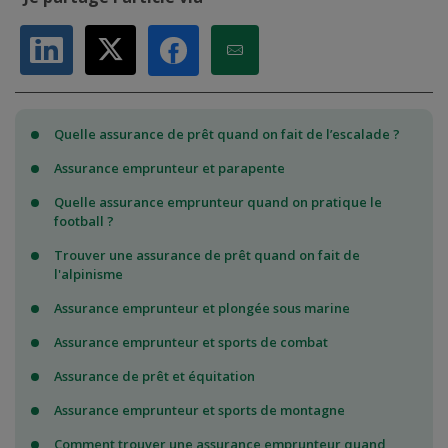
Partager sur LinkedIn
Partager sur X
Partager par Email
Partager sur Facebook
Quelle assurance de prêt quand on fait de l’escalade ?
Assurance emprunteur et parapente
Quelle assurance emprunteur quand on pratique le
football ?
Trouver une assurance de prêt quand on fait de
l'alpinisme
Assurance emprunteur et plongée sous marine
Assurance emprunteur et sports de combat
Assurance de prêt et équitation
Assurance emprunteur et sports de montagne
Comment trouver une assurance emprunteur quand