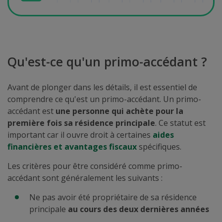
Qu'est-ce qu'un primo-accédant ?
Avant de plonger dans les détails, il est essentiel de
comprendre ce qu'est un primo-accédant. Un primo-
accédant est
une personne qui achète pour la
première fois sa résidence principale
. Ce statut est
important car il ouvre droit à certaines
aides
financières et avantages fiscaux
spécifiques.
Les critères pour être considéré comme primo-
accédant sont généralement les suivants :
Ne pas avoir été propriétaire de sa résidence
principale
au cours des deux dernières années