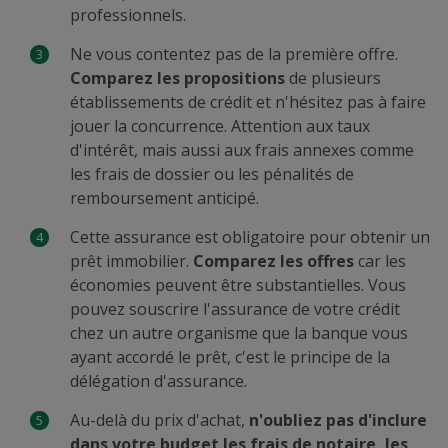
professionnels.
Ne vous contentez pas de la première offre.
Comparez les propositions
de plusieurs
établissements de crédit et n'hésitez pas à faire
jouer la concurrence. Attention aux taux
d'intérêt, mais aussi aux frais annexes comme
les frais de dossier ou les pénalités de
remboursement anticipé.
Cette assurance est obligatoire pour obtenir un
prêt immobilier.
Comparez les offres
car les
économies peuvent être substantielles. Vous
pouvez souscrire l'assurance de votre crédit
chez un autre organisme que la banque vous
ayant accordé le prêt, c'est le principe de la
délégation d'assurance.
Au-delà du prix d'achat,
n'oubliez pas d'inclure
dans votre budget les frais de notaire, les