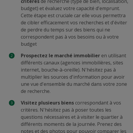
critères
de recherche (type de bien, localisation,
budget) et évaluez votre capacité d'emprunt.
Cette étape est cruciale car elle vous permettra
de cibler efficacement vos recherches et d'éviter
de perdre du temps sur des biens qui ne
correspondent pas à vos besoins ou à votre
budget
Prospectez le marché immobilier
en utilisant
différents canaux (agences immobilières, sites
internet, bouche-à-oreille). N'hésitez pas à
multiplier les sources d'information pour avoir
une vue d'ensemble du marché dans votre zone
de recherche.
Visitez plusieurs biens
correspondant à vos
critères. N'hésitez pas à poser toutes les
questions nécessaires et à visiter le quartier à
différents moments de la journée. Prenez des
notes et des photos pour pouvoir comparer les