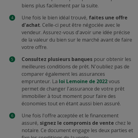
biens plus facilement par la suite.
Une fois le bien idéal trouvé,
faites une offre
d'achat
. Celle-ci peut être négociée avec le
vendeur. Assurez-vous d'avoir une idée précise
de la valeur du bien sur le marché avant de faire
votre offre.
Consultez plusieurs banques
pour obtenir les
meilleures conditions de prêt. N'oubliez pas de
comparer également les assurances
emprunteur. La
loi Lemoine de 2022
vous
permet de changer l'assurance de votre prêt
immobilier à tout moment pour faire des
économies tout en étant aussi bien assuré.
Une fois l'offre acceptée et le financement
assuré,
signez le compromis de vente
chez le
notaire. Ce document engage les deux parties et
fixe les conditions de la vente.