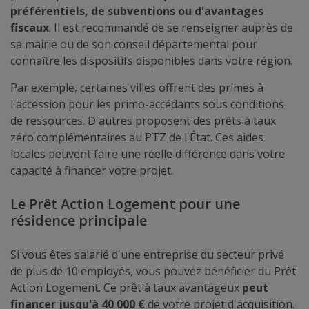
préférentiels, de subventions ou d'avantages
fiscaux
. Il est recommandé de se renseigner auprès de
sa mairie ou de son conseil départemental pour
connaître les dispositifs disponibles dans votre région.
Par exemple, certaines villes offrent des primes à
l'accession pour les primo-accédants sous conditions
de ressources. D'autres proposent des prêts à taux
zéro complémentaires au PTZ de l'État. Ces aides
locales peuvent faire une réelle différence dans votre
capacité à financer votre projet.
Le Prêt Action Logement pour une
résidence principale
Si vous êtes salarié d'une entreprise du secteur privé
de plus de 10 employés, vous pouvez bénéficier du Prêt
Action Logement. Ce prêt à taux avantageux
peut
financer jusqu'à 40 000 €
de votre projet d'acquisition.