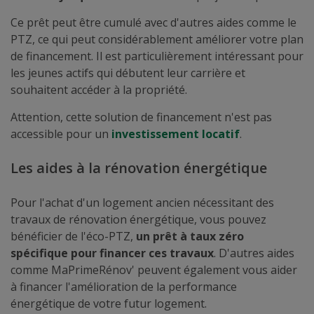
Ce prêt peut être cumulé avec d'autres aides comme le
PTZ, ce qui peut considérablement améliorer votre plan
de financement. Il est particulièrement intéressant pour
les jeunes actifs qui débutent leur carrière et
souhaitent accéder à la propriété.
Attention, cette solution de financement n'est pas
accessible pour un
investissement locatif
.
Les aides à la rénovation énergétique
Pour l'achat d'un logement ancien nécessitant des
travaux de rénovation énergétique, vous pouvez
bénéficier de l'éco-PTZ,
un prêt à taux zéro
spécifique pour financer ces travaux
. D'autres aides
comme MaPrimeRénov' peuvent également vous aider
à financer l'amélioration de la performance
énergétique de votre futur logement.