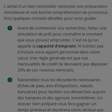
L'achat d'un bien immobilier nécessite une préparation
minutieuse et une bonne compréhension du processus.
Voici quelques conseils détaillés pour vous guider :
Avant de commencer vos recherches, faites une
simulation de prêt pour connaître le montant
que vous pouvez emprunter. C'est ce qu'on
appelle la
capacité d'emprunt
. N'oubliez pas
d'inclure votre apport personnel dans votre
calcul. Une règle générale est que vos
mensualités de crédit ne devraient pas dépasser
33% de vos revenus mensuels.
Rassemblez tous les documents nécessaires
(fiches de paie, avis d'imposition, relevés
bancaires) pour faciliter vos démarches auprès
des banques et des agences immobilières. Un
dossier bien préparé vous fera gagner un
temps précieux et montrera votre sérieux aux