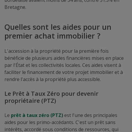
bordelaise avaient moins de 34 ans, contre 51.3% en
Bretagne.
Quelles sont les aides pour un
premier achat immobilier ?
L'accession à la propriété pour la première fois
bénéficie de plusieurs aides financières mises en place
par l'État et les collectivités locales. Ces aides visent à
faciliter le financement de votre projet immobilier et à
rendre l'accès à la propriété plus accessible.
Le Prêt à Taux Zéro pour devenir
propriétaire (PTZ)
Le
prêt à taux zéro (PTZ)
est l'une des principales
aides pour les primo-accédants. C'est un prêt sans
intérêts, accordé sous conditions de ressources, qui