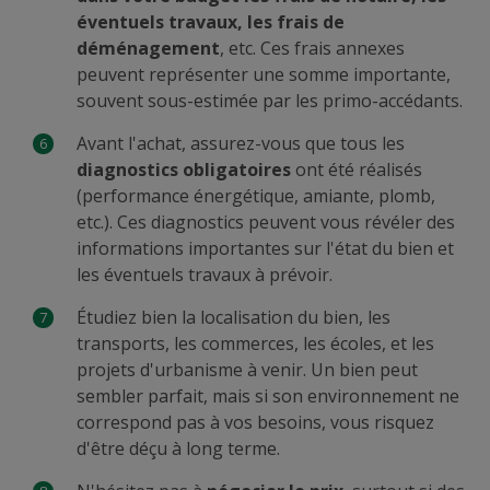
éventuels travaux, les frais de
déménagement
, etc. Ces frais annexes
peuvent représenter une somme importante,
souvent sous-estimée par les primo-accédants.
Avant l'achat, assurez-vous que tous les
diagnostics obligatoires
ont été réalisés
(performance énergétique, amiante, plomb,
etc.). Ces diagnostics peuvent vous révéler des
informations importantes sur l'état du bien et
les éventuels travaux à prévoir.
Étudiez bien la localisation du bien, les
transports, les commerces, les écoles, et les
projets d'urbanisme à venir. Un bien peut
sembler parfait, mais si son environnement ne
correspond pas à vos besoins, vous risquez
d'être déçu à long terme.