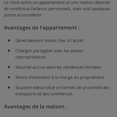
Le choix entre un appartement et une maison dépend
de nombreux facteurs personnels, mais voici quelques
points à considérer :
Avantages de l'appartement :
Généralement moins cher à l'achat
Charges partagées avec les autres
copropriétaires
Sécurité accrue dans les résidences fermées
Moins d'entretien à la charge du propriétaire
Souvent mieux situé en termes de proximité des
transports et des commerces
Avantages de la maison :