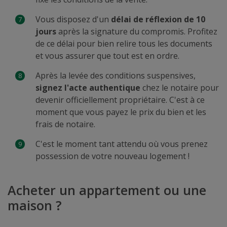
Vous disposez d'un
délai de réflexion de 10
jours
après la signature du compromis. Profitez
de ce délai pour bien relire tous les documents
et vous assurer que tout est en ordre.
Après la levée des conditions suspensives,
signez l'acte authentique
chez le notaire pour
devenir officiellement propriétaire. C'est à ce
moment que vous payez le prix du bien et les
frais de notaire.
C'est le moment tant attendu où vous prenez
possession de votre nouveau logement !
Acheter un appartement ou une
maison ?