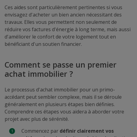
Ces aides sont particulièrement pertinentes si vous
envisagez d'acheter un bien ancien nécessitant des
travaux. Elles vous permettent non seulement de
réduire vos factures d'énergie à long terme, mais aussi
d'améliorer le confort de votre logement tout en
bénéficiant d'un soutien financier.
Comment se passe un premier
achat immobilier ?
Le processus d'achat immobilier pour un primo-
accédant peut sembler complexe, mais il se déroule
généralement en plusieurs étapes bien définies.
Comprendre ces étapes vous aidera à aborder votre
projet avec plus de sérénité.
Commencez par
définir clairement vos