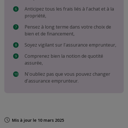
Anticipez tous les frais liés à l'achat et à la
propriété,
Pensez à long terme dans votre choix de
bien et de financement,
Soyez vigilant sur l'assurance emprunteur,
Comprenez bien la notion de quotité
assurée,
N'oubliez pas que vous pouvez changer
d'assurance emprunteur.
Mis à jour le 10 mars 2025