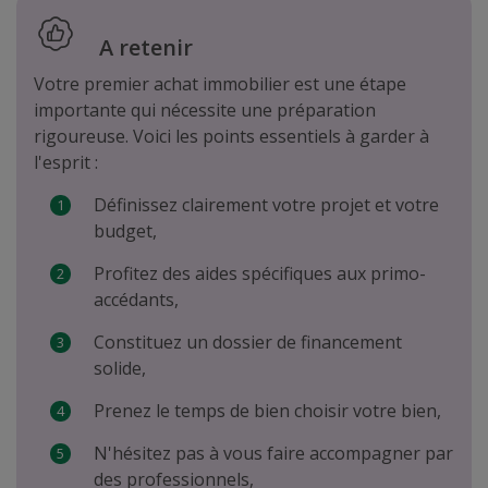
A retenir
Votre premier achat immobilier est une étape
importante qui nécessite une préparation
rigoureuse. Voici les points essentiels à garder à
l'esprit :
Définissez clairement votre projet et votre
budget,
Profitez des aides spécifiques aux primo-
accédants,
Constituez un dossier de financement
solide,
Prenez le temps de bien choisir votre bien,
N'hésitez pas à vous faire accompagner par
des professionnels,