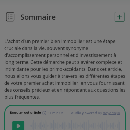
Sommaire
L'achat d'un premier bien immobilier est une étape
cruciale dans la vie, souvent synonyme
d'accomplissement personnel et d'investissement à
long terme. Cette démarche peut s'avérer complexe et
intimidante pour les primo-accédants. Dans cet article,
nous allons vous guider à travers les différentes étapes
de votre premier achat immobilier, en vous fournissant
des conseils précieux et en répondant aux questions les
plus fréquentes.