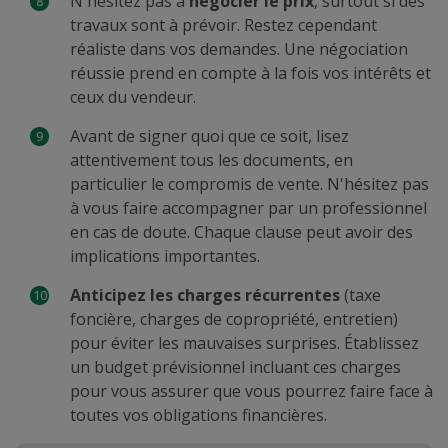
N'hésitez pas à
négocier le prix
, surtout si des
travaux sont à prévoir. Restez cependant
réaliste dans vos demandes. Une négociation
réussie prend en compte à la fois vos intérêts et
ceux du vendeur.
Avant de signer quoi que ce soit, lisez
attentivement tous les documents, en
particulier le compromis de vente. N'hésitez pas
à vous faire accompagner par un professionnel
en cas de doute. Chaque clause peut avoir des
implications importantes.
Anticipez les charges récurrentes
(taxe
foncière, charges de copropriété, entretien)
pour éviter les mauvaises surprises. Établissez
un budget prévisionnel incluant ces charges
pour vous assurer que vous pourrez faire face à
toutes vos obligations financières.