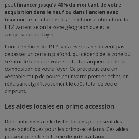
peut
financer jusqu'à 40% du montant de votre
acquisition dans le neuf ou dans l'ancien avec
travaux
. Le montant et les conditions d'obtention du
PTZ varient selon la zone géographique et la
composition du foyer.
Pour bénéficier du PTZ, vos revenus ne doivent pas
dépasser un certain plafond, qui dépend de la zone où
se situe le bien que vous souhaitez acquérir et de la
composition de votre foyer. Ce prêt peut être un
véritable coup de pouce pour votre premier achat, en
réduisant significativement le coût total de votre
emprunt.
Les aides locales en primo accession
De nombreuses collectivités locales proposent des
aides spécifiques pour les primo-accédants. Ces aides
peuvent prendre la forme
de prêts à taux