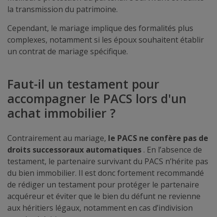
la transmission du patrimoine.
Cependant, le mariage implique des formalités plus
complexes, notamment si les époux souhaitent établir
un contrat de mariage spécifique.
Faut-il un testament pour
accompagner le PACS lors d'un
achat immobilier ?
Contrairement au mariage,
le PACS ne confère pas de
droits successoraux automatiques
. En l’absence de
testament, le partenaire survivant du PACS n’hérite pas
du bien immobilier. Il est donc fortement recommandé
de rédiger un testament pour protéger le partenaire
acquéreur et éviter que le bien du défunt ne revienne
aux héritiers légaux, notamment en cas d’indivision