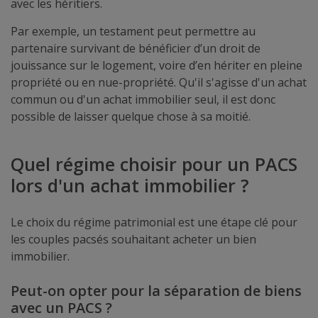
avec les héritiers.
Par exemple, un testament peut permettre au
partenaire survivant de bénéficier d’un droit de
jouissance sur le logement, voire d’en hériter en pleine
propriété ou en nue-propriété. Qu'il s'agisse d'un achat
commun ou d'un achat immobilier seul, il est donc
possible de laisser quelque chose à sa moitié.
Quel régime choisir pour un PACS
lors d'un achat immobilier ?
Le choix du régime patrimonial est une étape clé pour
les couples pacsés souhaitant acheter un bien
immobilier.
Peut-on opter pour la séparation de biens
avec un PACS ?