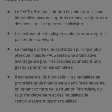
Le PACS offre une solution flexible pour l’achat
immobilier, avec des options comme la séparation
des biens ou le régime de l’indivision.
Un testament est indispensable pour protéger le
partenaire survivant.
Le mariage offre une protection juridique plus
étendue, mais le PACS reste une alternative
avantageuse pour les couples souhaitant une
gestion patrimoniale simplifiée.
Il est essentiel de bien définir les modalités de
propriété et de financement dans l’acte de vente,
en tenant compte de la situation financière, du
taux d’endettement et des modalités de
remboursement des mensualités.