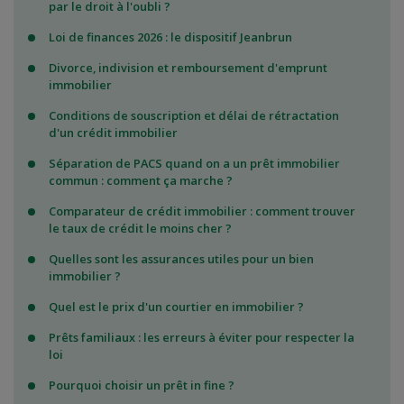
par le droit à l'oubli ?
Loi de finances 2026 : le dispositif Jeanbrun
Divorce, indivision et remboursement d'emprunt
immobilier
Conditions de souscription et délai de rétractation
d'un crédit immobilier
Séparation de PACS quand on a un prêt immobilier
commun : comment ça marche ?
Comparateur de crédit immobilier : comment trouver
le taux de crédit le moins cher ?
Quelles sont les assurances utiles pour un bien
immobilier ?
Quel est le prix d'un courtier en immobilier ?
Prêts familiaux : les erreurs à éviter pour respecter la
loi
Pourquoi choisir un prêt in fine ?