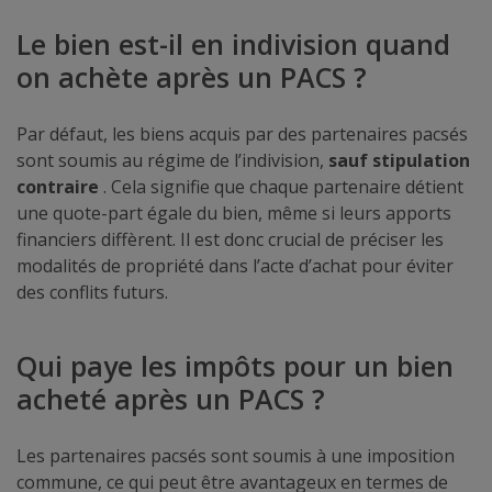
Le bien est-il en indivision quand
on achète après un PACS ?
Par défaut, les biens acquis par des partenaires pacsés
sont soumis au régime de l’indivision,
sauf stipulation
contraire
. Cela signifie que chaque partenaire détient
une quote-part égale du bien, même si leurs apports
financiers diffèrent. Il est donc crucial de préciser les
modalités de propriété dans l’acte d’achat pour éviter
des conflits futurs.
Qui paye les impôts pour un bien
acheté après un PACS ?
Les partenaires pacsés sont soumis à une imposition
commune, ce qui peut être avantageux en termes de