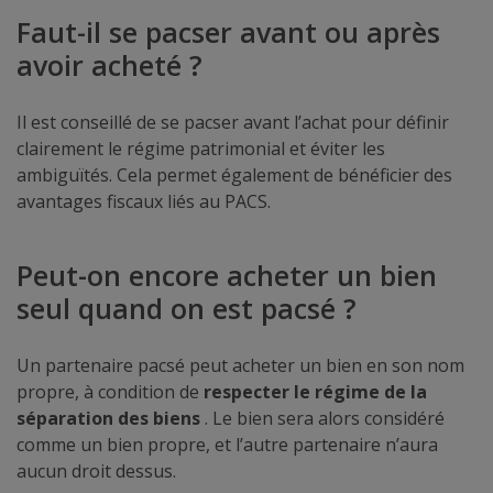
Faut-il se pacser avant ou après
avoir acheté ?
Il est conseillé de se pacser avant l’achat pour définir
clairement le régime patrimonial et éviter les
ambiguïtés. Cela permet également de bénéficier des
avantages fiscaux liés au PACS.
Peut-on encore acheter un bien
seul quand on est pacsé ?
Un partenaire pacsé peut acheter un bien en son nom
propre, à condition de
respecter le régime de la
séparation des biens
. Le bien sera alors considéré
comme un bien propre, et l’autre partenaire n’aura
aucun droit dessus.