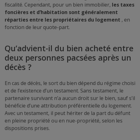
fiscalité. Cependant, pour un bien immobilier,
les taxes
foncières et d’habitation sont généralement
réparties entre les propriétaires du logement
, en
fonction de leur quote-part.
Qu’advient-il du bien acheté entre
deux personnes pacsées après un
décès ?
En cas de décès, le sort du bien dépend du régime choisi
et de l’existence d’un testament. Sans testament, le
partenaire survivant n’a aucun droit sur le bien, sauf s’il
bénéficie d’une attribution préférentielle du logement.
Avec un testament, il peut hériter de la part du défunt
en pleine propriété ou en nue-propriété, selon les
dispositions prises.