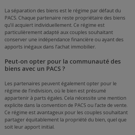
La séparation des biens est le régime par défaut du
PACS. Chaque partenaire reste propriétaire des biens
qu’il acquiert individuellement. Ce régime est
particulièrement adapté aux couples souhaitant
conserver une indépendance financière ou ayant des
apports inégaux dans l’achat immobilier.
Peut-on opter pour la communauté des
biens avec un PACS ?
Les partenaires peuvent également opter pour le
régime de l’indivision, où le bien est présumé
appartenir à parts égales. Cela nécessite une mention
explicite dans la convention de PACS ou l’acte de vente.
Ce régime est avantageux pour les couples souhaitant
partager équitablement la propriété du bien, quel que
soit leur apport initial.