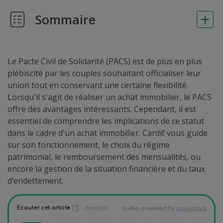
Sommaire
Le Pacte Civil de Solidarité (PACS) est de plus en plus
plébiscité par les couples souhaitant officialiser leur
union tout en conservant une certaine flexibilité.
Lorsqu'il s'agit de réaliser un achat immobilier, le PACS
offre des avantages intéressants. Cependant, il est
essentiel de comprendre les implications de ce statut
dans le cadre d'un achat immobilier. Cardif vous guide
sur son fonctionnement, le choix du régime
patrimonial, le remboursement des mensualités, ou
encore la gestion de la situation financière et du taux
d’endettement.