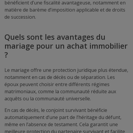
bénéficient d’une fiscalité avantageuse, notamment en
matière de barème d’imposition applicable et de droits
de succession.
Quels sont les avantages du
mariage pour un achat immobilier
?
Le mariage offre une protection juridique plus étendue,
notamment en cas de décès ou de séparation. Les
époux peuvent choisir entre différents régimes
matrimoniaux, comme la communauté réduite aux
acquêts ou la communauté universelle.
En cas de décès, le conjoint survivant bénéficie
automatiquement d’une part de l’héritage du défunt,
même en l’absence de testament. Cela garantit une
meilleure protection du partenaire survivant et facilite