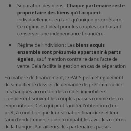
Séparation des biens :
Chaque partenaire reste
propriétaire des biens qu’il acquiert
individuellement en tant qu'unique propriétaire.
Ce régime est idéal pour les couples souhaitant
conserver une indépendance financière.
Régime de l’indivision : Les
biens acquis
ensemble sont présumés appartenir à parts
égales
, sauf mention contraire dans l’acte de
vente. Cela facilite la gestion en cas de séparation.
En matière de financement, le PACS permet également
de simplifier le dossier de demande de prêt immobilier.
Les banques accordant des crédits immobiliers
considèrent souvent les couples pacsés comme des co-
emprunteurs. Cela qui peut faciliter l’obtention d’un
prêt, à condition que leur situation financière et leur
taux d’endettement soient compatibles avec les critères
de la banque. Par ailleurs, les partenaires pacsés