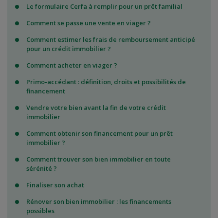
Le formulaire Cerfa à remplir pour un prêt familial
Comment se passe une vente en viager ?
Comment estimer les frais de remboursement anticipé
pour un crédit immobilier ?
Comment acheter en viager ?
Primo-accédant : définition, droits et possibilités de
financement
Vendre votre bien avant la fin de votre crédit
immobilier
Comment obtenir son financement pour un prêt
immobilier ?
Comment trouver son bien immobilier en toute
sérénité ?
Finaliser son achat
Rénover son bien immobilier : les financements
possibles