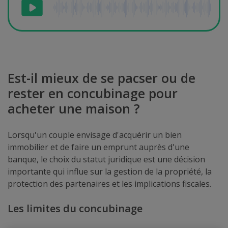
Est-il mieux de se pacser ou de
rester en concubinage pour
acheter une maison ?
Lorsqu'un couple envisage d'acquérir un bien
immobilier et de faire un emprunt auprès d'une
banque, le choix du statut juridique est une décision
importante qui influe sur la gestion de la propriété, la
protection des partenaires et les implications fiscales.
Les limites du concubinage