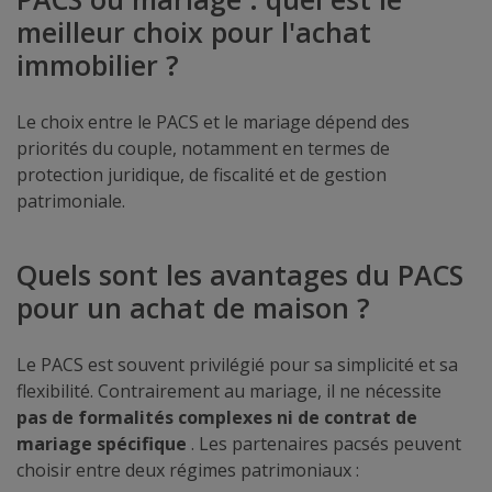
meilleur choix pour l'achat
immobilier ?
Le choix entre le PACS et le mariage dépend des
priorités du couple, notamment en termes de
protection juridique, de fiscalité et de gestion
patrimoniale.
Quels sont les avantages du PACS
pour un achat de maison ?
Le PACS est souvent privilégié pour sa simplicité et sa
flexibilité. Contrairement au mariage, il ne nécessite
pas de formalités complexes ni de contrat de
mariage spécifique
. Les partenaires pacsés peuvent
choisir entre deux régimes patrimoniaux :