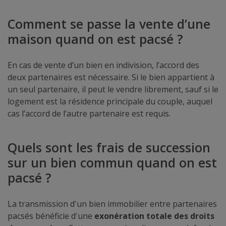
Comment se passe la vente d’une
maison quand on est pacsé ?
En cas de vente d’un bien en indivision, l’accord des
deux partenaires est nécessaire. Si le bien appartient à
un seul partenaire, il peut le vendre librement, sauf si le
logement est la résidence principale du couple, auquel
cas l’accord de l’autre partenaire est requis.
Quels sont les frais de succession
sur un bien commun quand on est
pacsé ?
La transmission d'un bien immobilier entre partenaires
pacsés bénéficie d'une
exonération totale des droits