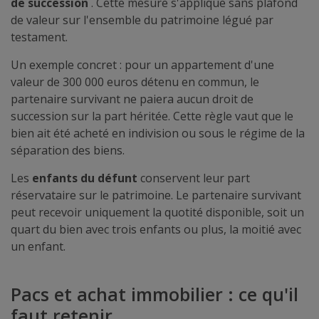
de succession
. Cette mesure s'applique sans plafond
de valeur sur l'ensemble du patrimoine légué par
testament.
Un exemple concret : pour un appartement d'une
valeur de 300 000 euros détenu en commun, le
partenaire survivant ne paiera aucun droit de
succession sur la part héritée. Cette règle vaut que le
bien ait été acheté en indivision ou sous le régime de la
séparation des biens.
Les
enfants du défunt
conservent leur part
réservataire sur le patrimoine. Le partenaire survivant
peut recevoir uniquement la quotité disponible, soit un
quart du bien avec trois enfants ou plus, la moitié avec
un enfant.
Pacs et achat immobilier : ce qu'il
faut retenir