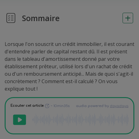
Sommaire
Lorsque l'on souscrit un crédit immobilier, il est courant
d'entendre parler de capital restant dû. Il est présent
dans le tableau d'amortissement donné par votre
établissement prêteur, utilisé lors d'un rachat de crédit
ou d'un remboursement anticipé... Mais de quoi s'agit-il
concrètement ? Comment est-il calculé ? On vous
explique tout !