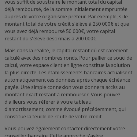
vous suffit de soustraire le montant total du capital
déjà remboursé, de la somme initialement empruntée
auprès de votre organisme prêteur. Par exemple, si le
montant total de votre crédit s'élève à 250 000€ et que
vous avez déjà remboursé 50 000€, votre capital
restant dû s'élève désormais à 200 000€.
Mais dans la réalité, le capital restant dû est rarement
calculé avec des nombres ronds. Pour pallier ce souci de
calcul, votre espace client en ligne constitue la solution
la plus directe. Les établissements bancaires actualisent
automatiquement ces données après chaque échéance
payée. Une simple connexion vous donnera accès au
montant exact restant à rembourser. Vous pouvez
d'ailleurs vous référer à votre tableau
d'amortissement, comme évoqué précédemment, qui
constitue la feuille de route de votre crédit.
Vous pouvez également contacter directement votre
conseiller bancaire. Cette approche s'avère