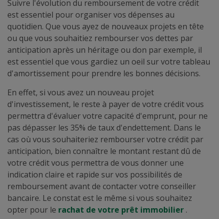
Suivre l'évolution du remboursement de votre crédit
est essentiel pour organiser vos dépenses au
quotidien. Que vous ayez de nouveaux projets en tête
ou que vous souhaitiez rembourser vos dettes par
anticipation après un héritage ou don par exemple, il
est essentiel que vous gardiez un oeil sur votre tableau
d'amortissement pour prendre les bonnes décisions.
En effet, si vous avez un nouveau projet
d'investissement, le reste à payer de votre crédit vous
permettra d'évaluer votre capacité d'emprunt, pour ne
pas dépasser les 35% de taux d'endettement. Dans le
cas où vous souhaiteriez rembourser votre crédit par
anticipation, bien connaître le montant restant dû de
votre crédit vous permettra de vous donner une
indication claire et rapide sur vos possibilités de
remboursement avant de contacter votre conseiller
bancaire. Le constat est le même si vous souhaitez
opter pour le
rachat de votre prêt immobilier
.