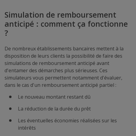
Simulation de remboursement
anticipé : comment ça fonctionne
?
De nombreux établissements bancaires mettent à la
disposition de leurs clients la possibilité de faire des
simulations de remboursement anticipé avant
d'entamer des démarches plus sérieuses. Ces
simulateurs vous permettent notamment d'évaluer,
dans le cas d'un remboursement anticipé partiel :
Le nouveau montant restant dû
La réduction de la durée du prêt
Les éventuelles économies réalisées sur les
intérêts