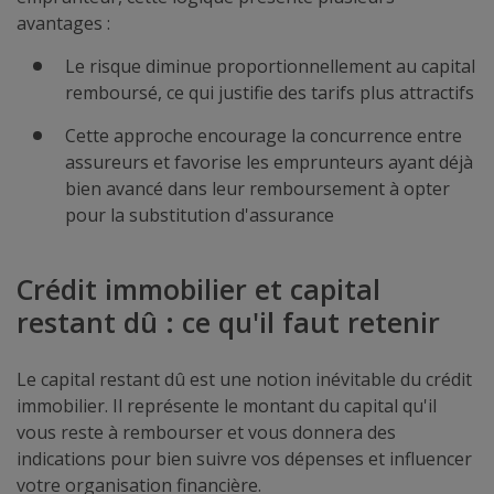
avantages :
Le risque diminue proportionnellement au capital
remboursé, ce qui justifie des tarifs plus attractifs
Cette approche encourage la concurrence entre
assureurs et favorise les emprunteurs ayant déjà
bien avancé dans leur remboursement à opter
pour la substitution d'assurance
Crédit immobilier et capital
restant dû : ce qu'il faut retenir
Le capital restant dû est une notion inévitable du crédit
immobilier. Il représente le montant du capital qu'il
vous reste à rembourser et vous donnera des
indications pour bien suivre vos dépenses et influencer
votre organisation financière.