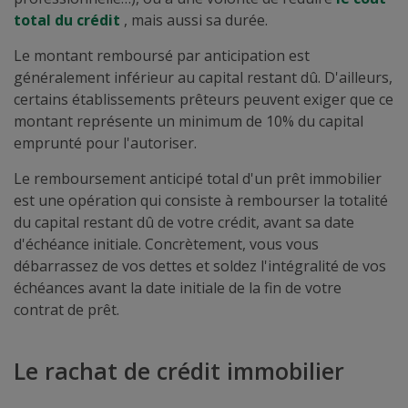
total du crédit
, mais aussi sa durée.
Le montant remboursé par anticipation est
généralement inférieur au capital restant dû. D'ailleurs,
certains établissements prêteurs peuvent exiger que ce
montant représente un minimum de 10% du capital
emprunté pour l'autoriser.
Le remboursement anticipé total d'un prêt immobilier
est une opération qui consiste à rembourser la totalité
du capital restant dû de votre crédit, avant sa date
d'échéance initiale. Concrètement, vous vous
débarrassez de vos dettes et soldez l'intégralité de vos
échéances avant la date initiale de la fin de votre
contrat de prêt.
Le rachat de crédit immobilier