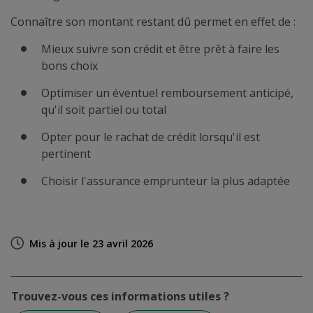
Connaître son montant restant dû permet en effet de :
Mieux suivre son crédit et être prêt à faire les
bons choix
Optimiser un éventuel remboursement anticipé,
qu'il soit partiel ou total
Opter pour le rachat de crédit lorsqu'il est
pertinent
Choisir l'assurance emprunteur la plus adaptée
Mis à jour le 23 avril 2026
Trouvez-vous ces informations utiles ?