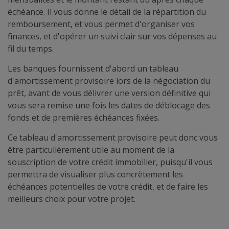
échéance. Il vous donne le détail de la répartition du
remboursement, et vous permet d'organiser vos
finances, et d'opérer un suivi clair sur vos dépenses au
fil du temps.
Les banques fournissent d'abord un tableau
d'amortissement provisoire lors de la négociation du
prêt, avant de vous délivrer une version définitive qui
vous sera remise une fois les dates de déblocage des
fonds et de premières échéances fixées.
Ce tableau d'amortissement provisoire peut donc vous
être particulièrement utile au moment de la
souscription de votre crédit immobilier, puisqu'il vous
permettra de visualiser plus concrètement les
échéances potentielles de votre crédit, et de faire les
meilleurs choix pour votre projet.