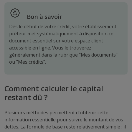
Bon à savoir
Dès le début de votre crédit, votre établissement
prêteur met systématiquement à disposition ce
document essentiel sur votre espace client
accessible en ligne. Vous le trouverez
généralement dans la rubrique "Mes documents"
ou "Mes crédits".
Comment calculer le capital
restant dû ?
Plusieurs méthodes permettent d'obtenir cette
information essentielle pour suivre le montant de vos
dettes. La formule de base reste relativement simple : il