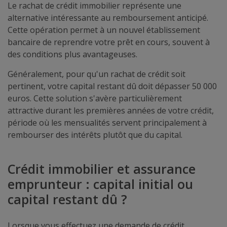
Le rachat de crédit immobilier représente une
alternative intéressante au remboursement anticipé.
Cette opération permet à un nouvel établissement
bancaire de reprendre votre prêt en cours, souvent à
des conditions plus avantageuses.
Généralement, pour qu'un rachat de crédit soit
pertinent, votre capital restant dû doit dépasser 50 000
euros. Cette solution s'avère particulièrement
attractive durant les premières années de votre crédit,
période où les mensualités servent principalement à
rembourser des intérêts plutôt que du capital.
Crédit immobilier et assurance
emprunteur : capital initial ou
capital restant dû ?
Lorsque vous effectuez une demande de crédit