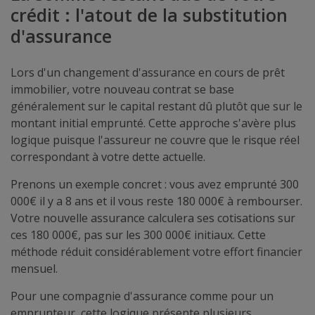
crédit : l'atout de la substitution
d'assurance
Lors d'un changement d'assurance en cours de prêt
immobilier, votre nouveau contrat se base
généralement sur le capital restant dû plutôt que sur le
montant initial emprunté. Cette approche s'avère plus
logique puisque l'assureur ne couvre que le risque réel
correspondant à votre dette actuelle.
Prenons un exemple concret : vous avez emprunté 300
000€ il y a 8 ans et il vous reste 180 000€ à rembourser.
Votre nouvelle assurance calculera ses cotisations sur
ces 180 000€, pas sur les 300 000€ initiaux. Cette
méthode réduit considérablement votre effort financier
mensuel.
Pour une compagnie d'assurance comme pour un
emprunteur, cette logique présente plusieurs