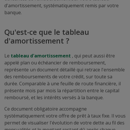
d'amortissement, systématiquement remis par votre
banque.
Qu'est-ce que le tableau
d'amortissement ?
Le
tableau d'amortissement
, qui peut aussi être
appelé plan ou échéancier de remboursement,
représente un document détaillé qui retrace l'ensemble
des remboursements de votre crédit, sur toute sa
durée. Comparable à une feuille de route financière, il
présente mois par mois la répartition entre le capital
remboursé, et les intérêts versés à la banque.
Ce document obligatoire accompagne
systématiquement votre offre de prêt à taux fixe. Il vous
permet de visualiser l'évolution de votre dette au fil des
mensualités et le montant restant dû après chaque