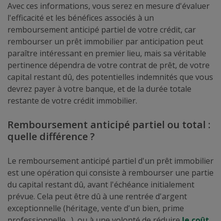
Avec ces informations, vous serez en mesure d'évaluer
l'efficacité et les bénéfices associés à un
remboursement anticipé partiel de votre crédit, car
rembourser un prêt immobilier par anticipation peut
paraître intéressant en premier lieu, mais sa véritable
pertinence dépendra de votre contrat de prêt, de votre
capital restant dû, des potentielles indemnités que vous
devrez payer à votre banque, et de la durée totale
restante de votre crédit immobilier.
Remboursement anticipé partiel ou total :
quelle différence ?
Le remboursement anticipé partiel d'un prêt immobilier
est une opération qui consiste à rembourser une partie
du capital restant dû, avant l'échéance initialement
prévue. Cela peut être dû à une rentrée d'argent
exceptionnelle (héritage, vente d'un bien, prime
professionnelle…), ou à une volonté de réduire
le coût