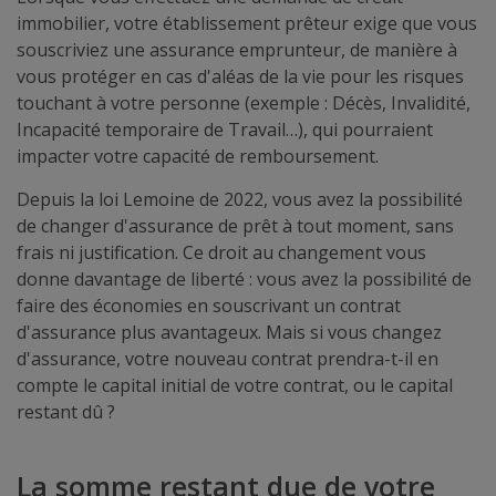
immobilier, votre établissement prêteur exige que vous
souscriviez une assurance emprunteur, de manière à
vous protéger en cas d'aléas de la vie pour les risques
touchant à votre personne (exemple : Décès, Invalidité,
Incapacité temporaire de Travail…), qui pourraient
impacter votre capacité de remboursement.
Depuis la loi Lemoine de 2022, vous avez la possibilité
de changer d'assurance de prêt à tout moment, sans
frais ni justification. Ce droit au changement vous
donne davantage de liberté : vous avez la possibilité de
faire des économies en souscrivant un contrat
d'assurance plus avantageux. Mais si vous changez
d'assurance, votre nouveau contrat prendra-t-il en
compte le capital initial de votre contrat, ou le capital
restant dû ?
La somme restant due de votre