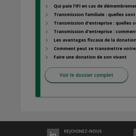
Qui paie l'IFI en cas de démembreme
Transmission familiale : quelles sont
Transmission d'entreprise : quelles 
Transmission d'entreprise : comment
Les avantages fiscaux de la donati
Comment peut se transmettre votre
Faire une donation de son vivant
Voir le dossier complet
REJOIGNEZ-NOUS