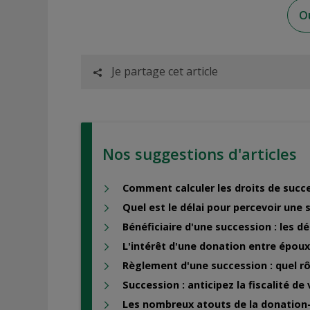
O
Je partage cet article
Nos suggestions d'articles
Comment calculer les droits de succ
Quel est le délai pour percevoir une 
Bénéficiaire d'une succession : les d
L'intérêt d'une donation entre époux
Règlement d'une succession : quel rôl
Succession : anticipez la fiscalité de
Les nombreux atouts de la donation