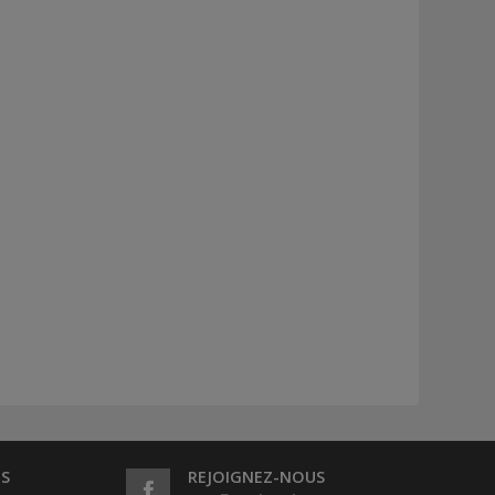
S
REJOIGNEZ-NOUS