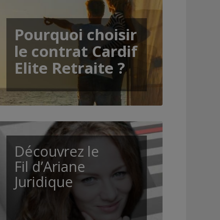
Pourquoi choisir
le contrat Cardif
Elite Retraite ?
Découvrez le
Fil d’Ariane
Juridique