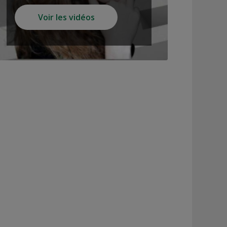
Voir les vidéos