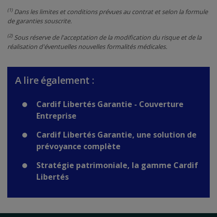
(1)
Dans les limites et conditions prévues au contrat et selon la formule
de garanties souscrite.
(2)
Sous réserve de l'acceptation de la modification du risque et de la
réalisation d'éventuelles nouvelles formalités médicales.
A lire également :
Cardif Libertés Garantie - Couverture
Entreprise
Cardif Libertés Garantie, une solution de
prévoyance complète
Stratégie patrimoniale, la gamme Cardif
Libertés