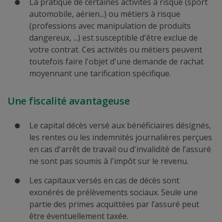
La pratique de certaines activités à risque (sport
automobile, aérien...) ou métiers à risque
(professions avec manipulation de produits
dangereux, ...) est susceptible d'être exclue de
votre contrat. Ces activités ou métiers peuvent
toutefois faire l'objet d'une demande de rachat
moyennant une tarification spécifique.
Une fiscalité avantageuse
Le capital décès versé aux bénéficiaires désignés,
les rentes ou les indemnités journalières perçues
en cas d'arrêt de travail ou d'invalidité de l’assuré
ne sont pas soumis à l'impôt sur le revenu.
Les capitaux versés en cas de décès sont
exonérés de prélèvements sociaux. Seule une
partie des primes acquittées par l’assuré peut
être éventuellement taxée.