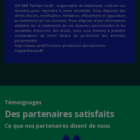
GIE BNP Paribas Cardif , responsable de traitement, collecte vos
données pour répondre à votre demande. Vous disposez des
droits d’accès, rectification, limitation, effacement et opposition
au traitement de vos données. Pour disposer d’une information
détaillée sur le traitement de vos données personnelles et les
modalités d’exercice des droits, nous vous invitons à prendre
connaissance de notre Notice de protection des données
personnelles.
https://www.cardif.fr/notice-protection-des-donnees-
bnpparibascardif
Témoignages
Des partenaires satisfaits
Ce que nos partenaires disent de nous