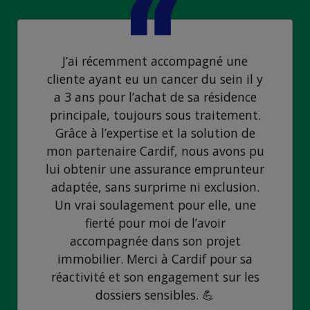
J’ai récemment accompagné une
cliente ayant eu un cancer du sein il y
a 3 ans pour l’achat de sa résidence
principale, toujours sous traitement.
Grâce à l’expertise et la solution de
mon partenaire Cardif, nous avons pu
lui obtenir une assurance emprunteur
adaptée, sans surprime ni exclusion.
Un vrai soulagement pour elle, une
fierté pour moi de l’avoir
accompagnée dans son projet
immobilier. Merci à Cardif pour sa
réactivité et son engagement sur les
dossiers sensibles. 💪