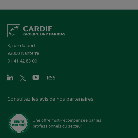
8, rue du port
92000 Nanterre
01 41 42 83 00
RSS
Consultez les avis de nos partenaires
Une offre multi-récompensée par les
professionnels du secteur