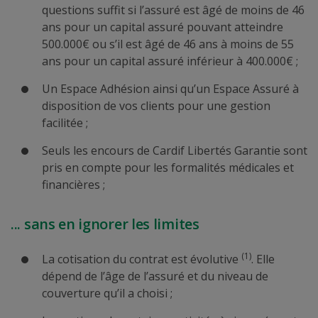
questions suffit si l’assuré est âgé de moins de 46
ans pour un capital assuré pouvant atteindre
500.000€ ou s’il est âgé de 46 ans à moins de 55
ans pour un capital assuré inférieur à 400.000€ ;
Un Espace Adhésion ainsi qu’un Espace Assuré à
disposition de vos clients pour une gestion
facilitée ;
Seuls les encours de Cardif Libertés Garantie sont
pris en compte pour les formalités médicales et
financières ;
... sans en ignorer les limites
(1)
La cotisation du contrat est évolutive
. Elle
dépend de l’âge de l’assuré et du niveau de
couverture qu’il a choisi ;