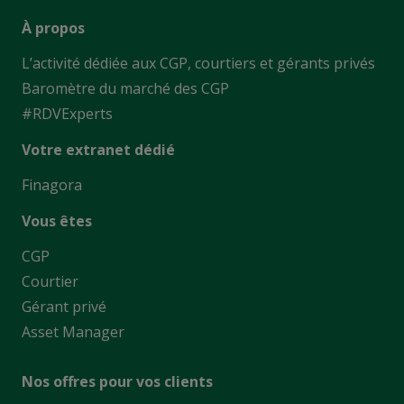
À propos
L’activité dédiée aux CGP, courtiers et gérants privés
Baromètre du marché des CGP
#RDVExperts
Votre extranet dédié
Finagora
Vous êtes
CGP
Courtier
Gérant privé
Asset Manager
Nos offres pour vos clients