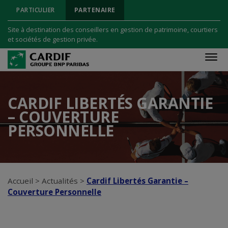
PARTICULIER
PARTENAIRE
Site à destination des conseillers en gestion de patrimoine, courtiers
et sociétés de gestion privée.
Men
CARDIF LIBERTÉS GARANTIE
– COUVERTURE
PERSONNELLE
Accueil
>
Actualités
>
Cardif Libertés Garantie –
Couverture Personnelle