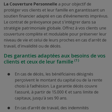
La Couverture Personnelle
a pour objectif de
protéger vos clients et leur famille en garantissant un
soutien financier adapté en cas d’événements imprévus.
Le contrat de prévoyance peut s'intégrer dans sa
stratégie patrimoniale globale. Offrez à vos clients une
couverture complète et modulable pour préserver leur
niveau de vie et celui de leurs proches en cas d'arrêt de
travail, d'invalidité ou de décès.
Des garanties adaptées aux besoins de vos
(1)
clients et ceux de leur famille
En cas de décès, les bénéficiaires désignés
perçoivent le montant du capital ou de la rente
choisi à l’adhésion. La garantie décès couvre
l’assuré, à partir de 15.000 € et sans limite de
capitaux, jusqu'à ses 90 ans.
En cas d'arrêt de travail, des indemnités